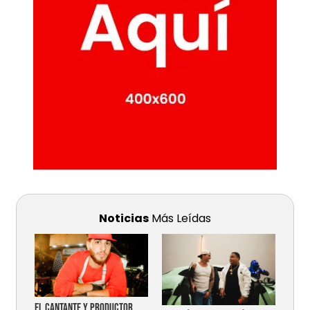
Noticias
Más Leídas
EL CANTANTE Y PRODUCTOR