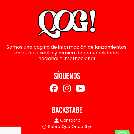
Somos una pagina de información de lanzamientos,
entretenimiento y música de personalidades
nacional e internacional.
SÍGUENOS
BACKSTAGE
Contacto
Sobre Que Onda Gye