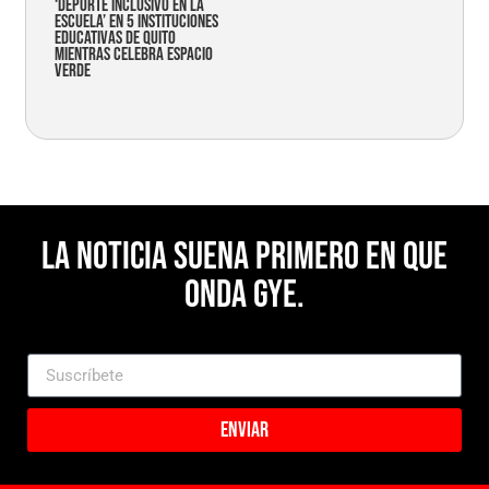
‘Deporte Inclusivo en la
Escuela’ en 5 instituciones
educativas de Quito
mientras celebra espacio
verde
La noticia suena primero en Que
Onda Gye.
Enviar