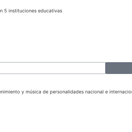
n 5 instituciones educativas
nimiento y música de personalidades nacional e internacio