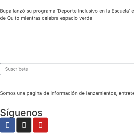
Bupa lanzó su programa ‘Deporte Inclusivo en la Escuela’ e
de Quito mientras celebra espacio verde
Somos una pagina de información de lanzamientos, entrete
Síguenos