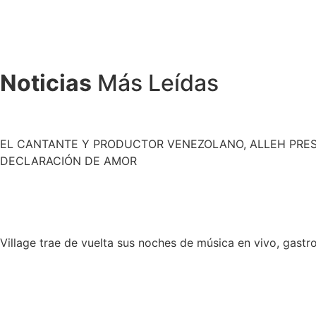
Noticias
Más Leídas
EL CANTANTE Y PRODUCTOR VENEZOLANO, ALLEH PRES
DECLARACIÓN DE AMOR
Village trae de vuelta sus noches de música en vivo, gast