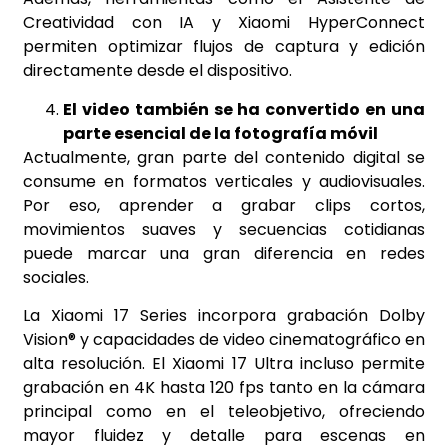
Creatividad con IA y Xiaomi HyperConnect
permiten optimizar flujos de captura y edición
directamente desde el dispositivo.
El video también se ha convertido en una
parte esencial de la fotografía móvil
Actualmente, gran parte del contenido digital se
consume en formatos verticales y audiovisuales.
Por eso, aprender a grabar clips cortos,
movimientos suaves y secuencias cotidianas
puede marcar una gran diferencia en redes
sociales.
La Xiaomi 17 Series incorpora grabación Dolby
Vision® y capacidades de video cinematográfico en
alta resolución. El Xiaomi 17 Ultra incluso permite
grabación en 4K hasta 120 fps tanto en la cámara
principal como en el teleobjetivo, ofreciendo
mayor fluidez y detalle para escenas en