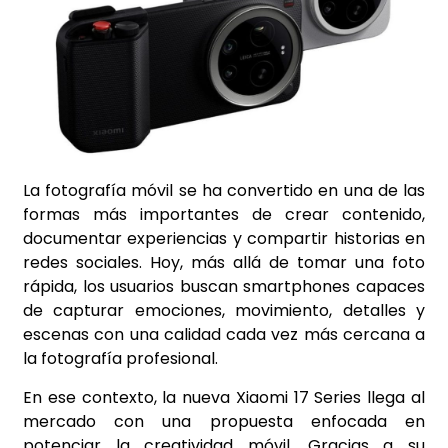
La fotografía móvil se ha convertido en una de las
formas más importantes de crear contenido,
documentar experiencias y compartir historias en
redes sociales. Hoy, más allá de tomar una foto
rápida, los usuarios buscan smartphones capaces
de capturar emociones, movimiento, detalles y
escenas con una calidad cada vez más cercana a
la fotografía profesional.
En ese contexto, la nueva Xiaomi 17 Series llega al
mercado con una propuesta enfocada en
potenciar la creatividad móvil. Gracias a su