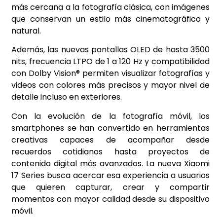
más cercana a la fotografía clásica, con imágenes
que conservan un estilo más cinematográfico y
natural.
Además, las nuevas pantallas OLED de hasta 3500
nits, frecuencia LTPO de 1 a 120 Hz y compatibilidad
con Dolby Vision® permiten visualizar fotografías y
videos con colores más precisos y mayor nivel de
detalle incluso en exteriores.
Con la evolución de la fotografía móvil, los
smartphones se han convertido en herramientas
creativas capaces de acompañar desde
recuerdos cotidianos hasta proyectos de
contenido digital más avanzados. La nueva Xiaomi
17 Series busca acercar esa experiencia a usuarios
que quieren capturar, crear y compartir
momentos con mayor calidad desde su dispositivo
móvil.