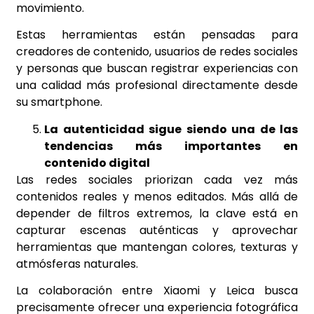
movimiento.
Estas herramientas están pensadas para
creadores de contenido, usuarios de redes sociales
y personas que buscan registrar experiencias con
una calidad más profesional directamente desde
su smartphone.
La autenticidad sigue siendo una de las
tendencias más importantes en
contenido digital
Las redes sociales priorizan cada vez más
contenidos reales y menos editados. Más allá de
depender de filtros extremos, la clave está en
capturar escenas auténticas y aprovechar
herramientas que mantengan colores, texturas y
atmósferas naturales.
La colaboración entre Xiaomi y Leica busca
precisamente ofrecer una experiencia fotográfica