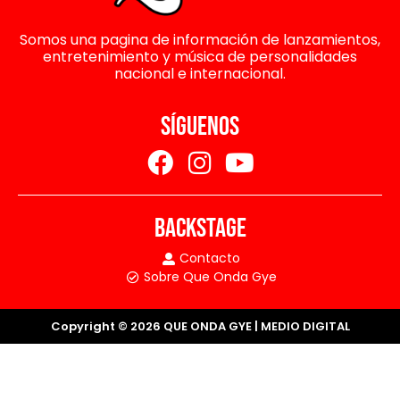
Somos una pagina de información de lanzamientos,
entretenimiento y música de personalidades
nacional e internacional.
SÍGUENOS
BACKSTAGE
Contacto
Sobre Que Onda Gye
Copyright © 2026 QUE ONDA GYE | MEDIO DIGITAL