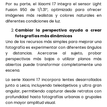
Por su parte, el Xiaomi 17 integra el sensor Light
Fusion 950 de 1/1.31”, optimizado para ofrecer
imágenes más realistas y colores naturales en
diferentes condiciones de luz.
Cambiar la perspectiva ayuda a crear
fotografías más dinámicas
Uno de los recursos más simples para mejorar una
fotografía es experimentar con diferentes ángulos
y distancias. Acercarse al sujeto, probar
perspectivas más bajas o utilizar planos más
abiertos puede transformar completamente una
escena.
La serie Xiaomi 17 incorpora lentes desarrollados
junto a Leica, incluyendo teleobjetivos y ultra gran
angular, permitiendo capturar desde retratos con
profundidad hasta fotografías urbanas o grupales
con mayor amplitud visual.