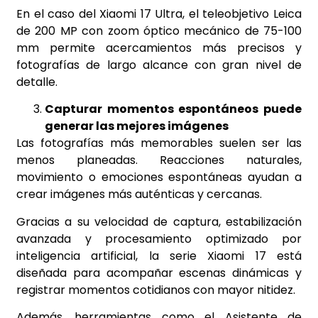
En el caso del Xiaomi 17 Ultra, el teleobjetivo Leica
de 200 MP con zoom óptico mecánico de 75-100
mm permite acercamientos más precisos y
fotografías de largo alcance con gran nivel de
detalle.
Capturar momentos espontáneos puede
generar las mejores imágenes
Las fotografías más memorables suelen ser las
menos planeadas. Reacciones naturales,
movimiento o emociones espontáneas ayudan a
crear imágenes más auténticas y cercanas.
Gracias a su velocidad de captura, estabilización
avanzada y procesamiento optimizado por
inteligencia artificial, la serie Xiaomi 17 está
diseñada para acompañar escenas dinámicas y
registrar momentos cotidianos con mayor nitidez.
Además, herramientas como el Asistente de