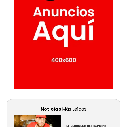
Noticias
Más Leídas
EL FENÓMENO DEL PACÍFICO