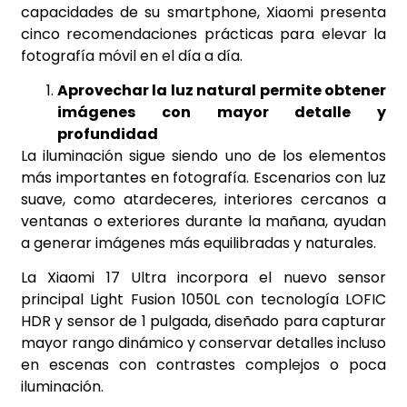
capacidades de su smartphone, Xiaomi presenta
cinco recomendaciones prácticas para elevar la
fotografía móvil en el día a día.
Aprovechar la luz natural permite obtener
imágenes con mayor detalle y
profundidad
La iluminación sigue siendo uno de los elementos
más importantes en fotografía. Escenarios con luz
suave, como atardeceres, interiores cercanos a
ventanas o exteriores durante la mañana, ayudan
a generar imágenes más equilibradas y naturales.
La Xiaomi 17 Ultra incorpora el nuevo sensor
principal Light Fusion 1050L con tecnología LOFIC
HDR y sensor de 1 pulgada, diseñado para capturar
mayor rango dinámico y conservar detalles incluso
en escenas con contrastes complejos o poca
iluminación.