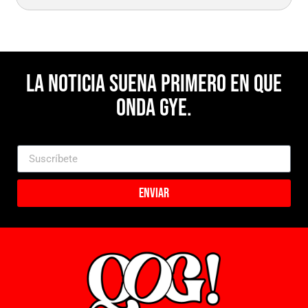
La noticia suena primero en Que
Onda Gye.
Enviar