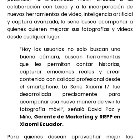
colaboración con Leica y a la incorporación de
nuevas herramientas de video, inteligencia artificial
y captura avanzada, la serie busca acompañar a
quienes quieren mejorar sus fotografías y videos
desde cualquier lugar.
“Hoy los usuarios no solo buscan una
buena cámara, buscan herramientas
que les permitan contar historias,
capturar emociones reales y crear
contenido con calidad profesional desde
el smartphone. La Serie Xiaomi 17 fue
desarrollada precisamente para
acompañar esa nueva manera de vivir la
fotografía móvil”, señaló David Paz y
Miño,
Gerente de Marketing y RRPP en
Xiaomi Ecuador.
Para quienes desean aprovechar mejor las