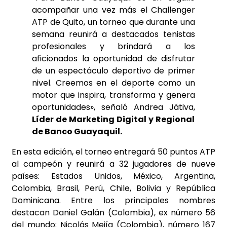
acompañar una vez más el Challenger
ATP de Quito, un torneo que durante una
semana reunirá a destacados tenistas
profesionales y brindará a los
aficionados la oportunidad de disfrutar
de un espectáculo deportivo de primer
nivel. Creemos en el deporte como un
motor que inspira, transforma y genera
oportunidades», señaló Andrea Játiva,
Líder de Marketing Digital y Regional
de Banco Guayaquil.
En esta edición, el torneo entregará 50 puntos ATP
al campeón y reunirá a 32 jugadores de nueve
países: Estados Unidos, México, Argentina,
Colombia, Brasil, Perú, Chile, Bolivia y República
Dominicana. Entre los principales nombres
destacan Daniel Galán (Colombia), ex número 56
del mundo; Nicolás Mejía (Colombia), número 167