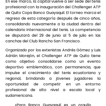
En ese marco, la capital vuelve a ser sede del tenis
profesional con la inauguración del Challenger ATP
de Quito Copa Banco Guayaquil. El torneo marca el
regreso de esta categoría después de cinco años,
consolidando nuevamente a la ciudad dentro del
calendario internacional del tenis. La competencia
se disputará del 29 de junio al 5 de julio en las
canchas del Club Rancho San Francisco.
Organizado por los extenistas Andrés Gómez y Luis
Adrián Morejón, el Challenger ATP de Quito tiene
como objetivo consolidarse como un evento
deportivo emblemático, con permanencia, que
impulse el crecimiento del tenis ecuatoriano y
regional, brindando a jóvenes jugadores la
oportunidad de competir en un entorno
profesional de alto nivel a escala local y
sudamericana.
«Para Banco Guayaquil es un orgullo