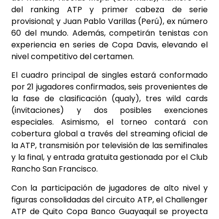
del ranking ATP y primer cabeza de serie
provisional; y Juan Pablo Varillas (Perú), ex número
60 del mundo. Además, competirán tenistas con
experiencia en series de Copa Davis, elevando el
nivel competitivo del certamen.
El cuadro principal de singles estará conformado
por 21 jugadores confirmados, seis provenientes de
la fase de clasificación (qualy), tres wild cards
(invitaciones) y dos posibles exenciones
especiales. Asimismo, el torneo contará con
cobertura global a través del streaming oficial de
la ATP, transmisión por televisión de las semifinales
y la final, y entrada gratuita gestionada por el Club
Rancho San Francisco.
Con la participación de jugadores de alto nivel y
figuras consolidadas del circuito ATP, el Challenger
ATP de Quito Copa Banco Guayaquil se proyecta