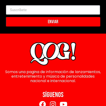
Enviar
Somos una pagina de información de lanzamientos,
entretenimiento y música de personalidades
nacional e internacional.
SÍGUENOS