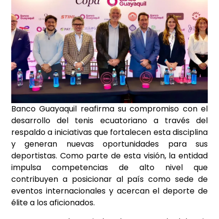
Banco Guayaquil reafirma su compromiso con el
desarrollo del tenis ecuatoriano a través del
respaldo a iniciativas que fortalecen esta disciplina
y generan nuevas oportunidades para sus
deportistas. Como parte de esta visión, la entidad
impulsa competencias de alto nivel que
contribuyen a posicionar al país como sede de
eventos internacionales y acercan el deporte de
élite a los aficionados.