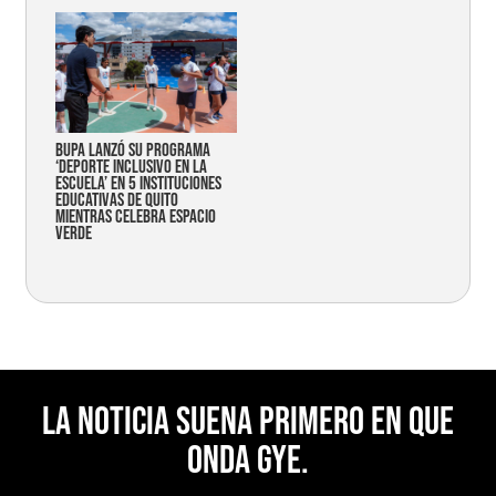
Bupa lanzó su programa
‘Deporte Inclusivo en la
Escuela’ en 5 instituciones
educativas de Quito
mientras celebra espacio
verde
La noticia suena primero en Que
Onda Gye.