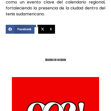
como un evento clave del calendario regional,
fortaleciendo la presencia de la ciudad dentro del
tenis sudamericano.
COMPARTIR ESTA NOTICIA
Facebook
X
SíGUENOS EN FACEBOOK