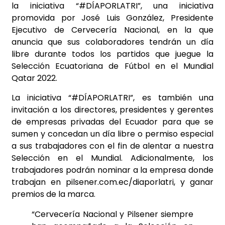
la iniciativa “#DÍAPORLATRI”, una iniciativa
promovida por José Luis González, Presidente
Ejecutivo de Cervecería Nacional, en la que
anuncia que sus colaboradores tendrán un día
libre durante todos los partidos que juegue la
Selección Ecuatoriana de Fútbol en el Mundial
Qatar 2022.
La iniciativa “#DÍAPORLATRI”, es también una
invitación a los directores, presidentes y gerentes
de empresas privadas del Ecuador para que se
sumen y concedan un día libre o permiso especial
a sus trabajadores con el fin de alentar a nuestra
Selección en el Mundial. Adicionalmente, los
trabajadores podrán nominar a la empresa donde
trabajan en pilsener.com.ec/diaporlatri, y ganar
premios de la marca.
“Cervecería Nacional y Pilsener siempre