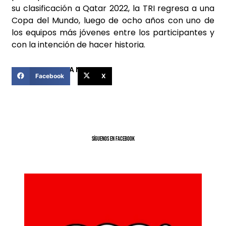
su clasificación a Qatar 2022, la TRI regresa a una
Copa del Mundo, luego de ocho años con uno de
los equipos más jóvenes entre los participantes y
con la intención de hacer historia.
COMPARTIR ESTA NOTICIA
Facebook
X
SíGUENOS EN FACEBOOK