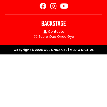
BACKSTAGE
Contacto
Sobre Que Onda Gye
Copyright © 2026 QUE ONDA GYE | MEDIO DIGITAL