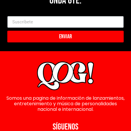
Onda Gye.
Enviar
Somos una pagina de información de lanzamientos,
entretenimiento y música de personalidades
nacional e internacional.
SÍGUENOS