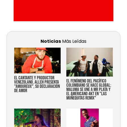
Noticias
Más Leídas
EL CANTANTE Y PRODUCTOR
EL FENÓMENO DEL PACÍFICO
VENEZOLANO, ALLEH PRESENTA
COLOMBIANO SE HACE GLOBAL:
"AMOUREUX", SU DECLARACIÓN
MALUMA SE UNE A MR PLATA Y
DE AMOR
EL AMERICANO 4KT EN "LAS
MUÑEQUITAS REMIX"