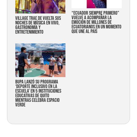
“Ecuador siempre primero”
vuelve a acompañar la
Village trae de vuelta sus
emoción de millones de
noches de música en vivo,
ecuatorianos en un momento
gastronomía y
que une al país
entretenimiento
Bupa lanzó su programa
‘Deporte Inclusivo en la
Escuela’ en 5 instituciones
educativas de Quito
mientras celebra espacio
verde