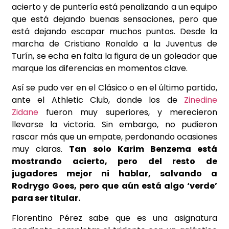
acierto y de puntería está penalizando a un equipo
que está dejando buenas sensaciones, pero que
está dejando escapar muchos puntos. Desde la
marcha de Cristiano Ronaldo a la Juventus de
Turín, se echa en falta la figura de un goleador que
marque las diferencias en momentos clave.
Así se pudo ver en el Clásico o en el último partido,
ante el Athletic Club, donde los de
Zinedine
Zidane
fueron muy superiores, y merecieron
llevarse la victoria. Sin embargo, no pudieron
rascar más que un empate, perdonando ocasiones
muy claras.
Tan solo Karim Benzema está
mostrando acierto, pero del resto de
jugadores mejor ni hablar, salvando a
Rodrygo Goes, pero que aún está algo ‘verde’
para ser titular.
Florentino Pérez sabe que es una asignatura