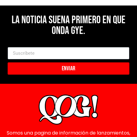
La noticia suena primero en Que
Onda Gye.
Enviar
Somos una pagina de información de lanzamientos,