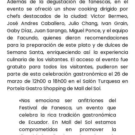
Además de la degustación de fanescas, en el
evento se ofreció un show cooking dirigido por
chefs destacados de la ciudad: Victor Bermeo,
José Andres Caballero, Julio Chang, Ivan Grain,
Gaby Díaz, Juan Sarango, Miguel Ponce, y el equipo
de Facundo, quienes dieron recomendaciones
para la preparación de este plato y de dulces de
Semana Santa, enriqueciendo así la experiencia
culinaria de los visitantes. El acceso al evento fue
gratuito para todos los visitantes, pudieron ser
parte de esta celebración gastronómica el 26 de
marzo de 12h00 a 18h00 en el Salón Turquesa en
Portela Gastro Shopping de Mall del Sol.
«Nos emociona ser anfitriones del
Festival de Fanesca, un evento que
celebra la rica tradición gastronómica
de Ecuador. En Mall del Sol estamos
comprometidos en promover la