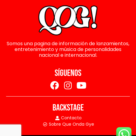
Somos una pagina de información de lanzamientos,
entretenimiento y música de personalidades
nacional e internacional.
SÍGUENOS
BACKSTAGE
Contacto
Sobre Que Onda Gye