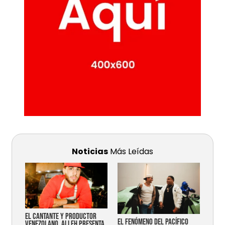
Noticias
Más Leídas
EL CANTANTE Y PRODUCTOR
EL FENÓMENO DEL PACÍFICO
VENEZOLANO, ALLEH PRESENTA