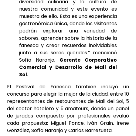
diversidad culinaria y la cultura de
nuestra comunidad y este evento es
muestra de ello. Esta es una experiencia
gastronómica única, donde los visitantes
podrán explorar una variedad de
sabores, aprender sobre la historia de la
fanesca y crear recuerdos inolvidables
junto a sus seres queridos.” mencionó
Sofía Naranjo,
Gerente Corporativo
Comercial y Desarrollo de Mall del
Sol.
El Festival de Fanesca también incluyó un
concurso para elegir la mejor de la ciudad, entre 10
representantes de restaurantes de Mall del Sol, 5
del sector hotelero y 5 amateurs, donde un panel
de jurados compuesto por profesionales evaluó
cada propuesta: Miguel Ponce, Iván Grain, Irene
González, Sofía Naranjo y Carlos Barrezueta.