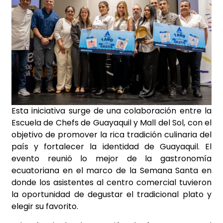
Esta iniciativa surge de una colaboración entre la
Escuela de Chefs de Guayaquil y Mall del Sol, con el
objetivo de promover la rica tradición culinaria del
país y fortalecer la identidad de Guayaquil. El
evento reunió lo mejor de la gastronomía
ecuatoriana en el marco de la Semana Santa en
donde los asistentes al centro comercial tuvieron
la oportunidad de degustar el tradicional plato y
elegir su favorito.