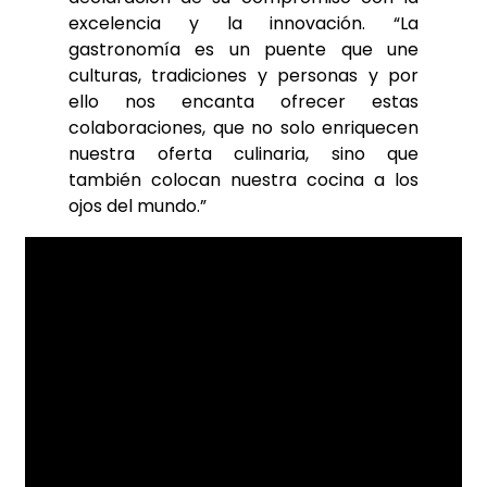
excelencia y la innovación. “La
gastronomía es un puente que une
culturas, tradiciones y personas y por
ello nos encanta ofrecer estas
colaboraciones, que no solo enriquecen
nuestra oferta culinaria, sino que
también colocan nuestra cocina a los
ojos del mundo.”