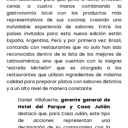
cenas a cuatro manos combinando la
gastronomía local con los productos más
representativos de sus cocinas; creando una
inolvidable experiencia de sabores. Entre los
países invitados para esta nueva edición están
España, Argentina, Perú y por primera vez: Brazil,
contando con restaurantes que no solo han sido
reconocidos dentro de la lista de los mejores de
Latinoamérica, sino que cuentan con la insignia
“estrella Michelín” que es otorgada a los
restaurantes que utilizan ingredientes de máxima
calidad para preparar platos con sabores distintos
y a un alto nivel de manera constante.
Daniel Villafuerte,
gerente general de
Hotel del Parque y Casa Julián
destacó que, para Casa Julián, este tipo
de acciones representan una
declaración de su compromiso con la