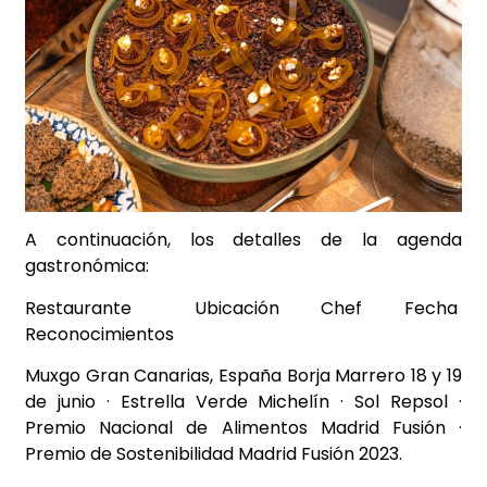
A continuación, los detalles de la agenda
gastronómica:
Restaurante Ubicación Chef Fecha
Reconocimientos
Muxgo Gran Canarias, España Borja Marrero 18 y 19
de junio · Estrella Verde Michelín · Sol Repsol ·
Premio Nacional de Alimentos Madrid Fusión ·
Premio de Sostenibilidad Madrid Fusión 2023.