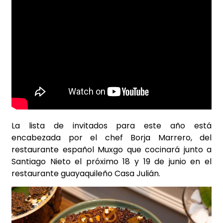
La lista de invitados para este año está
encabezada por el chef Borja Marrero, del
restaurante español Muxgo que cocinará junto a
Santiago Nieto el próximo 18 y 19 de junio en el
restaurante guayaquileño Casa Julián.