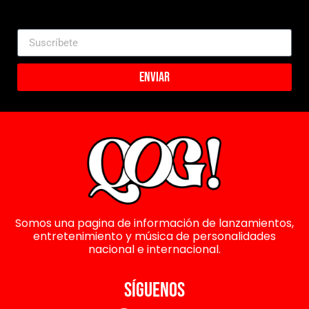
Enviar
Somos una pagina de información de lanzamientos,
entretenimiento y música de personalidades
nacional e internacional.
SÍGUENOS