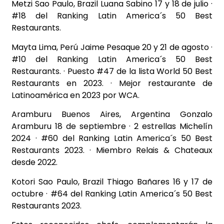
Metzi Sao Paulo, Brazil Luana Sabino 17 y 18 de julio ·
#18 del Ranking Latin America´s 50 Best
Restaurants.
Mayta Lima, Perú Jaime Pesaque 20 y 21 de agosto ·
#10 del Ranking Latin America´s 50 Best
Restaurants. · Puesto #47 de la lista World 50 Best
Restaurants en 2023. · Mejor restaurante de
Latinoamérica en 2023 por WCA.
Aramburu Buenos Aires, Argentina Gonzalo
Aramburu 18 de septiembre · 2 estrellas Michelín
2024 · #60 del Ranking Latin America´s 50 Best
Restaurants 2023. · Miembro Relais & Chateaux
desde 2022.
Kotori Sao Paulo, Brazil Thiago Bañares 16 y 17 de
octubre · #64 del Ranking Latin America´s 50 Best
Restaurants 2023.