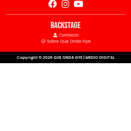
BACKSTAGE
Contacto
Sobre Que Onda Gye
Copyright © 2026 QUE ONDA GYE | MEDIO DIGITAL