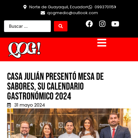
Norte de Guayaquil, Ecuador
0993701151
qogmedio@outlook.com
Casa Julián presentó Mesa de
Sabores, su calendario
gastronómico 2024
31 mayo 2024