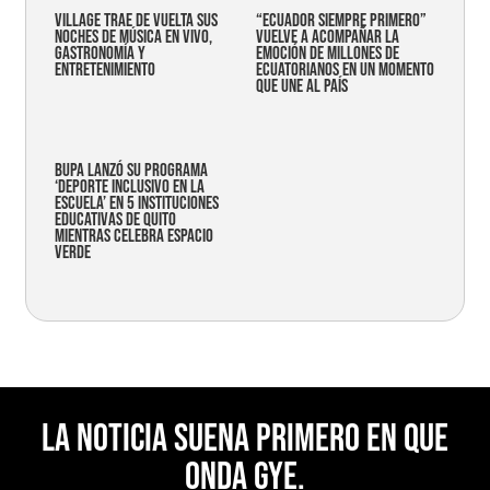
Village trae de vuelta sus
“Ecuador siempre primero”
noches de música en vivo,
vuelve a acompañar la
gastronomía y
emoción de millones de
entretenimiento
ecuatorianos en un momento
que une al país
Bupa lanzó su programa
‘Deporte Inclusivo en la
Escuela’ en 5 instituciones
educativas de Quito
mientras celebra espacio
verde
La noticia suena primero en Que
Onda Gye.