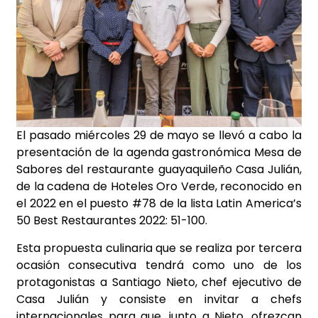
El pasado miércoles 29 de mayo se llevó a cabo la
presentación de la agenda gastronómica Mesa de
Sabores del restaurante guayaquileño Casa Julián,
de la cadena de Hoteles Oro Verde, reconocido en
el 2022 en el puesto #78 de la lista Latin America’s
50 Best Restaurantes 2022: 51-100.
Esta propuesta culinaria que se realiza por tercera
ocasión consecutiva tendrá como uno de los
protagonistas a Santiago Nieto, chef ejecutivo de
Casa Julián y consiste en invitar a chefs
internacionales para que, junto a Nieto, ofrezcan