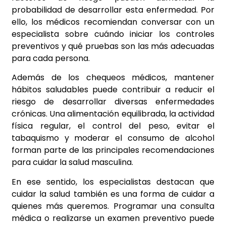
probabilidad de desarrollar esta enfermedad. Por
ello, los médicos recomiendan conversar con un
especialista sobre cuándo iniciar los controles
preventivos y qué pruebas son las más adecuadas
para cada persona.
Además de los chequeos médicos, mantener
hábitos saludables puede contribuir a reducir el
riesgo de desarrollar diversas enfermedades
crónicas. Una alimentación equilibrada, la actividad
física regular, el control del peso, evitar el
tabaquismo y moderar el consumo de alcohol
forman parte de las principales recomendaciones
para cuidar la salud masculina.
En ese sentido, los especialistas destacan que
cuidar la salud también es una forma de cuidar a
quienes más queremos. Programar una consulta
médica o realizarse un examen preventivo puede