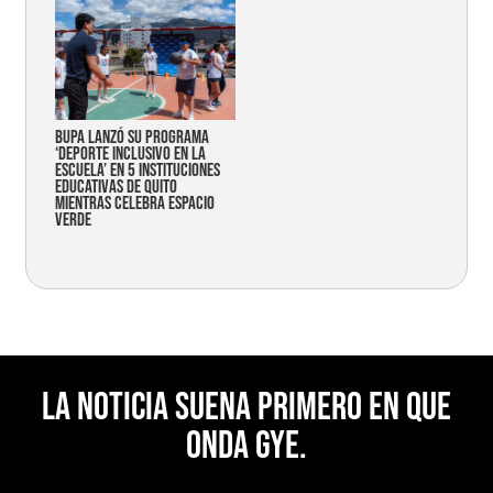
Bupa lanzó su programa
‘Deporte Inclusivo en la
Escuela’ en 5 instituciones
educativas de Quito
mientras celebra espacio
verde
La noticia suena primero en Que
Onda Gye.