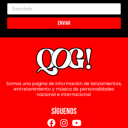
Enviar
Somos una pagina de información de lanzamientos,
entretenimiento y música de personalidades
nacional e internacional.
SÍGUENOS