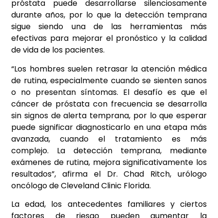
próstata puede desarrollarse silenciosamente
durante años, por lo que la detección temprana
sigue siendo una de las herramientas más
efectivas para mejorar el pronóstico y la calidad
de vida de los pacientes.
“Los hombres suelen retrasar la atención médica
de rutina, especialmente cuando se sienten sanos
o no presentan síntomas. El desafío es que el
cáncer de próstata con frecuencia se desarrolla
sin signos de alerta temprana, por lo que esperar
puede significar diagnosticarlo en una etapa más
avanzada, cuando el tratamiento es más
complejo. La detección temprana, mediante
exámenes de rutina, mejora significativamente los
resultados”, afirma el Dr. Chad Ritch, urólogo
oncólogo de Cleveland Clinic Florida.
La edad, los antecedentes familiares y ciertos
factores de riesgo pueden aumentar la