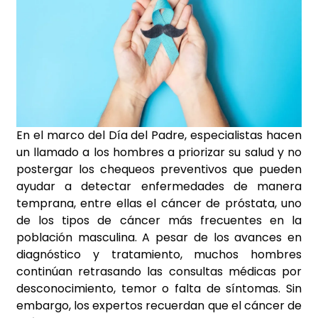
En el marco del Día del Padre, especialistas hacen
un llamado a los hombres a priorizar su salud y no
postergar los chequeos preventivos que pueden
ayudar a detectar enfermedades de manera
temprana, entre ellas el cáncer de próstata, uno
de los tipos de cáncer más frecuentes en la
población masculina. A pesar de los avances en
diagnóstico y tratamiento, muchos hombres
continúan retrasando las consultas médicas por
desconocimiento, temor o falta de síntomas. Sin
embargo, los expertos recuerdan que el cáncer de