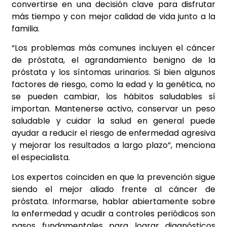
convertirse en una decisión clave para disfrutar
más tiempo y con mejor calidad de vida junto a la
familia.
“Los problemas más comunes incluyen el cáncer
de próstata, el agrandamiento benigno de la
próstata y los síntomas urinarios. Si bien algunos
factores de riesgo, como la edad y la genética, no
se pueden cambiar, los hábitos saludables sí
importan. Mantenerse activo, conservar un peso
saludable y cuidar la salud en general puede
ayudar a reducir el riesgo de enfermedad agresiva
y mejorar los resultados a largo plazo”, menciona
el especialista.
Los expertos coinciden en que la prevención sigue
siendo el mejor aliado frente al cáncer de
próstata. Informarse, hablar abiertamente sobre
la enfermedad y acudir a controles periódicos son
pasos fundamentales para lograr diagnósticos