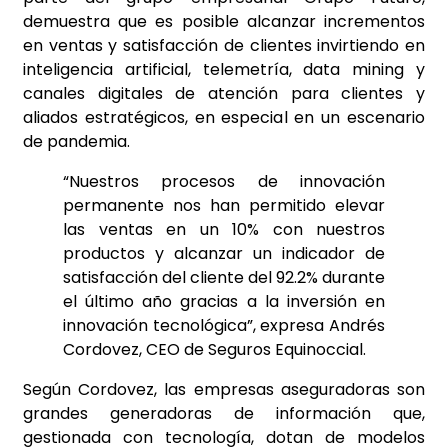
demuestra que es posible alcanzar incrementos
en ventas y satisfacción de clientes invirtiendo en
inteligencia artificial, telemetría, data mining y
canales digitales de atención para clientes y
aliados estratégicos, en especial en un escenario
de pandemia.
“Nuestros procesos de innovación
permanente nos han permitido elevar
las ventas en un 10% con nuestros
productos y alcanzar un indicador de
satisfacción del cliente del 92.2% durante
el último año gracias a la inversión en
innovación tecnológica”, expresa Andrés
Cordovez, CEO de Seguros Equinoccial.
Según Cordovez, las empresas aseguradoras son
grandes generadoras de información que,
gestionada con tecnología, dotan de modelos