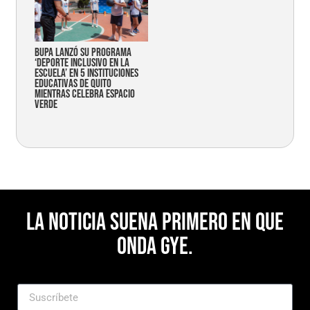
Bupa lanzó su programa
‘Deporte Inclusivo en la
Escuela’ en 5 instituciones
educativas de Quito
mientras celebra espacio
verde
La noticia suena primero en Que
Onda Gye.