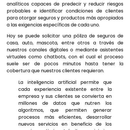
analíticos capaces de predecir y reducir riesgos
probables e identificar condiciones de clientes
para otorgar seguros y productos más apropiados
a las exigencias específicas de cada uno.
Hoy se puede solicitar una póliza de seguros de
casa, auto, mascota, entre otros a través de
nuestros canales digitales o mediante asistentes
virtuales como chatbots, con el cual el proceso
suele ser de pocos minutos hasta tener la
cobertura que nuestros clientes requieran.
La inteligencia artificial permite que
cada experiencia existente entre la
empresa y sus clientes se convierta en
millones de datos que nutren los
algoritmos, que permiten generar
procesos más eficientes, desarrollar
nuevos servicios en beneficio de los