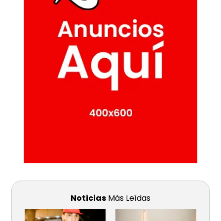
Noticias
Más Leídas