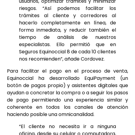
usuarios, optimizar trámites y minimizar
riesgos. “Así podemos facilitar los
trámites al cliente y corredores al
hacerlo completamente en línea, de
forma inmediata, y reducir también el
tiempo de análisis de nuestros
especialistas. Ello permitió que en
Seguros Equinoccial 8 de cada 10 clientes
nos recomienden”, añade Cordovez.
Para facilitar el pago en el proceso de venta,
Equinoccial ha desarrollado EquiPayment (un
botón de pagos propio) y asistentes digitales que
ayudan a concretar la compra o a seguir los pasos
de pago permitiendo una experiencia similar y
coherente en todos los canales de atención
haciendo posible una omnicanalidad.
“El cliente no necesita ir a ninguna
oficina, desde su celular o computadora,