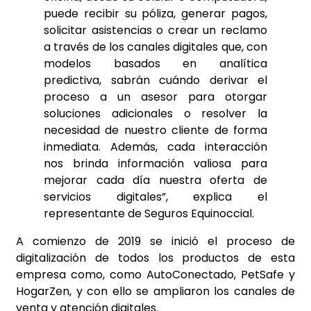
puede recibir su póliza, generar pagos,
solicitar asistencias o crear un reclamo
a través de los canales digitales que, con
modelos basados en analítica
predictiva, sabrán cuándo derivar el
proceso a un asesor para otorgar
soluciones adicionales o resolver la
necesidad de nuestro cliente de forma
inmediata. Además, cada interacción
nos brinda información valiosa para
mejorar cada día nuestra oferta de
servicios digitales”, explica el
representante de Seguros Equinoccial.
A comienzo de 2019 se inició el proceso de
digitalización de todos los productos de esta
empresa como, como AutoConectado, PetSafe y
HogarZen, y con ello se ampliaron los canales de
venta y atención digitales.