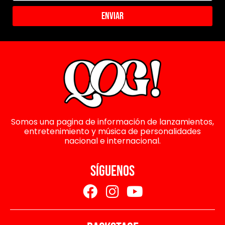
Enviar
Somos una pagina de información de lanzamientos,
entretenimiento y música de personalidades
nacional e internacional.
SÍGUENOS