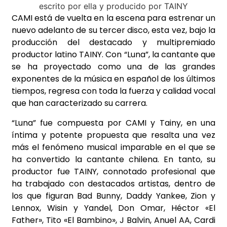
CAMI está de vuelta en la escena para estrenar un
nuevo adelanto de su tercer disco, esta vez, bajo la
producción del destacado y multipremiado
productor latino TAINY. Con “Luna”, la cantante que
se ha proyectado como una de las grandes
exponentes de la música en español de los últimos
tiempos, regresa con toda la fuerza y calidad vocal
que han caracterizado su carrera.
“Luna” fue compuesta por CAMI y Tainy, en una
íntima y potente propuesta que resalta una vez
más el fenómeno musical imparable en el que se
ha convertido la cantante chilena. En tanto, su
productor fue TAINY, connotado profesional que
ha trabajado con destacados artistas, dentro de
los que figuran Bad Bunny, Daddy Yankee, Zion y
Lennox, Wisin y Yandel, Don Omar, Héctor «El
Father», Tito «El Bambino», J Balvin, Anuel AA, Cardi