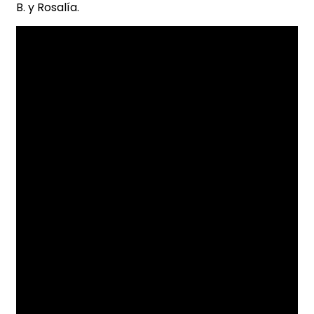
B. y Rosalía.