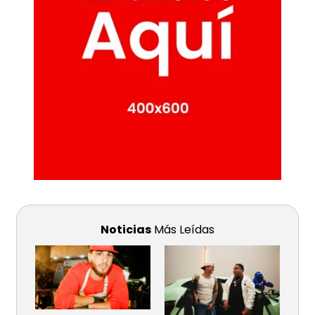
Noticias
Más Leídas