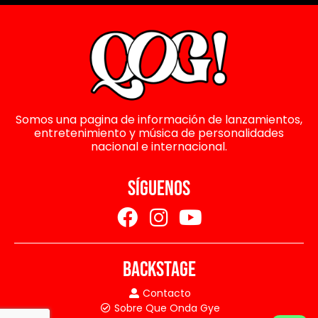
Somos una pagina de información de lanzamientos,
entretenimiento y música de personalidades
nacional e internacional.
SÍGUENOS
BACKSTAGE
Contacto
Sobre Que Onda Gye