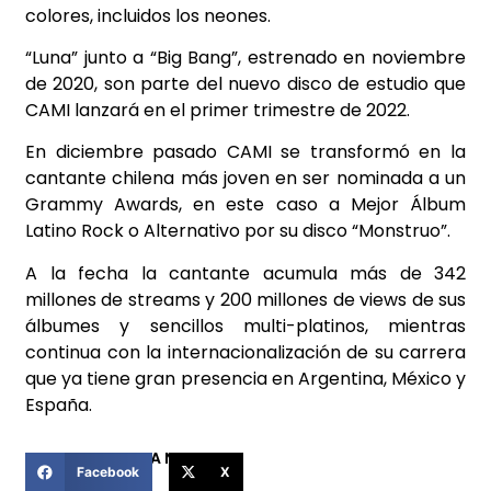
colores, incluidos los neones.
“Luna” junto a “Big Bang”, estrenado en noviembre
de 2020, son parte del nuevo disco de estudio que
CAMI lanzará en el primer trimestre de 2022.
En diciembre pasado CAMI se transformó en la
cantante chilena más joven en ser nominada a un
Grammy Awards, en este caso a Mejor Álbum
Latino Rock o Alternativo por su disco “Monstruo”.
A la fecha la cantante acumula más de 342
millones de streams y 200 millones de views de sus
álbumes y sencillos multi-platinos, mientras
continua con la internacionalización de su carrera
que ya tiene gran presencia en Argentina, México y
España.
COMPARTIR ESTA NOTICIA
Facebook
X