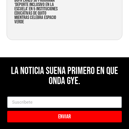
Bupa lanzó su programa
‘Deporte Inclusivo en la
Escuela’ en 5 instituciones
educativas de Quito
mientras celebra espacio
verde
La noticia suena primero en Que
Onda Gye.
Enviar