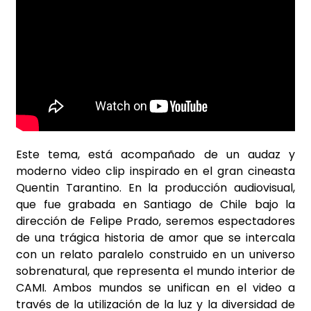
Este tema, está acompañado de un audaz y
moderno video clip inspirado en el gran cineasta
Quentin Tarantino. En la producción audiovisual,
que fue grabada en Santiago de Chile bajo la
dirección de Felipe Prado, seremos espectadores
de una trágica historia de amor que se intercala
con un relato paralelo construido en un universo
sobrenatural, que representa el mundo interior de
CAMI. Ambos mundos se unifican en el video a
través de la utilización de la luz y la diversidad de