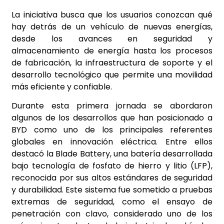
La iniciativa busca que los usuarios conozcan qué
hay detrás de un vehículo de nuevas energías,
desde los avances en seguridad y
almacenamiento de energía hasta los procesos
de fabricación, la infraestructura de soporte y el
desarrollo tecnológico que permite una movilidad
más eficiente y confiable.
Durante esta primera jornada se abordaron
algunos de los desarrollos que han posicionado a
BYD como uno de los principales referentes
globales en innovación eléctrica. Entre ellos
destacó la Blade Battery, una batería desarrollada
bajo tecnología de fosfato de hierro y litio (LFP),
reconocida por sus altos estándares de seguridad
y durabilidad. Este sistema fue sometido a pruebas
extremas de seguridad, como el ensayo de
penetración con clavo, considerado uno de los