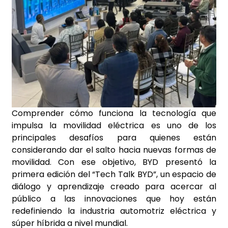
Comprender cómo funciona la tecnología que
impulsa la movilidad eléctrica es uno de los
principales desafíos para quienes están
considerando dar el salto hacia nuevas formas de
movilidad. Con ese objetivo, BYD presentó la
primera edición del “Tech Talk BYD”, un espacio de
diálogo y aprendizaje creado para acercar al
público a las innovaciones que hoy están
redefiniendo la industria automotriz eléctrica y
súper híbrida a nivel mundial.