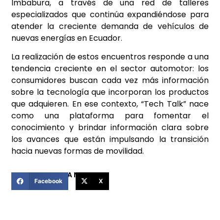
Imbabura, a través de una red de talleres
especializados que continúa expandiéndose para
atender la creciente demanda de vehículos de
nuevas energías en Ecuador.
La realización de estos encuentros responde a una
tendencia creciente en el sector automotor: los
consumidores buscan cada vez más información
sobre la tecnología que incorporan los productos
que adquieren. En ese contexto, “Tech Talk” nace
como una plataforma para fomentar el
conocimiento y brindar información clara sobre
los avances que están impulsando la transición
hacia nuevas formas de movilidad.
COMPARTIR ESTA NOTICIA
Facebook
X