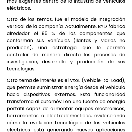
más exigentes dentro de la industria de vehículos
eléctricos.
Otro de los temas, fue el modelo de integración
vertical de la compañía. Actualmente, BYD fabrica
alrededor el 95 % de los componentes que
conforman sus vehículos (llantas y vidrios no
producen), una estrategia que le permite
controlar de manera directa los procesos de
investigación, desarrollo y producción de sus
tecnologías.
Otro tema de interés es el VtoL (Vehicle-to-Load),
que permite suministrar energía desde el vehículo
hacia dispositivos externos. Esta funcionalidad
transforma al automóvil en una fuente de energía
portátil capaz de alimentar equipos electrónicos,
herramientas o electrodomésticos, evidenciando
cómo la evolución tecnológica de los vehículos
eléctricos está generando nuevas aplicaciones