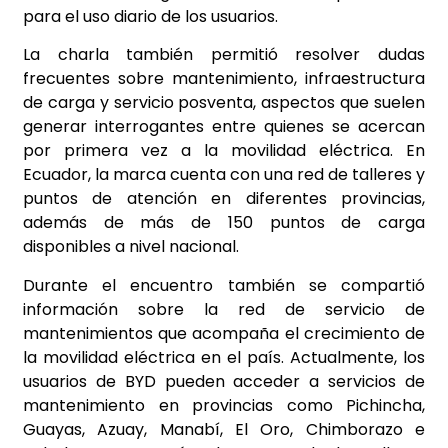
para el uso diario de los usuarios.
La charla también permitió resolver dudas
frecuentes sobre mantenimiento, infraestructura
de carga y servicio posventa, aspectos que suelen
generar interrogantes entre quienes se acercan
por primera vez a la movilidad eléctrica. En
Ecuador, la marca cuenta con una red de talleres y
puntos de atención en diferentes provincias,
además de más de 150 puntos de carga
disponibles a nivel nacional.
Durante el encuentro también se compartió
información sobre la red de servicio de
mantenimientos que acompaña el crecimiento de
la movilidad eléctrica en el país. Actualmente, los
usuarios de BYD pueden acceder a servicios de
mantenimiento en provincias como Pichincha,
Guayas, Azuay, Manabí, El Oro, Chimborazo e