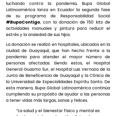
luchando contra la pandemia, Bupa Global
Latinoamérica lanza en Ecuador la segunda fase
de su programa de Responsabilidad Social
#BupaContigo
, con la donación de 150 kits de
actividades manuales y pintura para reducir el
estrés y la ansiedad de sus hijos.
La donación se realizó en hospitales, ubicados en la
ciudad de Guayaquil, que han hecho frente a la
pandemia para atender el mayor número de
personas afectadas. Siendo estos, el Hospital
General Guasmo Sur, el Hospital Luis Vernaza de la
Junta de Beneficencia de Guayaquil y la Clínica de
la Universidad de Especialidades Espíritu Santo. De
esta manera, Bupa Global Latinoamérica continúa
cumpliendo su propósito de ayudar a las personas
a tener vidas más largas, sanas y felices.
“La salud y el bienestar físico y mental es