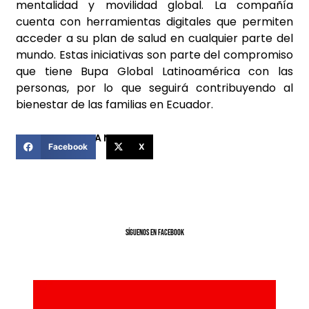
mentalidad y movilidad global. La compañía
cuenta con herramientas digitales que permiten
acceder a su plan de salud en cualquier parte del
mundo. Estas iniciativas son parte del compromiso
que tiene Bupa Global Latinoamérica con las
personas, por lo que seguirá contribuyendo al
bienestar de las familias en Ecuador.
COMPARTIR ESTA NOTICIA
Facebook
X
SíGUENOS EN FACEBOOK