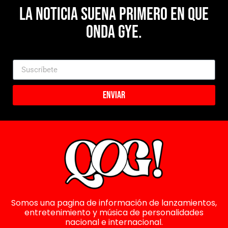
La noticia suena primero en Que
Onda Gye.
Enviar
Somos una pagina de información de lanzamientos,
entretenimiento y música de personalidades
nacional e internacional.