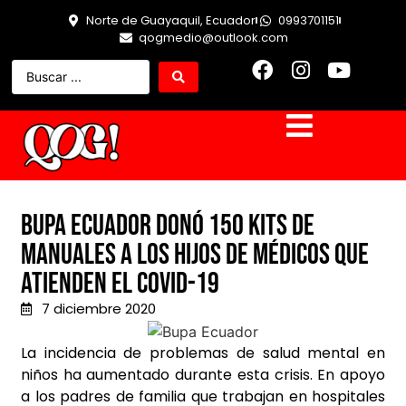
Norte de Guayaquil, Ecuador
0993701151
qogmedio@outlook.com
Bupa Ecuador donó 150 kits de
manuales a los hijos de médicos que
atienden el Covid-19
7 diciembre 2020
La incidencia de problemas de salud mental en
niños ha aumentado durante esta crisis. En apoyo
a los padres de familia que trabajan en hospitales