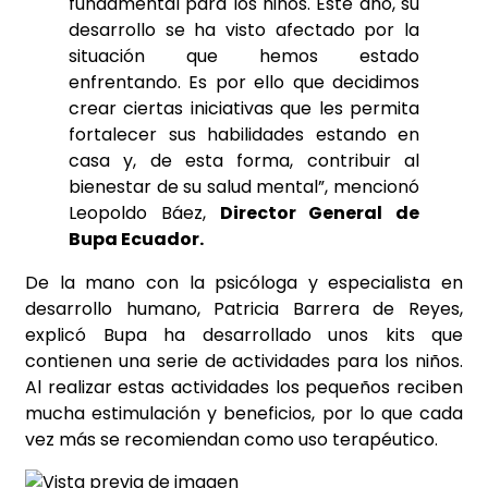
fundamental para los niños. Este año, su
desarrollo se ha visto afectado por la
situación que hemos estado
enfrentando. Es por ello que decidimos
crear ciertas iniciativas que les permita
fortalecer sus habilidades estando en
casa y, de esta forma, contribuir al
bienestar de su salud mental”, mencionó
Leopoldo Báez,
Director General de
Bupa Ecuador.
De la mano con la psicóloga y especialista en
desarrollo humano, Patricia Barrera de Reyes,
explicó Bupa ha desarrollado unos kits que
contienen una serie de actividades para los niños.
Al realizar estas actividades los pequeños reciben
mucha estimulación y beneficios, por lo que cada
vez más se recomiendan como uso terapéutico.