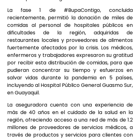
La fase 1 de #BupaContigo, concluida
recientemente, permitió la donación de miles de
comidas al personal de hospitales públicos en
dificultades de la región, adquiridas de
restaurantes locales y proveedores de alimentos
fuertemente afectados por la crisis. Los médicos,
enfermeros y trabajadores expresaron su gratitud
por recibir esta distribución de comidas, para que
pudieran concentrar su tiempo y esfuerzos en
salvar vidas durante la pandemia en 5 países,
incluyendo al Hospital Público General Guasmo Sur,
en Guayaquil.
La aseguradora cuenta con una experiencia de
más de 40 años en el cuidado de la salud en la
región, ofreciendo acceso a una red de más de 1.2
millones de proveedores de servicios médicos, a
través de productos y servicios para clientes con