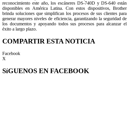
reconocimiento este año, los escáneres DS-740D y DS-640 están
disponibles en América Latina. Con estos dispositivos, Brother
brinda soluciones que simplifican los procesos de sus clientes para
generar mayores niveles de eficiencia, garantizando la seguridad de
los documentos y apoyando todos sus procesos para alcanzar el
éxito a largo plazo.
COMPARTIR ESTA NOTICIA
Facebook
X
SíGUENOS EN FACEBOOK