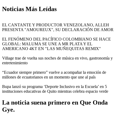
Noticias
Más Leídas
EL CANTANTE Y PRODUCTOR VENEZOLANO, ALLEH
PRESENTA "AMOUREUX", SU DECLARACIÓN DE AMOR
EL FENÓMENO DEL PACÍFICO COLOMBIANO SE HACE
GLOBAL: MALUMA SE UNE A MR PLATA Y EL
AMERICANO 4KT EN "LAS MUÑEQUITAS REMIX"
Village trae de vuelta sus noches de música en vivo, gastronomía y
entretenimiento
“Ecuador siempre primero” vuelve a acompañar la emoción de
millones de ecuatorianos en un momento que une al país
Bupa lanzó su programa ‘Deporte Inclusivo en la Escuela’ en 5
instituciones educativas de Quito mientras celebra espacio verde
La noticia suena primero en Que Onda
Gye.