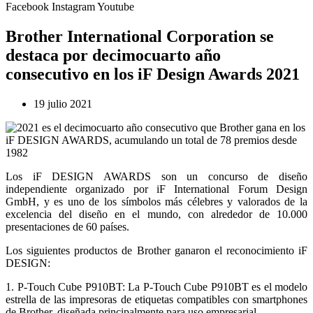
Facebook
Instagram
Youtube
Brother International Corporation se
destaca por decimocuarto año
consecutivo en los iF Design Awards 2021
19 julio 2021
Los iF DESIGN AWARDS son un concurso de diseño
independiente organizado por iF International Forum Design
GmbH, y es uno de los símbolos más célebres y valorados de la
excelencia del diseño en el mundo, con alrededor de 10.000
presentaciones de 60 países.
Los siguientes productos de Brother ganaron el reconocimiento iF
DESIGN:
1. P-Touch Cube P910BT: La P-Touch Cube P910BT es el modelo
estrella de las impresoras de etiquetas compatibles con smartphones
de Brother, diseñada principalmente para uso empresarial.