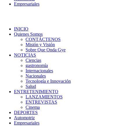
Empresariales
INICIO
Quienes Somos
CONTÁCTENOS
Misión y Visión
Sobre Que Onda Gye
NOTICIAS
Ciencias
gastronomía
Internacionales
Nacionales
Tecnología e Innovación
Salud
ENTRETENIMIENTO
LANZAMIENTOS
ENTREVISTAS
Cinema
DEPORTES
Automotriz
Empresariales