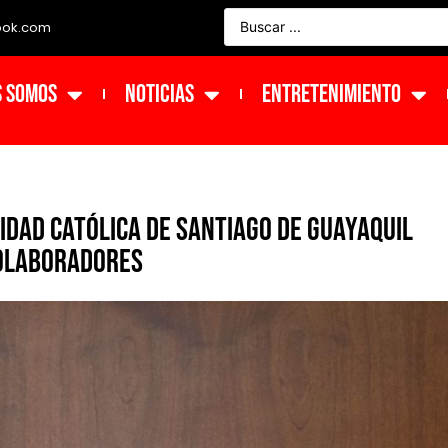
ook.com
s Somos
NOTICIAS
ENTRETENIMIENTO
idad Católica de Santiago de Guayaquil
colaboradores