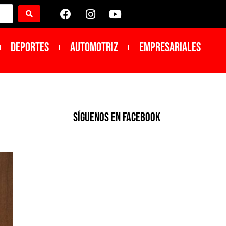
DEPORTES
Automotriz
Empresariales
SíGUENOS EN FACEBOOK