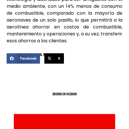
medio ambiente, con un 14% menos de consumo
de combustible, comparado con la mayoría de
aeronaves de un solo pasillo, lo que permitirá a la
aerolínea ahorrar en costos de combustible,
mantenimiento y operaciones y, a su vez, transferir
esos ahorros a los clientes.
COMPARTIR ESTA NOTICIA
Facebook
X
SíGUENOS EN FACEBOOK