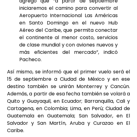
agregó que “a partir de septiembre
iniciaremos el camino para convertir al
Aeropuerto Internacional Las Américas
en Santo Domingo en el nuevo Hub
Aéreo del Caribe, que permita conectar
el continente al menor costo, servicios
de clase mundial y con aviones nuevos y
más eficientes del mercado”, indicó
Pacheco.
Así mismo, se informó que el primer vuelo será el
15 de septiembre a Ciudad de México y en ese
destino también se unirán Monterrey y Cancún.
Además, a partir de esa fecha también se volará a
Quito y Guayaquil, en Ecuador; Barranquilla, Cali y
Cartagena, en Colombia; Lima, en Perú; Ciudad de
Guatemala en Guatemala; San Salvador, en El
Salvador y San Martín, Aruba y Curazao en El
Caribe.