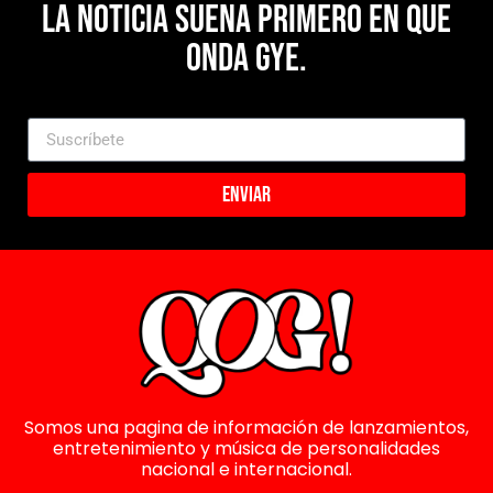
La noticia suena primero en Que
Onda Gye.
Enviar
Somos una pagina de información de lanzamientos,
entretenimiento y música de personalidades
nacional e internacional.