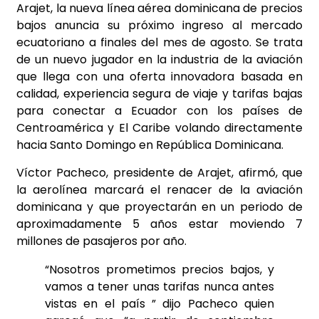
Arajet, la nueva línea aérea dominicana de precios
bajos anuncia su próximo ingreso al mercado
ecuatoriano a finales del mes de agosto. Se trata
de un nuevo jugador en la industria de la aviación
que llega con una oferta innovadora basada en
calidad, experiencia segura de viaje y tarifas bajas
para conectar a Ecuador con los países de
Centroamérica y El Caribe volando directamente
hacia Santo Domingo en República Dominicana.
Víctor Pacheco, presidente de Arajet, afirmó, que
la aerolínea marcará el renacer de la aviación
dominicana y que proyectarán en un periodo de
aproximadamente 5 años estar moviendo 7
millones de pasajeros por año.
“Nosotros prometimos precios bajos, y
vamos a tener unas tarifas nunca antes
vistas en el país ” dijo Pacheco quien