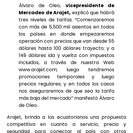
Álvaro de Oleo,
vicepresidente de
Mercadeo de Arajet,
explicó que habrá
tres niveles de tarifas. “Comenzaremos
con más de 5,500 mil asientos en todos
los países en donde empezaremos
operación con precios que van desde 55
dólares hasta 100 dólares trayecto; y a
149 dólares ida y vuelta con impuestos
incluidos, a través de nuestra Web
www.arajet.com; luego tendremos
promociones temporales y luego
precios regulares; y en todos los casos
nos aseguraremos de que sea la tarifa
más baja del mercado” manifestó Álvaro
de Oleo.
Arajet, brinda a los ecuatorianos una propuesta
competitiva en cuanto a servicio, precio y
seguridad para conectar al país con otros