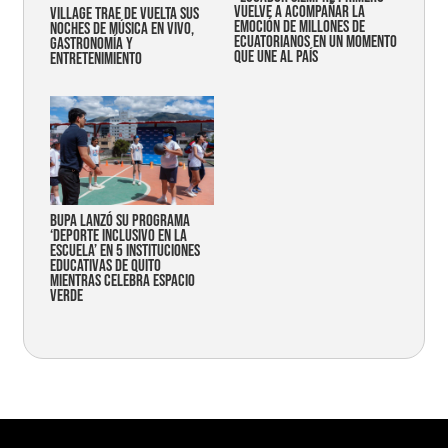
vuelve a acompañar la
Village trae de vuelta sus
emoción de millones de
noches de música en vivo,
ecuatorianos en un momento
gastronomía y
que une al país
entretenimiento
Bupa lanzó su programa
‘Deporte Inclusivo en la
Escuela’ en 5 instituciones
educativas de Quito
mientras celebra espacio
verde