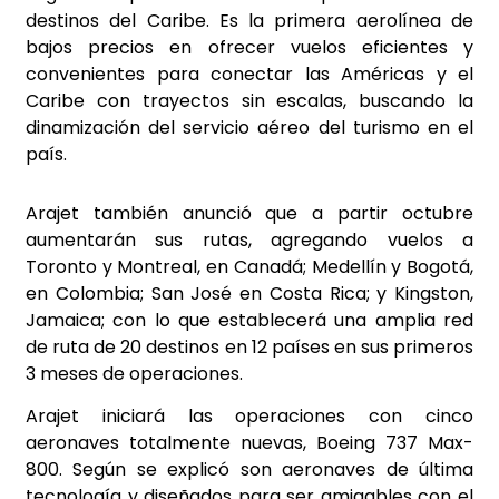
destinos del Caribe. Es la primera aerolínea de
bajos precios en ofrecer vuelos eficientes y
convenientes para conectar las Américas y el
Caribe con trayectos sin escalas, buscando la
dinamización del servicio aéreo del turismo en el
país.
Arajet también anunció que a partir octubre
aumentarán sus rutas, agregando vuelos a
Toronto y Montreal, en Canadá; Medellín y Bogotá,
en Colombia; San José en Costa Rica; y Kingston,
Jamaica; con lo que establecerá una amplia red
de ruta de 20 destinos en 12 países en sus primeros
3 meses de operaciones.
Arajet iniciará las operaciones con cinco
aeronaves totalmente nuevas, Boeing 737 Max-
800. Según se explicó son aeronaves de última
tecnología y diseñados para ser amigables con el