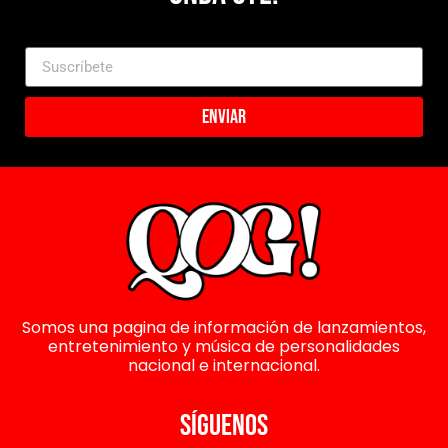
Enviar
Somos una pagina de información de lanzamientos,
entretenimiento y música de personalidades
nacional e internacional.
SÍGUENOS