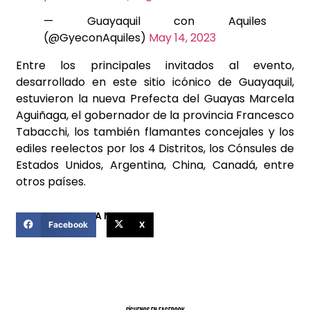
— Guayaquil con Aquiles
(@GyeconAquiles)
May 14, 2023
Entre los principales invitados al evento,
desarrollado en este sitio icónico de Guayaquil,
estuvieron la nueva Prefecta del Guayas Marcela
Aguiñaga, el gobernador de la provincia Francesco
Tabacchi, los también flamantes concejales y los
ediles reelectos por los 4 Distritos, los Cónsules de
Estados Unidos, Argentina, China, Canadá, entre
otros países.
COMPARTIR ESTA NOTICIA
Facebook
X