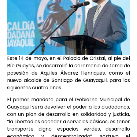
Este 14 de mayo, en el Palacio de Cristal, al pie del
Río Guayas, se desarrolló la ceremonia de toma de
posesión de Aquiles Álvarez Henriques, como el
nuevo alcalde de Santiago de Guayaquil, para los
siguientes cuatro años.
El primer mandato para el Gobierno Municipal de
Guayaquil será devolver el poder a los ciudadanos,
con un plan de desarrollo en solidaridad y justicia,
“la libertad es acceder a servicios básicos, es tener
transporte digno, espacios verdes, desarrollo
económico y descentralizado”, sostuvo el