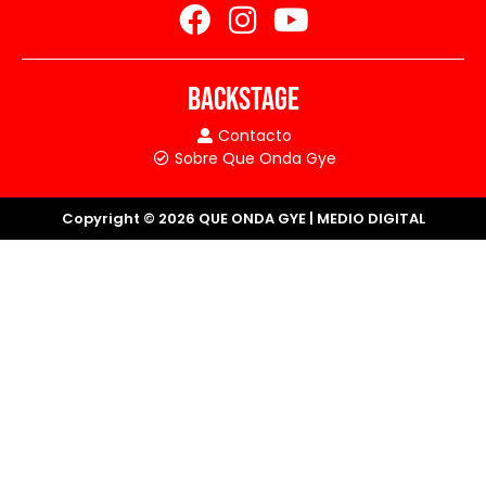
BACKSTAGE
Contacto
Sobre Que Onda Gye
Copyright © 2026 QUE ONDA GYE | MEDIO DIGITAL