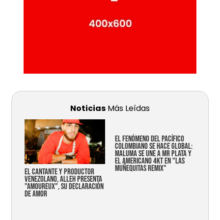
Noticias
Más Leídas
EL FENÓMENO DEL PACÍFICO
COLOMBIANO SE HACE GLOBAL:
MALUMA SE UNE A MR PLATA Y
EL AMERICANO 4KT EN "LAS
MUÑEQUITAS REMIX"
EL CANTANTE Y PRODUCTOR
VENEZOLANO, ALLEH PRESENTA
"AMOUREUX", SU DECLARACIÓN
DE AMOR