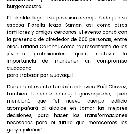
burgomaestre.
El alcalde llegó a su posesión acompañado por su
esposa Fiorella Icaza Samán, así como otros
familiares y amigos cercanos. El evento contó con
la presencia de alrededor de 800 personas, entre
ellas, Tatiana Coronel, como representante de los
jóvenes profesionales, quien sostuvo la
importancia de mantener un compromiso
ciudadano
para trabajar por Guayaquil.
Durante el evento también intervino Raúl Chávez,
también flamante concejal guayaquileño, quien
mencionó que “el nuevo cuerpo edilicio
acompañará al alcalde en tomar las mejores
decisiones, para hacer las transformaciones
necesarias para el futuro que merecemos los
guayaquileños”.