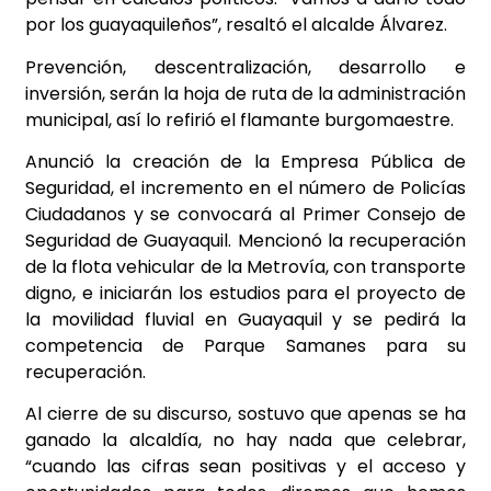
por los guayaquileños”, resaltó el alcalde Álvarez.
Prevención, descentralización, desarrollo e
inversión, serán la hoja de ruta de la administración
municipal, así lo refirió el flamante burgomaestre.
Anunció la creación de la Empresa Pública de
Seguridad, el incremento en el número de Policías
Ciudadanos y se convocará al Primer Consejo de
Seguridad de Guayaquil. Mencionó la recuperación
de la flota vehicular de la Metrovía, con transporte
digno, e iniciarán los estudios para el proyecto de
la movilidad fluvial en Guayaquil y se
pedirá la
competencia de Parque Samanes para su
recuperación.
Al cierre de su discurso, sostuvo que apenas se ha
ganado la alcaldía, no hay nada que celebrar,
“cuando las cifras sean positivas y el acceso y