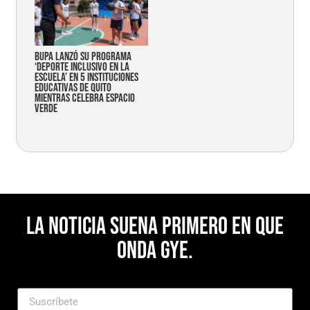
Bupa lanzó su programa
‘Deporte Inclusivo en la
Escuela’ en 5 instituciones
educativas de Quito
mientras celebra espacio
verde
La noticia suena primero en Que
Onda Gye.