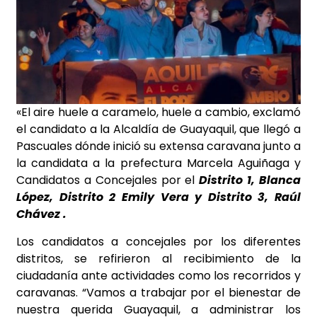
«El aire huele a caramelo, huele a cambio, exclamó
el candidato a la Alcaldía de Guayaquil, que llegó a
Pascuales dónde inició su extensa caravana junto a
la candidata a la prefectura Marcela Aguiñaga y
Candidatos a Concejales por el
Distrito 1, Blanca
López, Distrito 2 Emily Vera y Distrito 3, Raúl
Chávez .
Los candidatos a concejales por los diferentes
distritos, se refirieron al recibimiento de la
ciudadanía ante actividades como los recorridos y
caravanas. “Vamos a trabajar por el bienestar de
nuestra querida Guayaquil, a administrar los