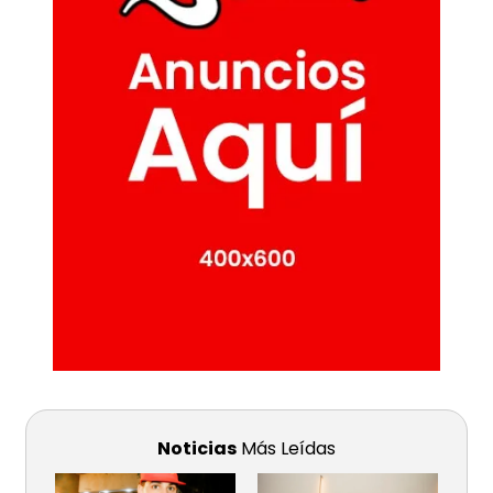
Noticias
Más Leídas