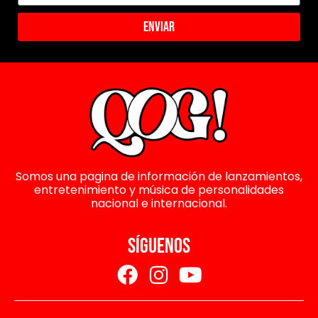
Enviar
Somos una pagina de información de lanzamientos,
entretenimiento y música de personalidades
nacional e internacional.
SÍGUENOS