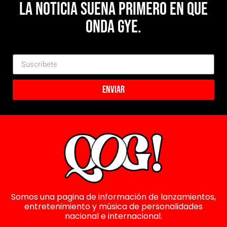
La noticia suena primero en Que
Onda Gye.
Enviar
Somos una pagina de información de lanzamientos,
entretenimiento y música de personalidades
nacional e internacional.