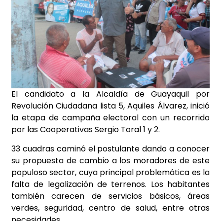
El candidato a la Alcaldía de Guayaquil por
Revolución Ciudadana lista 5, Aquiles Álvarez, inició
la etapa de campaña electoral con un recorrido
por las Cooperativas Sergio Toral 1 y 2.
33 cuadras caminó el postulante dando a conocer
su propuesta de cambio a los moradores de este
populoso sector, cuya principal problemática es la
falta de legalización de terrenos.
Los habitantes
también carecen de servicios básicos, áreas
verdes, seguridad, centro de salud, entre otras
necesidades.