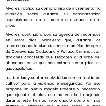
Álvarez, ratificó su compromiso de incrementar la
inversión social durante su administración
especialmente en los sectores olvidados de la
urbe.
Álvarez, continuará con su agenda de recorridos
en estos días. Manifiesta que, durante los
recorridos por la ciudad, necesita un Plan Integral
de Convivencia Ciudadana y Política Criminal, con
acciones concretas que rescaten a la urbe del
abandono en la que han estado sumergidos los
guayaquileños.
Los barrios y sectores olvidados son un “caldo de
cultivo” para la violencia e inseguridad. Por eso
propone un nuevo modelo urgente y necesario,
que ejecute el plan que ha venido trabajando
durante este tiempo reiterándolo como el más