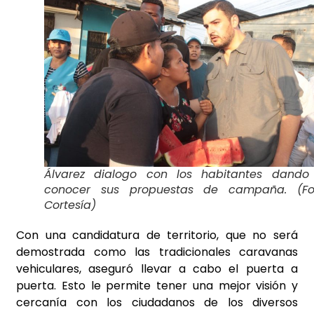
Álvarez dialogo con los habitantes dando
conocer sus propuestas de campaña. (Fo
Cortesía)
Con una candidatura de territorio, que no será
demostrada como las tradicionales caravanas
vehiculares, aseguró llevar a cabo el puerta a
puerta. Esto le permite tener una mejor visión y
cercanía con los ciudadanos de los diversos