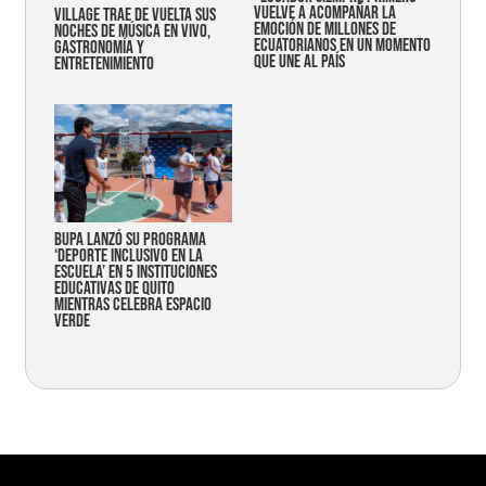
vuelve a acompañar la
Village trae de vuelta sus
emoción de millones de
noches de música en vivo,
ecuatorianos en un momento
gastronomía y
que une al país
entretenimiento
Bupa lanzó su programa
‘Deporte Inclusivo en la
Escuela’ en 5 instituciones
educativas de Quito
mientras celebra espacio
verde