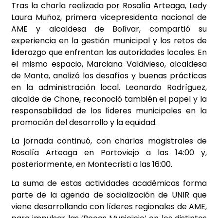
Tras la charla realizada por Rosalía Arteaga, Ledy
Laura Muñoz, primera vicepresidenta nacional de
AME y alcaldesa de Bolívar, compartió su
experiencia en la gestión municipal y los retos de
liderazgo que enfrentan las autoridades locales. En
el mismo espacio, Marciana Valdivieso, alcaldesa
de Manta, analizó los desafíos y buenas prácticas
en la administración local. Leonardo Rodríguez,
alcalde de Chone, reconoció también el papel y la
responsabilidad de los líderes municipales en la
promoción del desarrollo y la equidad.
La jornada continuó, con charlas magistrales de
Rosalía Arteaga en Portoviejo a las 14:00 y,
posteriormente, en Montecristi a las 16:00.
La suma de estas actividades académicas forma
parte de la agenda de socialización de UNIR que
viene desarrollando con líderes regionales de AME,