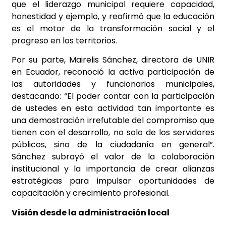
que el liderazgo municipal requiere capacidad,
honestidad y ejemplo, y reafirmó que la educación
es el motor de la transformación social y el
progreso en los territorios.
Por su parte, Mairelis Sánchez, directora de UNIR
en Ecuador, reconoció la activa participación de
las autoridades y funcionarios municipales,
destacando: “El poder contar con la participación
de ustedes en esta actividad tan importante es
una demostración irrefutable del compromiso que
tienen con el desarrollo, no solo de los servidores
públicos, sino de la ciudadanía en general”.
Sánchez subrayó el valor de la colaboración
institucional y la importancia de crear alianzas
estratégicas para impulsar oportunidades de
capacitación y crecimiento profesional.
Visión desde la administración local