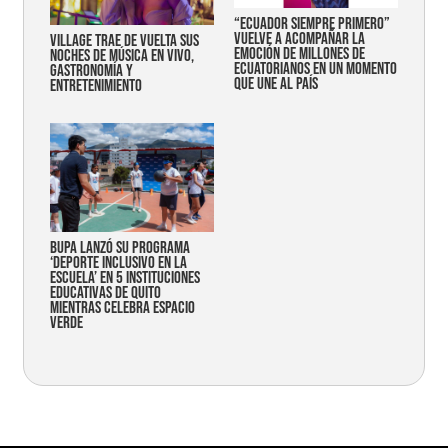
“Ecuador siempre primero”
vuelve a acompañar la
Village trae de vuelta sus
emoción de millones de
noches de música en vivo,
ecuatorianos en un momento
gastronomía y
que une al país
entretenimiento
Bupa lanzó su programa
‘Deporte Inclusivo en la
Escuela’ en 5 instituciones
educativas de Quito
mientras celebra espacio
verde