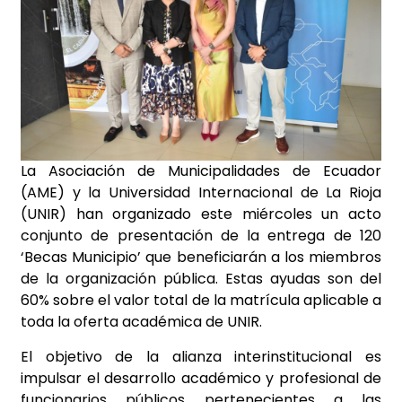
La Asociación de Municipalidades de Ecuador
(AME) y la Universidad Internacional de La Rioja
(UNIR) han organizado este miércoles un acto
conjunto de presentación de la entrega de 120
‘Becas Municipio’ que beneficiarán a los miembros
de la organización pública. Estas ayudas son del
60% sobre el valor total de la matrícula aplicable a
toda la oferta académica de UNIR.
El objetivo de la alianza interinstitucional es
impulsar el desarrollo académico y profesional de
funcionarios públicos pertenecientes a las