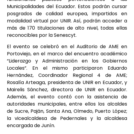
Municipalidades del Ecuador. Estos podrán cursar
posgrados de calidad europea, impartidos en
modalidad virtual por UNIR. Así, podrán acceder a
más de 170 titulaciones de alto nivel, todas ellas
reconocibles por la Senescyt.
El evento se celebró en el Auditorio de AME en
Portoviejo, en el marco del encuentro académico
“Liderazgo y Administración en los Gobiernos
Locales”. En el mismo participaron Eduardo
Hernández, Coordinador Regional 4 de AME;
Rosalía Arteaga, presidenta de UNIR en Ecuador, y
Mairelis Sánchez, directora de UNIR en Ecuador.
Además, el evento contó con la asistencia de
autoridades municipales, entre ellos los alcaldes
de Sucre, Paján, Santa Ana, Olmedo, Puerto López;
la vicealcaldesa de Pedernales y la alcaldesa
encargada de Junín.