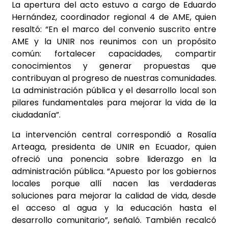
La apertura del acto estuvo a cargo de Eduardo
Hernández, coordinador regional 4 de AME, quien
resaltó: “En el marco del convenio suscrito entre
AME y la UNIR nos reunimos con un propósito
común: fortalecer capacidades, compartir
conocimientos y generar propuestas que
contribuyan al progreso de nuestras comunidades.
La administración pública y el desarrollo local son
pilares fundamentales para mejorar la vida de la
ciudadanía”.
La intervención central correspondió a Rosalía
Arteaga, presidenta de UNIR en Ecuador, quien
ofreció una ponencia sobre liderazgo en la
administración pública. “Apuesto por los gobiernos
locales porque allí nacen las verdaderas
soluciones para mejorar la calidad de vida, desde
el acceso al agua y la educación hasta el
desarrollo comunitario”, señaló. También recalcó