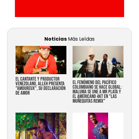
Noticias
Más Leídas
EL CANTANTE Y PRODUCTOR
EL FENÓMENO DEL PACÍFICO
VENEZOLANO, ALLEH PRESENTA
COLOMBIANO SE HACE GLOBAL:
"AMOUREUX", SU DECLARACIÓN
MALUMA SE UNE A MR PLATA Y
DE AMOR
EL AMERICANO 4KT EN "LAS
MUÑEQUITAS REMIX"