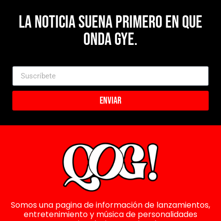
La noticia suena primero en Que
Onda Gye.
Enviar
Somos una pagina de información de lanzamientos,
entretenimiento y música de personalidades