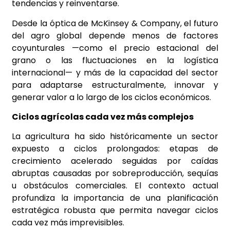
tendencias y reinventarse.
Desde la óptica de McKinsey & Company, el futuro
del agro global depende menos de factores
coyunturales —como el precio estacional del
grano o las fluctuaciones en la logística
internacional— y más de la capacidad del sector
para adaptarse estructuralmente, innovar y
generar valor a lo largo de los ciclos económicos.
Ciclos agrícolas cada vez más complejos
La agricultura ha sido históricamente un sector
expuesto a ciclos prolongados: etapas de
crecimiento acelerado seguidas por caídas
abruptas causadas por sobreproducción, sequías
u obstáculos comerciales. El contexto actual
profundiza la importancia de una planificación
estratégica robusta que permita navegar ciclos
cada vez más imprevisibles.