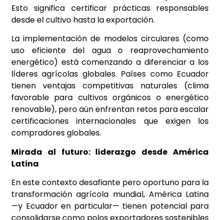
Esto significa certificar prácticas responsables
desde el cultivo hasta la exportación.
La implementación de modelos circulares (como
uso eficiente del agua o reaprovechamiento
energético) está comenzando a diferenciar a los
líderes agrícolas globales. Países como Ecuador
tienen ventajas competitivas naturales (clima
favorable para cultivos orgánicos o energético
renovable), pero aún enfrentan retos para escalar
certificaciones internacionales que exigen los
compradores globales.
Mirada al futuro: liderazgo desde América
Latina
En este contexto desafiante pero oportuno para la
transformación agrícola mundial, América Latina
—y Ecuador en particular— tienen potencial para
consolidarse como polos exportadores sostenibles