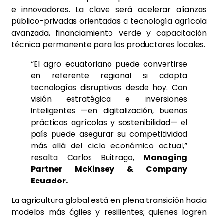
e innovadores. La clave será acelerar alianzas
público-privadas orientadas a tecnología agrícola
avanzada, financiamiento verde y capacitación
técnica permanente para los productores locales.
“El agro ecuatoriano puede convertirse
en referente regional si adopta
tecnologías disruptivas desde hoy. Con
visión estratégica e inversiones
inteligentes —en digitalización, buenas
prácticas agrícolas y sostenibilidad— el
país puede asegurar su competitividad
más allá del ciclo económico actual,”
resalta Carlos Buitrago,
Managing
Partner McKinsey & Company
Ecuador.
La agricultura global está en plena transición hacia
modelos más ágiles y resilientes; quienes logren