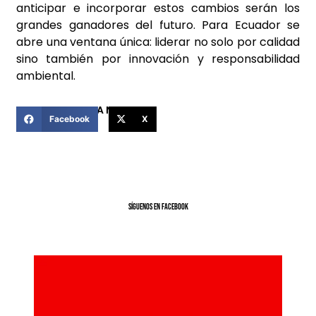
anticipar e incorporar estos cambios serán los
grandes ganadores del futuro. Para Ecuador se
abre una ventana única: liderar no solo por calidad
sino también por innovación y responsabilidad
ambiental.
COMPARTIR ESTA NOTICIA
Facebook
X
SíGUENOS EN FACEBOOK