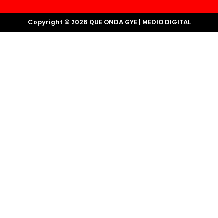
Copyright © 2026 QUE ONDA GYE | MEDIO DIGITAL