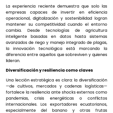
La experiencia reciente demuestra que solo las
empresas capaces de invertir en eficiencia
operacional, digitalización y sostenibilidad logran
mantener su competitividad cuando el entorno
cambia. Desde tecnologías de agricultura
inteligente basadas en datos hasta sistemas
avanzados de riego y manejo integrado de plagas,
la innovación tecnológica está marcando la
diferencia entre aquellos que sobreviven y quienes
lideran.
Diversificación y resiliencia como claves
Una lección estratégica es clara: la diversificación
—de cultivos, mercados y cadenas logísticas—
fortalece la resiliencia ante shocks externos como
pandemias, crisis energéticas o conflictos
internacionales. Los exportadores ecuatorianos,
especialmente del banano y otras frutas