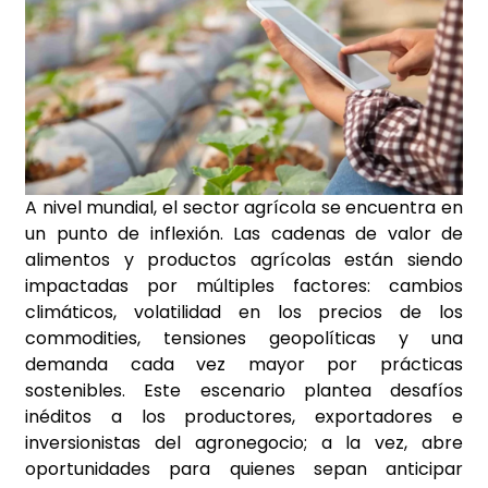
A nivel mundial, el sector agrícola se encuentra en
un punto de inflexión. Las cadenas de valor de
alimentos y productos agrícolas están siendo
impactadas por múltiples factores: cambios
climáticos, volatilidad en los precios de los
commodities, tensiones geopolíticas y una
demanda cada vez mayor por prácticas
sostenibles. Este escenario plantea desafíos
inéditos a los productores, exportadores e
inversionistas del agronegocio; a la vez, abre
oportunidades para quienes sepan anticipar