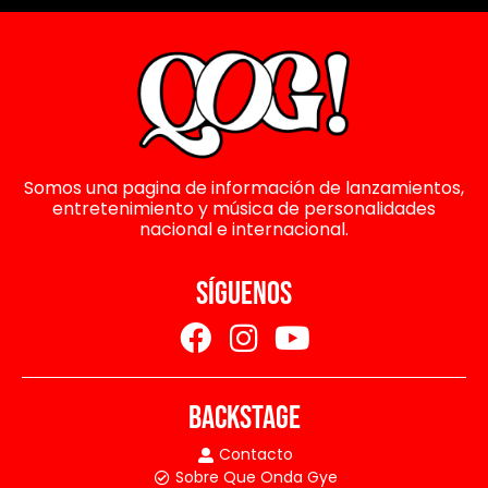
Somos una pagina de información de lanzamientos,
entretenimiento y música de personalidades
nacional e internacional.
SÍGUENOS
BACKSTAGE
Contacto
Sobre Que Onda Gye