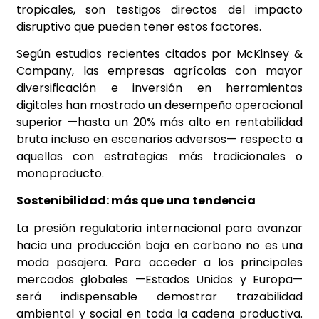
tropicales, son testigos directos del impacto
disruptivo que pueden tener estos factores.
Según estudios recientes citados por McKinsey &
Company, las empresas agrícolas con mayor
diversificación e inversión en herramientas
digitales han mostrado un desempeño operacional
superior —hasta un 20% más alto en rentabilidad
bruta incluso en escenarios adversos— respecto a
aquellas con estrategias más tradicionales o
monoproducto.
Sostenibilidad: más que una tendencia
La presión regulatoria internacional para avanzar
hacia una producción baja en carbono no es una
moda pasajera. Para acceder a los principales
mercados globales —Estados Unidos y Europa—
será indispensable demostrar trazabilidad
ambiental y social en toda la cadena productiva.