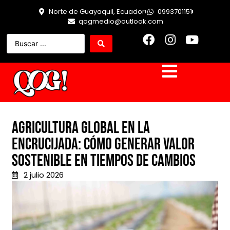
Norte de Guayaquil, Ecuador
0993701151
qogmedio@outlook.com
Agricultura Global en la
Encrucijada: Cómo Generar Valor
Sostenible en Tiempos de Cambios
2 julio 2026