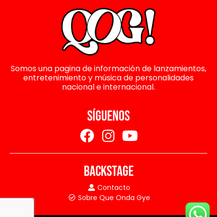
Somos una pagina de información de lanzamientos,
entretenimiento y música de personalidades
nacional e internacional.
SÍGUENOS
BACKSTAGE
Contacto
Sobre Que Onda Gye