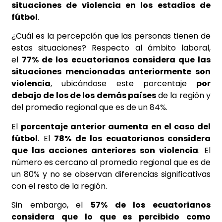
situaciones de violencia en los estadios de
fútbol
.
¿Cuál es la percepción que las personas tienen de
estas situaciones? Respecto al ámbito laboral,
el
77% de los ecuatorianos considera que las
situaciones mencionadas anteriormente son
violencia
, ubicándose este porcentaje
por
debajo de los de los demás países
de la región y
del promedio regional que es de un 84%.
El
porcentaje anterior aumenta en el caso del
fútbol
. El
78% de los ecuatorianos considera
que las acciones anteriores son violencia
. El
número es cercano al promedio regional que es de
un 80% y no se observan diferencias significativas
con el resto de la región.
Sin embargo, el
57% de los ecuatorianos
considera que lo que es percibido como