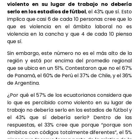
violento en su lugar de trabajo no debería
serlo en los estadios de fútbol
, el 43% que sí. Esto
implica que casi 6 de cada 10 personas cree que lo
que es violencia en el ámbito laboral no es
violencia en la cancha y que 4 de cada 10 piensa
que sí.
Sin embargo, este número no es el más alto de la
región y está por encima del promedio regional
que se ubica en un 51%. Contestaron que no el 67%
de Panamá, el 60% de Perú el 37% de Chile, y el 36%
de Argentina.
¿Por qué el 57% de los ecuatorianos considera que
lo que es percibido como violento en su lugar de
trabajo no debería serlo en los estadios de fútbol y
el 43% que sí debería serlo? Dentro de las
respuestas, el 33% cree que porque “porque son
ámbitos con códigos totalmente diferentes”, el 5%