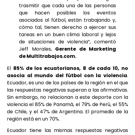
trasmitir que cada una de las personas
que hacen posibles los eventos
asociados al fútbol, están trabajando y,
cómo tal, tienen derecho a ejercer sus
tareas en un buen clima laboral y lejos
de situaciones de violencia
”
, comentó
Jeff Morales,
Gerente de Marketing
de
Multitrabajos.com
.
El
85% de los ecuatorianos, 8 de cada 10, no
asocia al mundo del fútbol con la violencia
.
Ecuador, es uno de los países de la región en el que
las respuestas negativas superan a las afirmativas.
Sin embargo, no relacionan a este deporte con la
violencia el 85% de Panamá, el 79% de Perú, el 55%
de Chile, y el 47% de Argentina. El promedio de la
región está en un 70%.
Ecuador tiene las mismas respuestas negativas