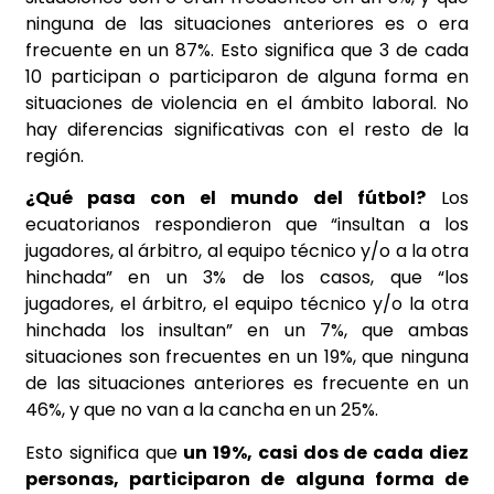
ninguna de las situaciones anteriores es o era
frecuente en un 87%. Esto significa que 3 de cada
10 participan o participaron de alguna forma en
situaciones de violencia en el ámbito laboral. No
hay diferencias significativas con el resto de la
región.
¿Qué pasa con el mundo del fútbol?
Los
ecuatorianos respondieron que “insultan a los
jugadores, al árbitro, al equipo técnico y/o a la otra
hinchada” en un 3% de los casos, que “los
jugadores, el árbitro, el equipo técnico y/o la otra
hinchada los insultan” en un 7%, que ambas
situaciones son frecuentes en un 19%, que ninguna
de las situaciones anteriores es frecuente en un
46%, y que no van a la cancha en un 25%.
Esto significa que
un 19%, casi dos de cada diez
personas, participaron de alguna forma de