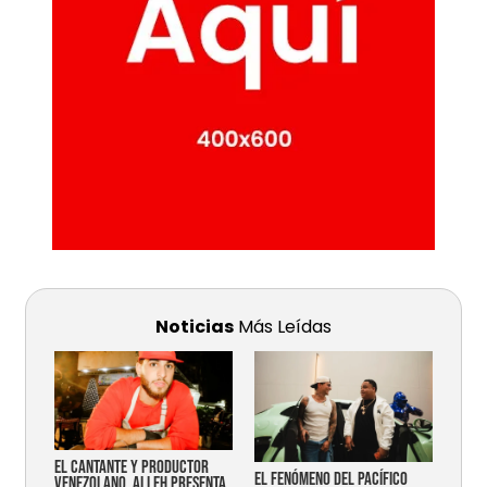
Noticias
Más Leídas
EL CANTANTE Y PRODUCTOR
EL FENÓMENO DEL PACÍFICO
VENEZOLANO, ALLEH PRESENTA