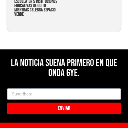
Escuela’ en 5 instituciones
educativas de Quito
mientras celebra espacio
verde
La noticia suena primero en Que
Onda Gye.
Enviar