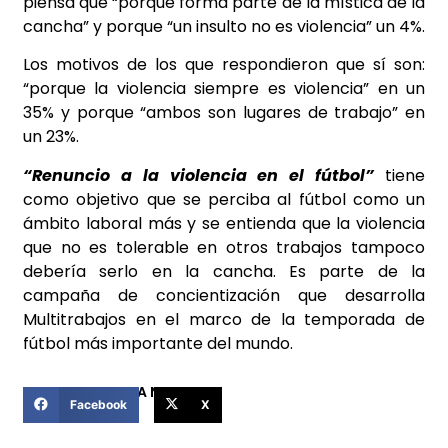
piensa que “porque forma parte de la mística de la
cancha” y porque “un insulto no es violencia” un 4%.
Los motivos de los que respondieron que sí son:
“porque la violencia siempre es violencia” en un
35% y porque “ambos son lugares de trabajo” en
un 23%.
“Renuncio a la violencia en el fútbol”
tiene
como objetivo que se perciba al fútbol como un
ámbito laboral más y se entienda que la violencia
que no es tolerable en otros trabajos tampoco
debería serlo en la cancha. Es parte de la
campaña de concientización que desarrolla
Multitrabajos en el marco de la temporada de
fútbol más importante del mundo.
COMPARTIR ESTA NOTICIA
Facebook
X