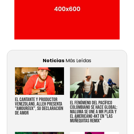
Noticias
Más Leídas
EL CANTANTE Y PRODUCTOR
EL FENÓMENO DEL PACÍFICO
VENEZOLANO, ALLEH PRESENTA
COLOMBIANO SE HACE GLOBAL:
"AMOUREUX", SU DECLARACIÓN
MALUMA SE UNE A MR PLATA Y
DE AMOR
EL AMERICANO 4KT EN "LAS
MUÑEQUITAS REMIX"