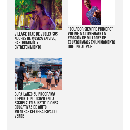
“Ecuador siempre primero”
vuelve a acompañar la
Village trae de vuelta sus
emoción de millones de
noches de música en vivo,
ecuatorianos en un momento
gastronomía y
que une al país
entretenimiento
Bupa lanzó su programa
‘Deporte Inclusivo en la
Escuela’ en 5 instituciones
educativas de Quito
mientras celebra espacio
verde