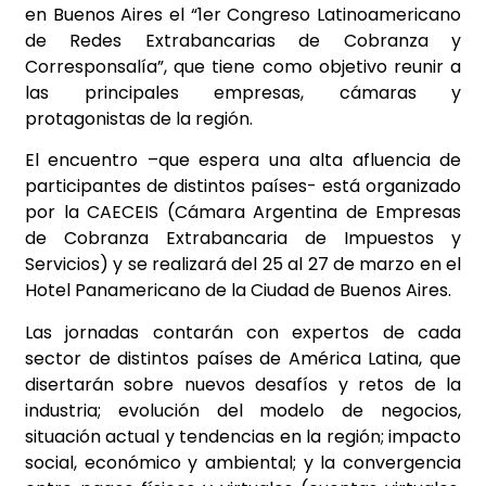
en Buenos Aires el
“1er Congreso Latinoamericano
de Redes Extrabancarias de Cobranza y
Corresponsalía”, que tiene
como objetivo reunir a
las principales empresas, cámaras y
protagonistas de la región.
El encuentro –que espera una alta afluencia de
participantes de distintos países- está organizado
por la CAECEIS (Cámara Argentina de Empresas
de Cobranza Extrabancaria de Impuestos y
Servicios) y se realizará del 25 al 27 de marzo en el
Hotel Panamericano de la Ciudad de Buenos
Aires.
Las jornadas contarán con expertos de cada
sector de distintos países de América Latina, que
disertarán sobre nuevos desafíos y retos de la
industria; evolución del modelo de negocios,
situación actual y tendencias en la región; impacto
social, económico y ambiental; y la
convergencia