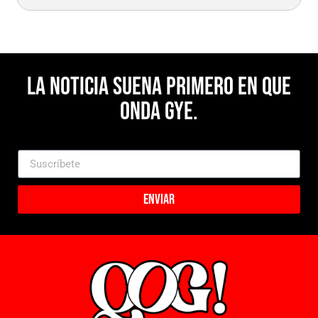
La noticia suena primero en Que
Onda Gye.
Enviar