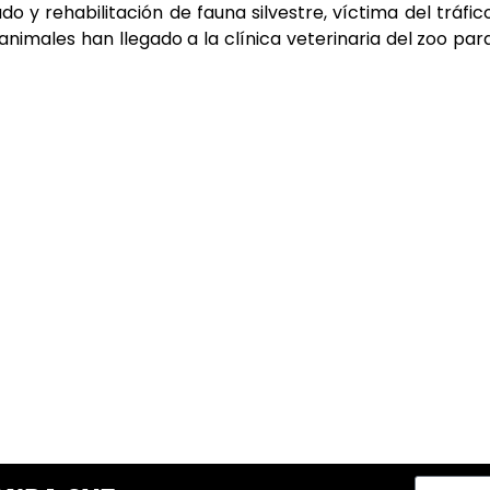
o y rehabilitación de fauna silvestre, víctima del tráfico
animales han llegado a la clínica veterinaria del zoo par