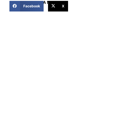
COMPARTIR ESTA NOTICIA
Facebook
X