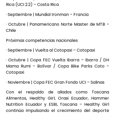
Rica (UCI 2.2) – Costa Rica
· Septiembre | Mundial Ironman – Francia
· Octubre | Panamericano Norte Master de MTB –
Chile
Próximas competencias nacionales
· Septiembre | Vuelta al Cotopaxi – Cotopaxi
· Octubre | Copa FEC Vuelta Ibarra – Ibarra / DH
Mama Rumi – Bolívar / Copa Bike Parks Coto –
Cotopaxi
· Noviembre | Copa FEC Gran Fondo UCI – Salinas
Con el respaldo de aliados como Toscana
Alimentos, Healthy Girl, Orasi Ecuador, Hammer
Nutrition Ecuador y ESBI, Toscana – Healthy Girl
continúa impulsando el crecimiento del deporte