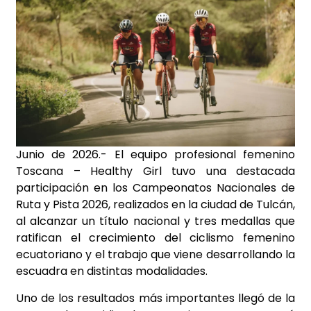
Junio de 2026.- El equipo profesional femenino
Toscana – Healthy Girl tuvo una destacada
participación en los Campeonatos Nacionales de
Ruta y Pista 2026, realizados en la ciudad de Tulcán,
al alcanzar un título nacional y tres medallas que
ratifican el crecimiento del ciclismo femenino
ecuatoriano y el trabajo que viene desarrollando la
escuadra en distintas modalidades.
Uno de los resultados más importantes llegó de la