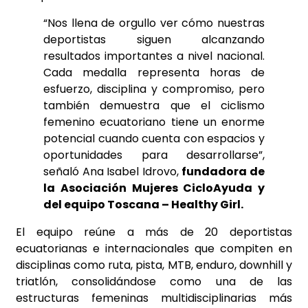
“Nos llena de orgullo ver cómo nuestras
deportistas siguen alcanzando
resultados importantes a nivel nacional.
Cada medalla representa horas de
esfuerzo, disciplina y compromiso, pero
también demuestra que el ciclismo
femenino ecuatoriano tiene un enorme
potencial cuando cuenta con espacios y
oportunidades para desarrollarse”,
señaló Ana Isabel Idrovo,
fundadora de
la Asociación Mujeres CicloAyuda y
del equipo Toscana – Healthy Girl.
El equipo reúne a más de 20 deportistas
ecuatorianas e internacionales que compiten en
disciplinas como ruta, pista, MTB, enduro, downhill y
triatlón, consolidándose como una de las
estructuras femeninas multidisciplinarias más