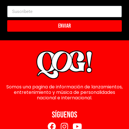
Enviar
Somos una pagina de información de lanzamientos,
entretenimiento y música de personalidades
nacional e internacional.
SÍGUENOS