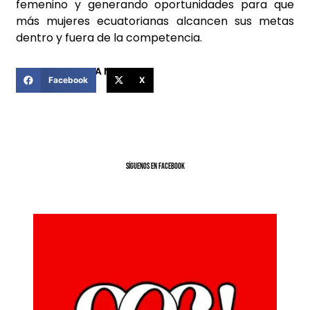
femenino y generando oportunidades para que
más mujeres ecuatorianas alcancen sus metas
dentro y fuera de la competencia.
COMPARTIR ESTA NOTICIA
Facebook
X
SíGUENOS EN FACEBOOK