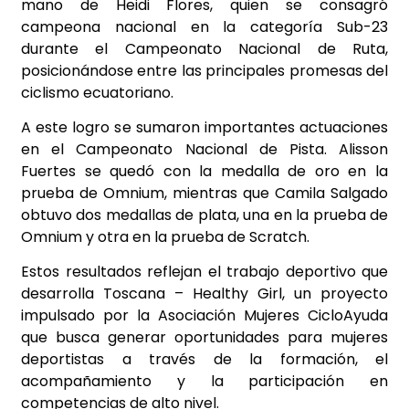
mano de Heidi Flores, quien se consagró
campeona nacional en la categoría Sub-23
durante el Campeonato Nacional de Ruta,
posicionándose entre las principales promesas del
ciclismo ecuatoriano.
A este logro se sumaron importantes actuaciones
en el Campeonato Nacional de Pista. Alisson
Fuertes se quedó con la medalla de oro en la
prueba de Omnium, mientras que Camila Salgado
obtuvo dos medallas de plata, una en la prueba de
Omnium y otra en la prueba de Scratch.
Estos resultados reflejan el trabajo deportivo que
desarrolla Toscana – Healthy Girl, un proyecto
impulsado por la Asociación Mujeres CicloAyuda
que busca generar oportunidades para mujeres
deportistas a través de la formación, el
acompañamiento y la participación en
competencias de alto nivel.