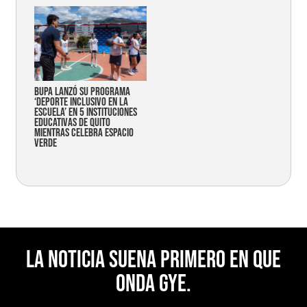
Bupa lanzó su programa
‘Deporte Inclusivo en la
Escuela’ en 5 instituciones
educativas de Quito
mientras celebra espacio
verde
La noticia suena primero en Que
Onda Gye.