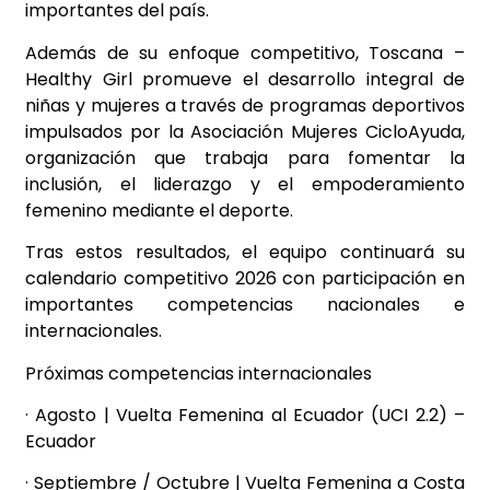
importantes del país.
Además de su enfoque competitivo, Toscana –
Healthy Girl promueve el desarrollo integral de
niñas y mujeres a través de programas deportivos
impulsados por la Asociación Mujeres CicloAyuda,
organización que trabaja para fomentar la
inclusión, el liderazgo y el empoderamiento
femenino mediante el deporte.
Tras estos resultados, el equipo continuará su
calendario competitivo 2026 con participación en
importantes competencias nacionales e
internacionales.
Próximas competencias internacionales
· Agosto | Vuelta Femenina al Ecuador (UCI 2.2) –
Ecuador
· Septiembre / Octubre | Vuelta Femenina a Costa