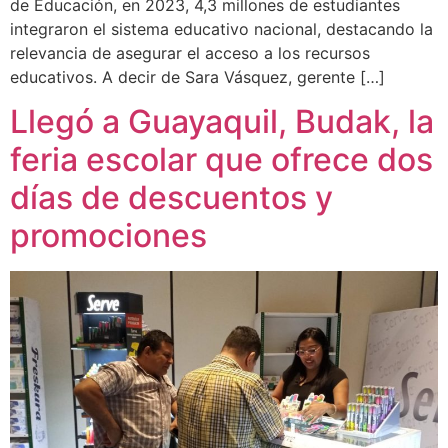
de Educación, en 2023, 4,3 millones de estudiantes
integraron el sistema educativo nacional, destacando la
relevancia de asegurar el acceso a los recursos
educativos. A decir de Sara Vásquez, gerente […]
Llegó a Guayaquil, Budak, la
feria escolar que ofrece dos
días de descuentos y
promociones