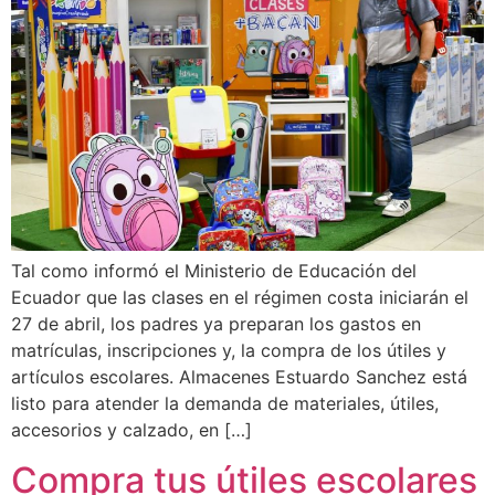
Tal como informó el Ministerio de Educación del
Ecuador que las clases en el régimen costa iniciarán el
27 de abril, los padres ya preparan los gastos en
matrículas, inscripciones y, la compra de los útiles y
artículos escolares. Almacenes Estuardo Sanchez está
listo para atender la demanda de materiales, útiles,
accesorios y calzado, en […]
Compra tus útiles escolares