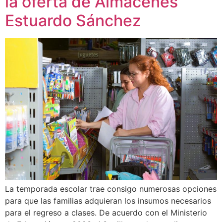
la oferta de Almacenes
Estuardo Sánchez
La temporada escolar trae consigo numerosas opciones
para que las familias adquieran los insumos necesarios
para el regreso a clases. De acuerdo con el Ministerio