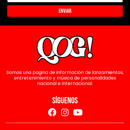
Enviar
Somos una pagina de información de lanzamientos,
entretenimiento y música de personalidades
nacional e internacional.
SÍGUENOS