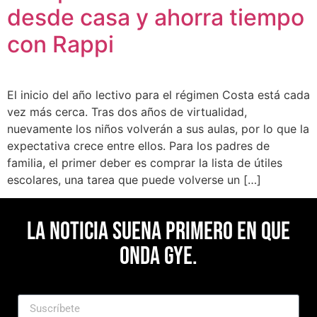
desde casa y ahorra tiempo
con Rappi
El inicio del año lectivo para el régimen Costa está cada
vez más cerca. Tras dos años de virtualidad,
nuevamente los niños volverán a sus aulas, por lo que la
expectativa crece entre ellos. Para los padres de
familia, el primer deber es comprar la lista de útiles
escolares, una tarea que puede volverse un […]
La noticia suena primero en Que
Onda Gye.