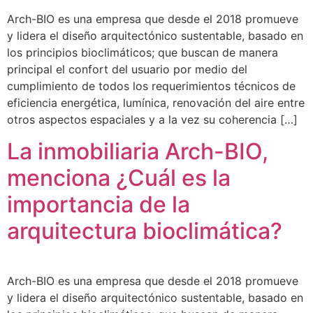
Arch-BIO es una empresa que desde el 2018 promueve
y lidera el diseño arquitectónico sustentable, basado en
los principios bioclimáticos; que buscan de manera
principal el confort del usuario por medio del
cumplimiento de todos los requerimientos técnicos de
eficiencia energética, lumínica, renovación del aire entre
otros aspectos espaciales y a la vez su coherencia […]
La inmobiliaria Arch-BIO,
menciona ¿Cuál es la
importancia de la
arquitectura bioclimática?
Arch-BIO es una empresa que desde el 2018 promueve
y lidera el diseño arquitectónico sustentable, basado en