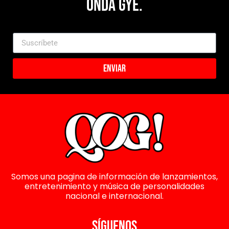
Onda Gye.
Enviar
Somos una pagina de información de lanzamientos,
entretenimiento y música de personalidades
nacional e internacional.
SÍGUENOS