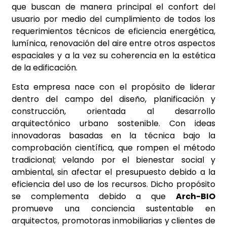
que buscan de manera principal el confort del
usuario por medio del cumplimiento de todos los
requerimientos técnicos de eficiencia energética,
lumínica, renovación del aire entre otros aspectos
espaciales y a la vez su coherencia en la estética
de la edificación.
Esta empresa nace con el propósito de liderar
dentro del campo del diseño, planificación y
construcción, orientada al desarrollo
arquitectónico urbano sostenible. Con ideas
innovadoras basadas en la técnica bajo la
comprobación científica, que rompen el método
tradicional; velando por el bienestar social y
ambiental, sin afectar el presupuesto debido a la
eficiencia del uso de los recursos. Dicho propósito
se complementa debido a que
Arch-BIO
promueve una conciencia sustentable en
arquitectos, promotoras inmobiliarias y clientes de