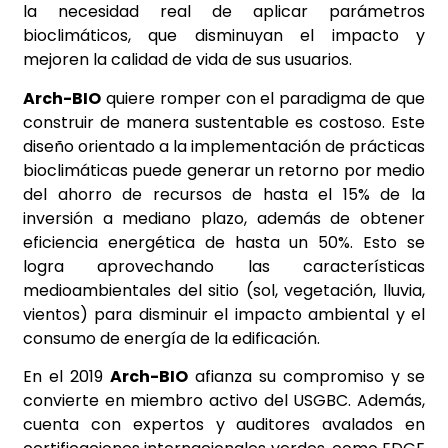
la necesidad real de aplicar parámetros
bioclimáticos, que disminuyan el impacto y
mejoren la calidad de vida de sus usuarios.
Arch-BIO
quiere romper con el paradigma de que
construir de manera sustentable es costoso. Este
diseño orientado a la implementación de prácticas
bioclimáticas puede generar un retorno por medio
del ahorro de recursos de hasta el 15% de la
inversión a mediano plazo, además de obtener
eficiencia energética de hasta un 50%. Esto se
logra aprovechando las características
medioambientales del sitio (sol, vegetación, lluvia,
vientos) para disminuir el impacto ambiental y el
consumo de energía de la edificación.
En el 2019
Arch-BIO
afianza su compromiso y se
convierte en miembro activo del USGBC. Además,
cuenta con expertos y auditores avalados en