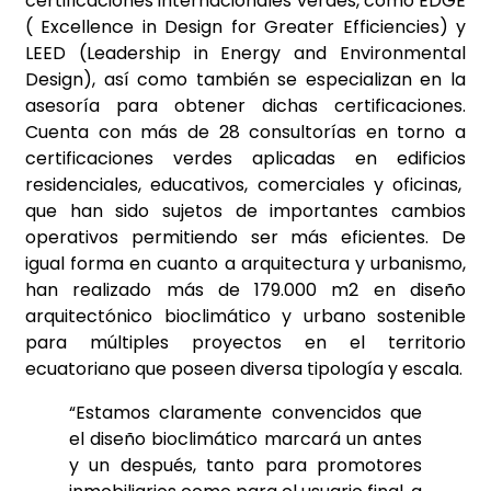
certificaciones internacionales verdes, como EDGE
( Excellence in Design for Greater Efficiencies) y
LEED (Leadership in Energy and Environmental
Design), así como también se especializan en la
asesoría para obtener dichas certificaciones.
Cuenta con más de 28 consultorías en torno a
certificaciones verdes aplicadas en edificios
residenciales, educativos, comerciales y oficinas,
que han sido sujetos de importantes cambios
operativos permitiendo ser más eficientes. De
igual forma en cuanto a arquitectura y urbanismo,
han realizado más de 179.000 m2 en diseño
arquitectónico bioclimático y urbano sostenible
para múltiples proyectos en el territorio
ecuatoriano que poseen diversa tipología y escala.
“Estamos claramente convencidos que
el diseño bioclimático marcará un antes
y un después, tanto para promotores