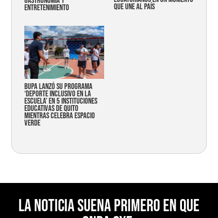
gastronomía y
que une al país
entretenimiento
Bupa lanzó su programa
‘Deporte Inclusivo en la
Escuela’ en 5 instituciones
educativas de Quito
mientras celebra espacio
verde
La noticia suena primero en Que