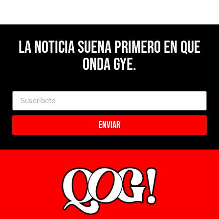
La noticia suena primero en Que
Onda Gye.
Enviar