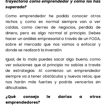
trayectoria como emprendedor y cómo los has
superado?
Como emprendedor he podido conocer otros
nichos y como es normal siempre van a ver
caídas, como cierres de negocios, perdida de
dinero, pero es algo normal al principio. Debes
hacer un análisis empresarial a través de un FODA,
sobre el mercado que nos vamos a enfocar y
donde se realizará la inversión.
Igual, de lo malo puedes sacar algo bueno, como
ver soluciones que al principio no sabías a través
de estrategias. Al comienzo un emprendedor
siempre va a tener obstáculos y nuevos retos, que
nos harán más fuertes y podrás vencerlos sin
dificultades.
¿Qué consejo le darías a otros
emprendedores?