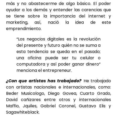
más y no abastecerme de algo básico. El poder
ayudar a los demás y entender las carencias que
se tiene sobre la importancia del internet y
marketing, así, nació la idea de este
emprendimiento.
“Los negocios digitales es la revolución
del presente y futuro quién no se suma a
esta tendencia se queda en el pasado;
una oficina puede ser tu celular o
computadora y así poder ganar dinero”
menciona el entrepreneur.
¿Con que artistas has trabajado?
He trabajado
con artistas nacionales e internacionales, como:
Beder Musicologo, Diego Govea, Cuarto Grado,
David cañizares entre otros y internacionales
Maffio, Jquiles, Gabriel Coronel, Gustavo Elis y
Sagawhiteblack.