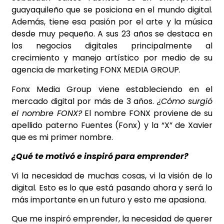
guayaquileño que se posiciona en el mundo digital.
Además, tiene esa pasión por el arte y la música
desde muy pequeño. A sus 23 años se destaca en
los negocios digitales principalmente al
crecimiento y manejo artístico por medio de su
agencia de marketing FONX MEDIA GROUP.
Fonx Media Group viene estableciendo en el
mercado digital por más de 3 años.
¿Cómo surgió
el nombre FONX?
El nombre FONX proviene de su
apellido paterno Fuentes (Fonx) y la “X” de Xavier
que es mi primer nombre.
¿Qué te motivó e inspiró para emprender?
Vi la necesidad de muchas cosas, vi la visión de lo
digital. Esto es lo que está pasando ahora y será lo
más importante en un futuro y esto me apasiona.
Que me inspiró emprender, la necesidad de querer