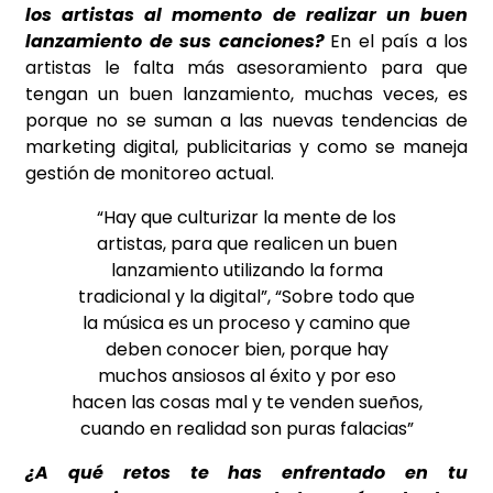
los artistas al momento de realizar un buen
lanzamiento de sus canciones?
En el país a los
artistas le falta más asesoramiento para que
tengan un buen lanzamiento, muchas veces, es
porque no se suman a las nuevas tendencias de
marketing digital, publicitarias y como se maneja
gestión de monitoreo actual.
“Hay que culturizar la mente de los
artistas, para que realicen un buen
lanzamiento utilizando la forma
tradicional y la digital”, “Sobre todo que
la música es un proceso y camino que
deben conocer bien, porque hay
muchos ansiosos al éxito y por eso
hacen las cosas mal y te venden sueños,
cuando en realidad son puras falacias”
¿A qué retos te has enfrentado en tu