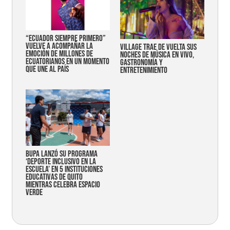
“Ecuador siempre primero”
vuelve a acompañar la
Village trae de vuelta sus
emoción de millones de
noches de música en vivo,
ecuatorianos en un momento
gastronomía y
que une al país
entretenimiento
Bupa lanzó su programa
‘Deporte Inclusivo en la
Escuela’ en 5 instituciones
educativas de Quito
mientras celebra espacio
verde