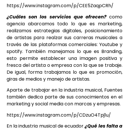
https://www.instagram.com/p/CEE5ZaqpCRh/
¿Cuáles son los servicios que ofrecen?
como
agencia abarcamos todo lo que es marketing,
realizamos estrategias digitales, posicionamiento
de artistas para realzar sus carreras musicales a
través de las plataformas comerciales: Youtube y
spotify. También manejamos lo que es Branding,
esto permite establecer una imagen positiva y
fresca del artista o empresa con la que se trabaje.
De igual, forma trabajamos lo que es promoción,
giras de medios y manejo de artistas.
Aparte de trabajar en la industria musical, Fuentes
también dedica parte de sus conocimientos en el
marketing y social media con marcas y empresas.
https://www.instagram.com/p/CDzuO4Tpj1u/
En la industria musical de ecuador
¿Qué les falta a