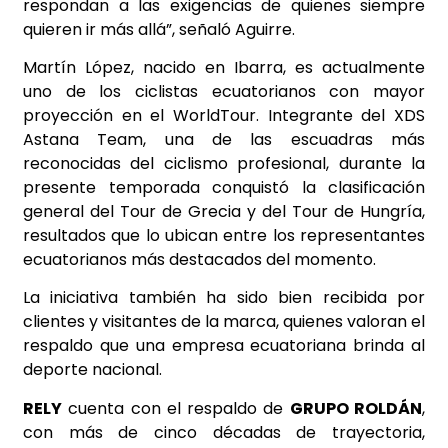
respondan a las exigencias de quienes siempre
quieren ir más allá”, señaló Aguirre.
Martín López, nacido en Ibarra, es actualmente
uno de los ciclistas ecuatorianos con mayor
proyección en el WorldTour. Integrante del XDS
Astana Team, una de las escuadras más
reconocidas del ciclismo profesional, durante la
presente temporada conquistó la clasificación
general del Tour de Grecia y del Tour de Hungría,
resultados que lo ubican entre los representantes
ecuatorianos más destacados del momento.
La iniciativa también ha sido bien recibida por
clientes y visitantes de la marca, quienes valoran el
respaldo que una empresa ecuatoriana brinda al
deporte nacional.
RELY
cuenta con el respaldo de
GRUPO ROLDÁN
,
con más de cinco décadas de trayectoria,