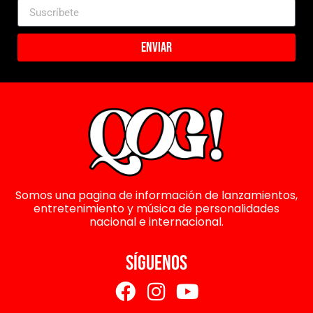
Enviar
Somos una pagina de información de lanzamientos,
entretenimiento y música de personalidades
nacional e internacional.
SÍGUENOS