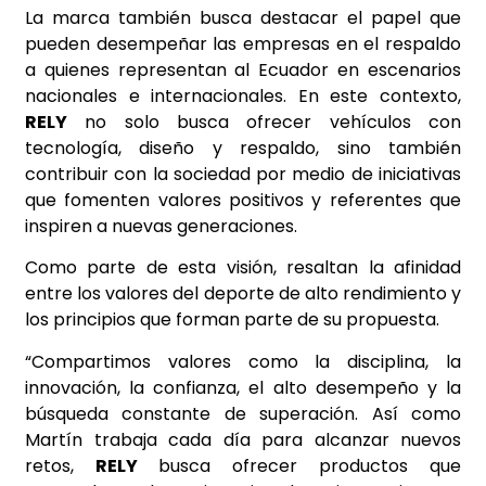
La marca también busca destacar el papel que
pueden desempeñar las empresas en el respaldo
a quienes representan al Ecuador en escenarios
nacionales e internacionales. En este contexto,
RELY
no solo busca ofrecer vehículos con
tecnología, diseño y respaldo, sino también
contribuir con la sociedad por medio de iniciativas
que fomenten valores positivos y referentes que
inspiren a nuevas generaciones.
Como parte de esta visión, resaltan la afinidad
entre los valores del deporte de alto rendimiento y
los principios que forman parte de su propuesta.
“Compartimos valores como la disciplina, la
innovación, la confianza, el alto desempeño y la
búsqueda constante de superación. Así como
Martín trabaja cada día para alcanzar nuevos
retos,
RELY
busca ofrecer productos que