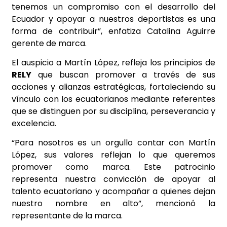
tenemos un compromiso con el desarrollo del
Ecuador y apoyar a nuestros deportistas es una
forma de contribuir”, enfatiza Catalina Aguirre
gerente de marca.
El auspicio a Martín López, refleja los principios de
RELY
que buscan promover a través de sus
acciones y alianzas estratégicas, fortaleciendo su
vínculo con los ecuatorianos mediante referentes
que se distinguen por su disciplina, perseverancia y
excelencia.
“Para nosotros es un orgullo contar con Martín
López, sus valores reflejan lo que queremos
promover como marca. Este patrocinio
representa nuestra convicción de apoyar al
talento ecuatoriano y acompañar a quienes dejan
nuestro nombre en alto”, mencionó la
representante de la marca.