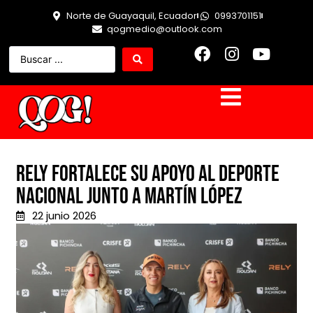
Norte de Guayaquil, Ecuador
0993701151
qogmedio@outlook.com
RELY FORTALECE SU APOYO AL DEPORTE
NACIONAL JUNTO A MARTÍN LÓPEZ
22 junio 2026