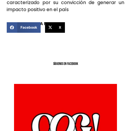
caracterizado por su convicción de generar un
impacto positivo en el país
COMPARTIR ESTA NOTICIA
Facebook
X
SíGUENOS EN FACEBOOK