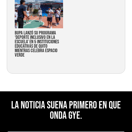
Bupa lanzó su programa
‘Deporte Inclusivo en la
Escuela’ en 5 instituciones
educativas de Quito
mientras celebra espacio
verde
La noticia suena primero en Que
Onda Gye.