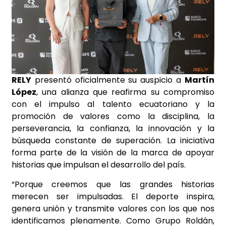
RELY
presentó oficialmente su auspicio a
Martín
López
, una alianza que reafirma su compromiso
con el impulso al talento ecuatoriano y la
promoción de valores como la disciplina, la
perseverancia, la confianza, la innovación y la
búsqueda constante de superación. La iniciativa
forma parte de la visión de la marca de apoyar
historias que impulsan el desarrollo del país.
“Porque creemos que las grandes historias
merecen ser impulsadas. El deporte inspira,
genera unión y transmite valores con los que nos
identificamos plenamente. Como Grupo Roldán,