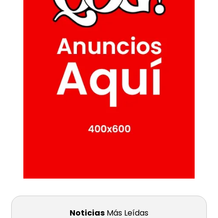
Noticias
Más Leídas