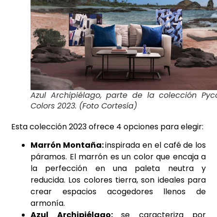
Azul Archipiélago, parte de la colección Pyc
Colors 2023. (Foto Cortesía)
Esta colección 2023 ofrece 4 opciones para elegir:
Marrón Montaña:
inspirada en el café de los
páramos. El marrón es un color que encaja a
la perfección en una paleta neutra y
reducida. Los colores tierra, son ideales para
crear espacios acogedores llenos de
armonía.
Azul Archipiélago:
se caracteriza por