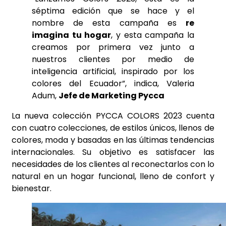
séptima edición que se hace y el
nombre de esta campaña es
re
imagina tu hogar
, y esta campaña la
creamos por primera vez junto a
nuestros clientes por medio de
inteligencia artificial, inspirado por los
colores del Ecuador”, indica, Valeria
Adum,
Jefe de Marketing Pycca
La nueva colección PYCCA COLORS 2023 cuenta
con cuatro colecciones, de estilos únicos, llenos de
colores, moda y basadas en las últimas tendencias
internacionales. Su objetivo es satisfacer las
necesidades de los clientes al reconectarlos con lo
natural en un hogar funcional, lleno de confort y
bienestar.