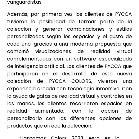
vanguardistas.
Además, por primera vez los clientes de PYCCA
tuvieron la posibilidad de formar parte de la
colección y generar combinaciones y estilos
personalizados según los espacios y el gusto de
cado uno, gracias a una moderna propuesta que
combinó visualizaciones de realidad virtual
complementadas con un software especializado
de inteligencia artificial. Los clientes de PYCCA que
participaron en el desarrollo de esta nueva
colección de PYCCA COLORS, vivieron una
experiencia creada con tecnología inmersiva. Con
la ayuda de gafas de realidad virtual y controles en
las manos, los clientes recorrieron espacios en
realidad aumentada, con la opción de
personalizarlo con las diferentes opciones de
productos que ofrece la colección.
“Lanzamos Colors 2023, esta es la