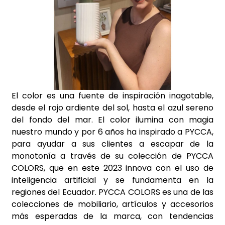
El color es una fuente de inspiración inagotable,
desde el rojo ardiente del sol, hasta el azul sereno
del fondo del mar. El color ilumina con magia
nuestro mundo y por 6 años ha inspirado a PYCCA,
para ayudar a sus clientes a escapar de la
monotonía a través de su colección de PYCCA
COLORS, que en este 2023 innova con el uso de
inteligencia artificial y se fundamenta en la
regiones del Ecuador. PYCCA COLORS es una de las
colecciones de mobiliario, artículos y accesorios
más esperadas de la marca, con tendencias