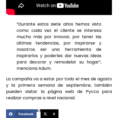
“Durante estos siete años hemos visto
como cada vez el cliente se interesa
mucho más por innovar, por tener las
últimas tendencias, por inspirarse y
nosotros ser una herramienta de
inspirarlos y poderles dar nuevas ideas
para decorar y remodelar su hogar”,
menciona Adum.
La campaña va a estar por todo el mes de agosto
y la primera semana de septiembre, también
pueden visitar la página web de Pycca para
realizar compras a nivel nacional.
COMPARTIR ESTA NOTICIA
Facebook
X