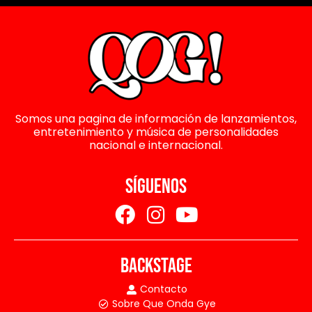
Somos una pagina de información de lanzamientos,
entretenimiento y música de personalidades
nacional e internacional.
SÍGUENOS
BACKSTAGE
Contacto
Sobre Que Onda Gye