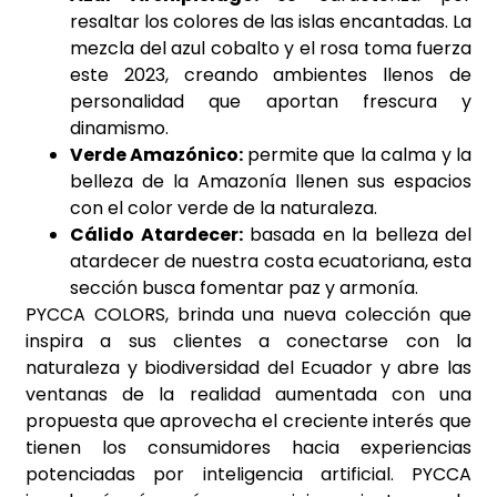
resaltar los colores de las islas encantadas. La
mezcla del azul cobalto y el rosa toma fuerza
este 2023, creando ambientes llenos de
personalidad que aportan frescura y
dinamismo.
Verde Amazónico:
permite que la calma y la
belleza de la Amazonía llenen sus espacios
con el color verde de la naturaleza.
Cálido Atardecer:
basada en la belleza del
atardecer de nuestra costa ecuatoriana, esta
sección busca fomentar paz y armonía.
PYCCA COLORS, brinda una nueva colección que
inspira a sus clientes a conectarse con la
naturaleza y biodiversidad del Ecuador y abre las
ventanas de la realidad aumentada con una
propuesta que aprovecha el creciente interés que
tienen los consumidores hacia experiencias
potenciadas por inteligencia artificial. PYCCA