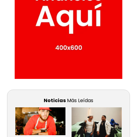
Noticias
Más Leídas