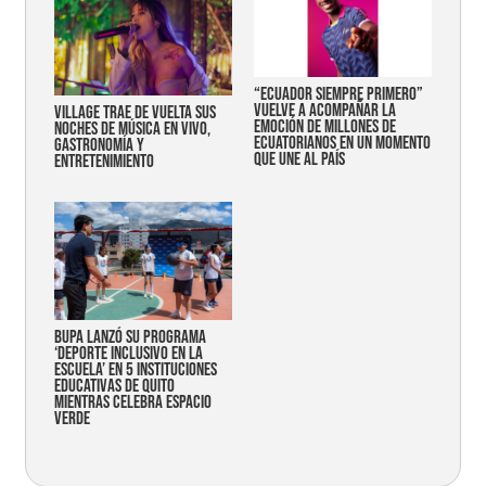
“Ecuador siempre primero”
vuelve a acompañar la
Village trae de vuelta sus
emoción de millones de
noches de música en vivo,
ecuatorianos en un momento
gastronomía y
que une al país
entretenimiento
Bupa lanzó su programa
‘Deporte Inclusivo en la
Escuela’ en 5 instituciones
educativas de Quito
mientras celebra espacio
verde