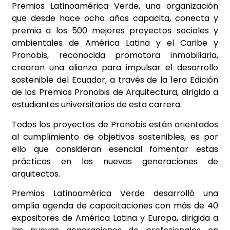
Premios Latinoamérica Verde, una organización
que desde hace ocho años capacita, conecta y
premia a los 500 mejores proyectos sociales y
ambientales de América Latina y el Caribe y
Pronobis, reconocida promotora inmobiliaria,
crearon una alianza para impulsar el desarrollo
sostenible del Ecuador, a través de la 1era Edición
de los Premios Pronobis de Arquitectura, dirigido a
estudiantes universitarios de esta carrera.
Todos los proyectos de Pronobis están orientados
al cumplimiento de objetivos sostenibles, es por
ello que consideran esencial fomentar estas
prácticas en las nuevas generaciones de
arquitectos.
Premios Latinoamérica Verde desarrolló una
amplia agenda de capacitaciones con más de 40
expositores de América Latina y Europa, dirigida a