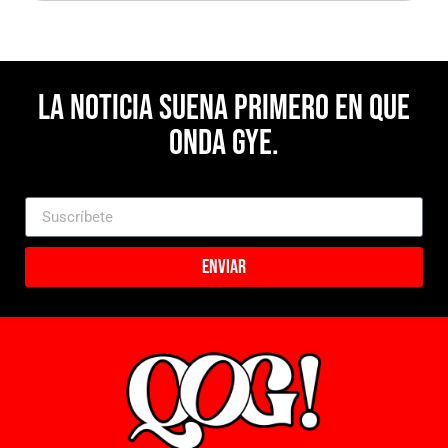
La noticia suena primero en Que
Onda Gye.
Enviar