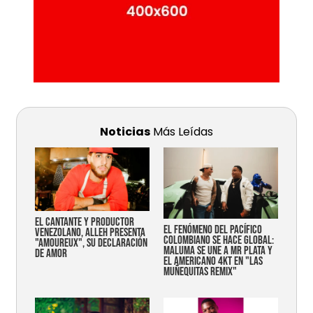
Noticias
Más Leídas
EL CANTANTE Y PRODUCTOR
EL FENÓMENO DEL PACÍFICO
VENEZOLANO, ALLEH PRESENTA
COLOMBIANO SE HACE GLOBAL:
"AMOUREUX", SU DECLARACIÓN
MALUMA SE UNE A MR PLATA Y
DE AMOR
EL AMERICANO 4KT EN "LAS
MUÑEQUITAS REMIX"