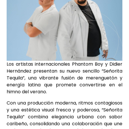
Los artistas internacionales Phantom Boy y Didier
Hernández presentan su nuevo sencillo “Señorita
Tequila”, una vibrante fusión de merenguetón y
energía latina que promete convertirse en el
himno del verano.
Con una producción moderna, ritmos contagiosos
y una estética visual fresca y poderosa, “Señorita
Tequila” combina elegancia urbana con sabor
caribeño, consolidando una colaboración que une