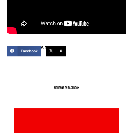
COMPARTIR ESTA NOTICIA
Facebook
X
SíGUENOS EN FACEBOOK