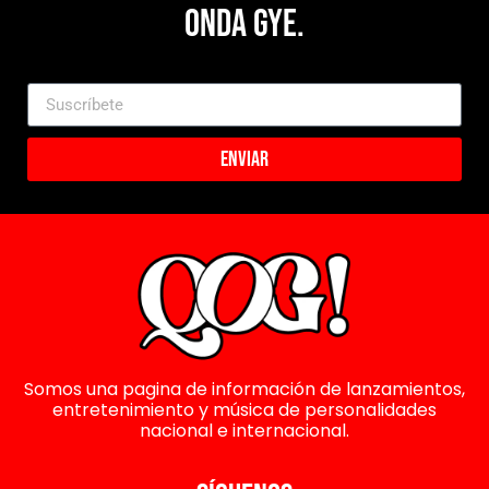
Onda Gye.
Enviar
Somos una pagina de información de lanzamientos,
entretenimiento y música de personalidades
nacional e internacional.