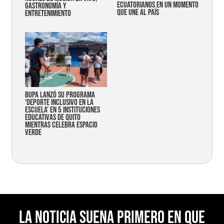
ecuatorianos en un momento
gastronomía y
que une al país
entretenimiento
Bupa lanzó su programa
‘Deporte Inclusivo en la
Escuela’ en 5 instituciones
educativas de Quito
mientras celebra espacio
verde
La noticia suena primero en Que