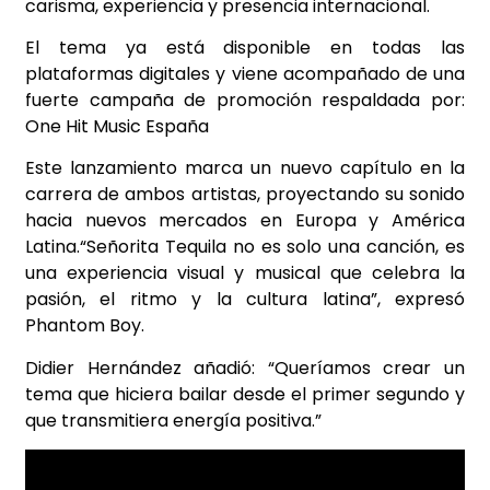
carisma, experiencia y presencia internacional.
El tema ya está disponible en todas las
plataformas digitales y viene acompañado de una
fuerte campaña de promoción respaldada por:
One Hit Music España
Este lanzamiento marca un nuevo capítulo en la
carrera de ambos artistas, proyectando su sonido
hacia nuevos mercados en Europa y América
Latina.
“Señorita Tequila no es solo una canción, es
una experiencia visual y musical que celebra la
pasión, el ritmo y la cultura latina”, expresó
Phantom Boy.
Didier Hernández añadió: “Queríamos crear un
tema que hiciera bailar desde el primer segundo y
que transmitiera energía positiva.”