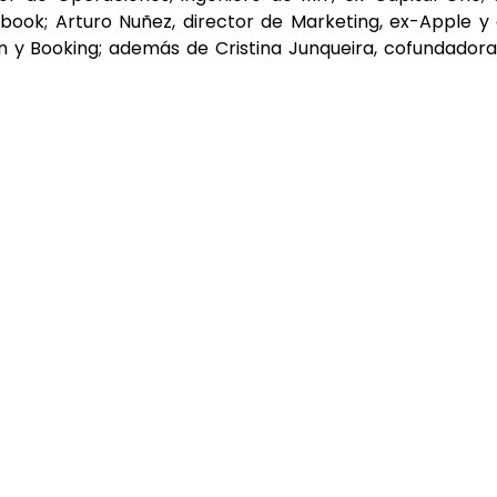
book; Arturo Nuñez, director de Marketing, ex-Apple y
n y Booking; además de Cristina Junqueira, cofundador