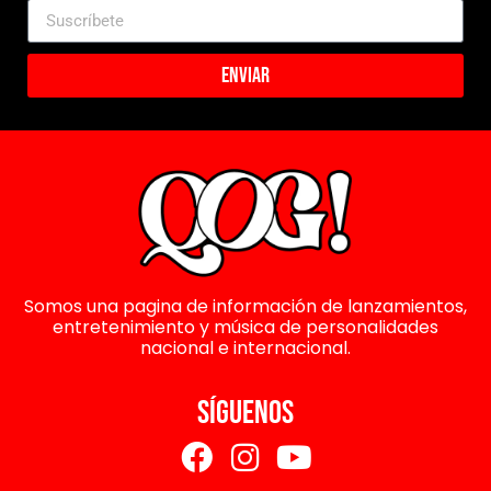
Enviar
Somos una pagina de información de lanzamientos,
entretenimiento y música de personalidades
nacional e internacional.
SÍGUENOS