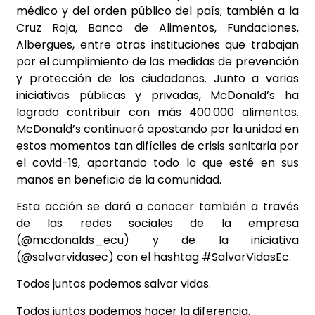
médico y del orden público del país; también a la
Cruz Roja, Banco de Alimentos, Fundaciones,
Albergues, entre otras instituciones que trabajan
por el cumplimiento de las medidas de prevención
y protección de los ciudadanos. Junto a varias
iniciativas públicas y privadas, McDonald’s ha
logrado contribuir con más 400.000 alimentos.
McDonald’s continuará apostando por la unidad en
estos momentos tan difíciles de crisis sanitaria por
el covid-19, aportando todo lo que esté en sus
manos en beneficio de la comunidad.
Esta acción se dará a conocer también a través
de las redes sociales de la empresa
(@mcdonalds_ecu) y de la iniciativa
(@salvarvidasec) con el hashtag #SalvarVidasEc.
Todos juntos podemos salvar vidas.
Todos juntos podemos hacer la diferencia.