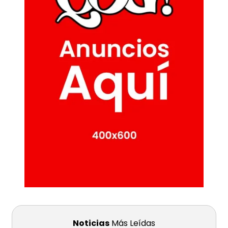
Noticias
Más Leídas