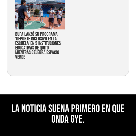
Bupa lanzó su programa
‘Deporte Inclusivo en la
Escuela’ en 5 instituciones
educativas de Quito
mientras celebra espacio
verde
La noticia suena primero en Que
Onda Gye.