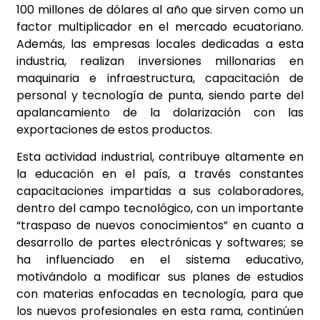
100 millones de dólares al año que sirven como un
factor multiplicador en el mercado ecuatoriano.
Además, las empresas locales dedicadas a esta
industria, realizan inversiones millonarias en
maquinaria e infraestructura, capacitación de
personal y tecnología de punta, siendo parte del
apalancamiento de la dolarización con las
exportaciones de estos productos.
Esta actividad industrial, contribuye altamente en
la educación en el país, a través constantes
capacitaciones impartidas a sus colaboradores,
dentro del campo tecnológico, con un importante
“traspaso de nuevos conocimientos” en cuanto a
desarrollo de partes electrónicas y softwares; se
ha influenciado en el sistema educativo,
motivándolo a modificar sus planes de estudios
con materias enfocadas en tecnología, para que
los nuevos profesionales en esta rama, continúen