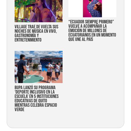
“Ecuador siempre primero”
vuelve a acompañar la
Village trae de vuelta sus
emoción de millones de
noches de música en vivo,
ecuatorianos en un momento
gastronomía y
que une al país
entretenimiento
Bupa lanzó su programa
‘Deporte Inclusivo en la
Escuela’ en 5 instituciones
educativas de Quito
mientras celebra espacio
verde