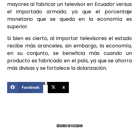
mayores al fabricar un televisor en Ecuador versus
el importado armado; ya que el porcentaje
monetario que se queda en la economía es
superior.
Si bien es cierto, al importar televisores el estado
recibe más aranceles, sin embargo, la economía,
en su conjunto, se beneficia más cuando un
producto es fabricado en el país, ya que se ahorra
más divisas y se fortalece la dolarización.
COMPARTIR ESTA NOTICIA
Facebook
X
SíGUENOS EN FACEBOOK