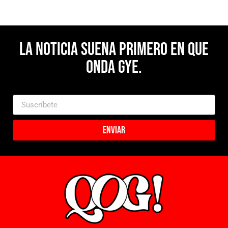
La noticia suena primero en Que
Onda Gye.
Enviar