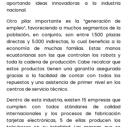
aportando ideas innovadoras a la industria
nacional.
Otro pilar importante es la “generación de
empleo”, favoreciendo a muchos segmentos de la
población, en conjunto, son entre 1.500 plazas
directas y 5.000 indirectas, lo cual beneficia a la
economía de muchas familias. Estas manos
ecuatorianas son las que controlan los robots y
toda la cadena de producción. Cabe recalcar que
estos productos tienen una garantía asegurada
gracias a la facilidad de contar con todos los
repuestos y una asistencia de primer nivel en los
centros de servicio técnico.
Dentro de esta industria, existen 15 empresas que
cumplen con todos stándares de calidad
internacionales y los procesos de fabricación
tarjetas electrónicas, 5 de ellas producen los