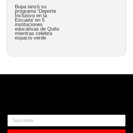
Bupa lanzó su
programa ‘Deporte
Inclusivo en la
Escuela’ en 5
instituciones
educativas de Quito
mientras celebra
espacio verde