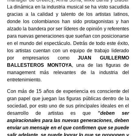
La dinámica en la industria musical se ha visto sacudida
gracias a la calidad y talento de los artistas latinos,
donde los colombianos han sido protagonistas y han
alzado la bandera por ser líderes de opinión y referentes
para nuevas generaciones que sueñan con posicionarse
en el mundo del espectáculo. Detrás de todo este éxito,
los artistas cuentan con un equipo de trabajo liderado
por empresarios como
JUAN GUILLERMO
BALLESTEROS MONTOYA
, una de las figuras de
management más relevantes de la industria del
entretenimiento.
Con más de 15 años de experiencia es consciente del
gran papel que juegan las figuras públicas dentro de la
sociedad, por esto uno de sus principales ideales en el
desarrollo de artistas es que
“deben ser
aspiracionales para las nuevas generaciones, deben
enviar un mensaje en el que confirmen que se puede
salir adelante, se puede lograr lo que se proponen y