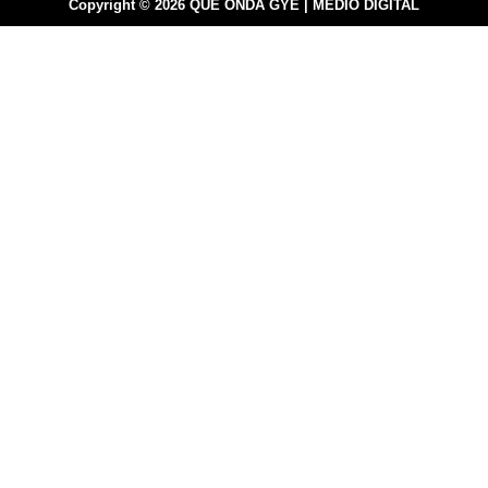
Copyright © 2026 QUE ONDA GYE | MEDIO DIGITAL