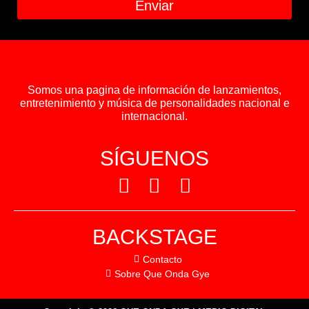
Enviar
Somos una pagina de información de lanzamientos,
entretenimiento y música de personalidades nacional e
internacional.
SÍGUENOS
BACKSTAGE
Contacto
Sobre Que Onda Gye