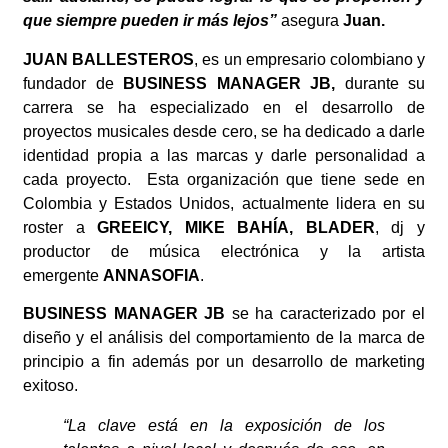
que siempre pueden ir más lejos”
asegura
Juan.
JUAN BALLESTEROS
, es un empresario colombiano y
fundador de
BUSINESS MANAGER JB,
durante su
carrera se ha especializado en el desarrollo de
proyectos musicales desde cero, se ha dedicado a darle
identidad propia a las marcas y darle personalidad a
cada proyecto. Esta organización que tiene sede en
Colombia y Estados Unidos, actualmente lidera en su
roster a
GREEICY,
MIKE BAHÍA,
BLADER
, dj y
productor de música electrónica y la artista
emergente
ANNASOFIA
.
BUSINESS MANAGER JB
se ha caracterizado por el
diseño y el análisis del comportamiento de la marca de
principio a fin además por un desarrollo de marketing
exitoso.
“La clave está en la exposición de los