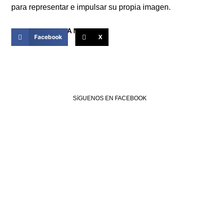
para representar e impulsar su propia imagen.
COMPARTIR ESTA NOTICIA
Facebook
X
SíGUENOS EN FACEBOOK