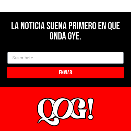
La noticia suena primero en Que
Onda Gye.
Enviar