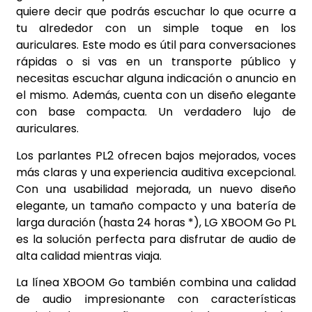
quiere decir que podrás escuchar lo que ocurre a
tu alrededor con un simple toque en los
auriculares. Este modo es útil para conversaciones
rápidas o si vas en un transporte público y
necesitas escuchar alguna indicación o anuncio en
el mismo. Además, cuenta con un diseño elegante
con base compacta. Un verdadero lujo de
auriculares.
Los parlantes PL2 ofrecen bajos mejorados, voces
más claras y una experiencia auditiva excepcional.
Con una usabilidad mejorada, un nuevo diseño
elegante, un tamaño compacto y una batería de
larga duración (hasta 24 horas *), LG XBOOM Go PL
es la solución perfecta para disfrutar de audio de
alta calidad mientras viaja.
La línea XBOOM Go también combina una calidad
de audio impresionante con características