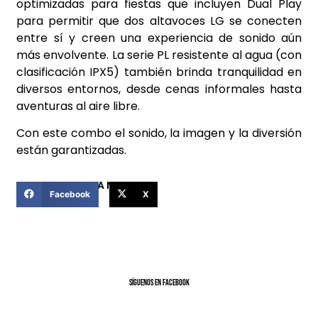
optimizadas para fiestas que incluyen Dual Play
para permitir que dos altavoces LG se conecten
entre sí y creen una experiencia de sonido aún
más envolvente. La serie PL resistente al agua (con
clasificación IPX5) también brinda tranquilidad en
diversos entornos, desde cenas informales hasta
aventuras al aire libre.
Con este combo el sonido, la imagen y la diversión
están garantizadas.
COMPARTIR ESTA NOTICIA
Facebook
X
SíGUENOS EN FACEBOOK