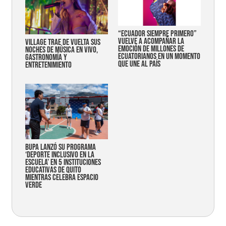
“Ecuador siempre primero”
vuelve a acompañar la
Village trae de vuelta sus
emoción de millones de
noches de música en vivo,
ecuatorianos en un momento
gastronomía y
que une al país
entretenimiento
Bupa lanzó su programa
‘Deporte Inclusivo en la
Escuela’ en 5 instituciones
educativas de Quito
mientras celebra espacio
verde