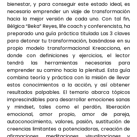
bienestar, y para conseguir este estado ideal, es
necesario emprender un viaje de transformación
hacia la mejor versión de cada uno. Con tal fin,
Bélgica “Beka” Reyes, life coach y conferencista, ha
preparado una guía práctica titulada Las 3 claves
para detonar tu transformación, basándose en su
propio modelo transformacional Kreacciona, en
donde con definiciones y ejercicios, el lector
tendrá las herramientas necesarias para
emprender su camino hacia la plenitud. Esta guía
combina teoría y práctica con la misión de llevar
estos conocimientos a la acción, y así obtener
resultados palpables. El temario abarca tópicos
imprescindibles para desarrollar emociones sanas
y mindset, tales como el perdón, liberación
emocional, amor propio, amor de pareja,
autoconocimiento, valores, pasión, sustitución de
creencias limitantes a potenciadoras, creación de
afirmaciones, meditaciones, visualizaciones y