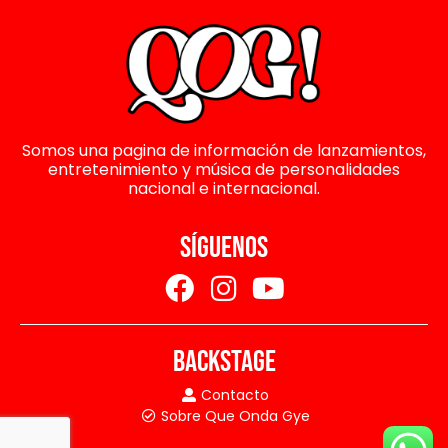
Somos una pagina de información de lanzamientos,
entretenimiento y música de personalidades
nacional e internacional.
SÍGUENOS
BACKSTAGE
Contacto
Sobre Que Onda Gye