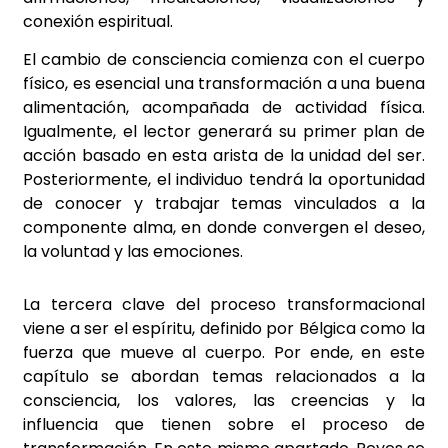
conexión espiritual.
El cambio de consciencia comienza con el cuerpo
físico, es esencial una transformación a una buena
alimentación, acompañada de actividad física.
Igualmente, el lector generará su primer plan de
acción basado en esta arista de la unidad del ser.
Posteriormente, el individuo tendrá la oportunidad
de conocer y trabajar temas vinculados a la
componente alma, en donde convergen el deseo,
la voluntad y las emociones.
La tercera clave del proceso transformacional
viene a ser el espíritu, definido por Bélgica como la
fuerza que mueve al cuerpo. Por ende, en este
capítulo se abordan temas relacionados a la
consciencia, los valores, las creencias y la
influencia que tienen sobre el proceso de