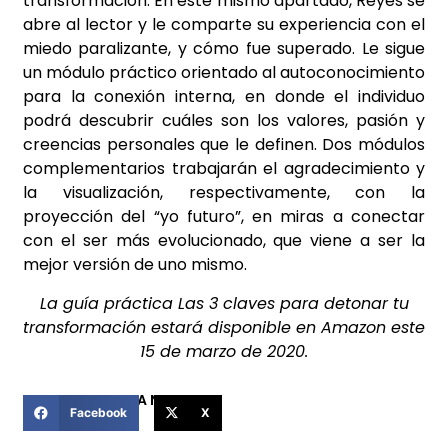
transformación. En este mismo apartado, Reyes se
abre al lector y le comparte su experiencia con el
miedo paralizante, y cómo fue superado. Le sigue
un módulo práctico orientado al autoconocimiento
para la conexión interna, en donde el individuo
podrá descubrir cuáles son los valores, pasión y
creencias personales que le definen. Dos módulos
complementarios trabajarán el agradecimiento y
la visualización, respectivamente, con la
proyección del “yo futuro”, en miras a conectar
con el ser más evolucionado, que viene a ser la
mejor versión de uno mismo.
La guía práctica Las 3 claves para detonar tu
transformación estará disponible en Amazon este
15 de marzo de 2020.
COMPARTIR ESTA NOTICIA
Facebook
X