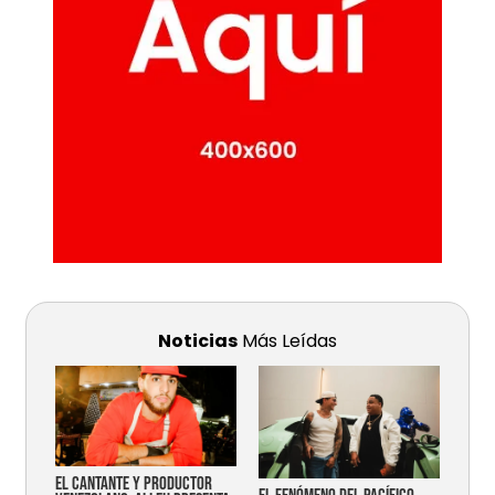
Noticias
Más Leídas
EL CANTANTE Y PRODUCTOR