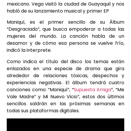
mexicano. Vega visitó la ciudad de Guayaquil y nos
habló de su lanzamiento musical y primer EP
Maniquí, es el primer sencillo de su Álbum
“Desgraciado”, que busca empoderar a todas las
mujeres del mundo. La canción habla de un
desamor y de cómo esa persona se vuelve frío,
indicó la interprete.
Como indica el título del disco los temas están
enlazados en una especie de drama que gira
alrededor de relaciones tóxicas, despechos y
experiencias negativas. El álbum tendrá cuatro
canciones como: “Maniquí”, “
Supuesta Amiga
”, “Me
Vale Madre” y Mi Nuevo Vicio”, estos dos últimos
sencillos saldrán en las próximas semanas en
todas sus plataformas digitales.