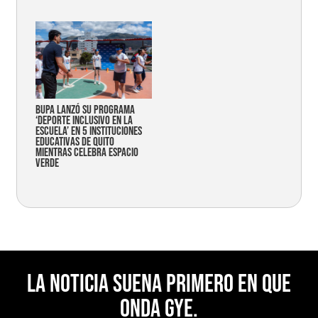
Bupa lanzó su programa
‘Deporte Inclusivo en la
Escuela’ en 5 instituciones
educativas de Quito
mientras celebra espacio
verde
La noticia suena primero en Que
Onda Gye.