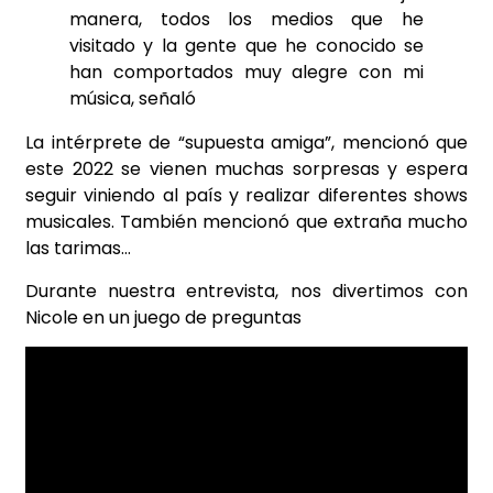
manera, todos los medios que he
visitado y la gente que he conocido se
han comportados muy alegre con mi
música, señaló
La intérprete de “supuesta amiga”, mencionó que
este 2022 se vienen muchas sorpresas y espera
seguir viniendo al país y realizar diferentes shows
musicales. También mencionó que extraña mucho
las tarimas…
Durante nuestra entrevista, nos divertimos con
Nicole en un juego de preguntas