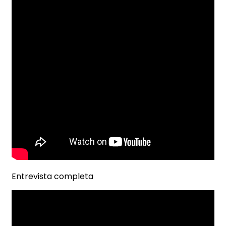
Entrevista completa