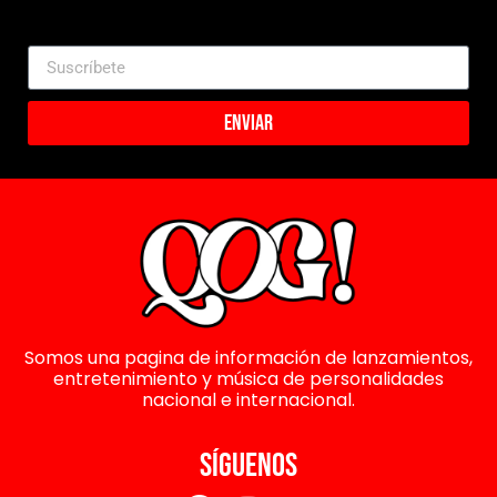
Enviar
Somos una pagina de información de lanzamientos,
entretenimiento y música de personalidades
nacional e internacional.
SÍGUENOS