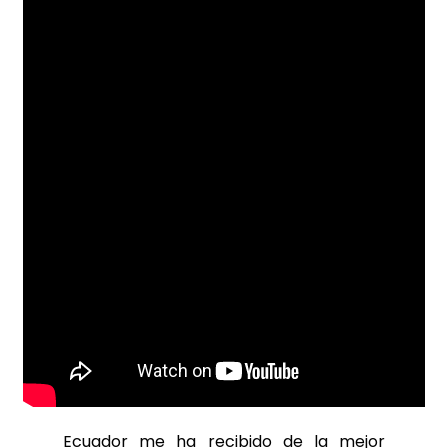
Ecuador me ha recibido de la mejor