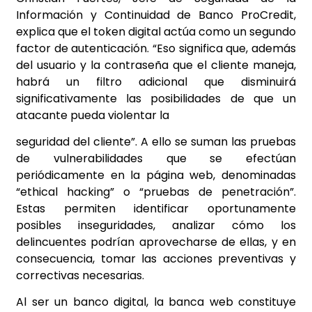
Información y Continuidad de Banco ProCredit,
explica que el token digital actúa como un segundo
factor de autenticación. “Eso significa que, además
del usuario y la contraseña que el cliente maneja,
habrá un filtro adicional que disminuirá
significativamente las posibilidades de que un
atacante pueda violentar la
seguridad del cliente”. A ello se suman las pruebas
de vulnerabilidades que se efectúan
periódicamente en la página web, denominadas
“ethical hacking” o “pruebas de penetración”.
Estas permiten identificar oportunamente
posibles inseguridades, analizar cómo los
delincuentes podrían aprovecharse de ellas, y en
consecuencia, tomar las acciones preventivas y
correctivas necesarias.
Al ser un banco digital, la banca web constituye