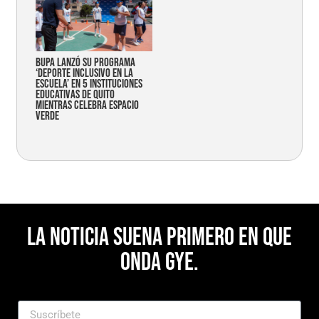
Bupa lanzó su programa
‘Deporte Inclusivo en la
Escuela’ en 5 instituciones
educativas de Quito
mientras celebra espacio
verde
La noticia suena primero en Que
Onda Gye.