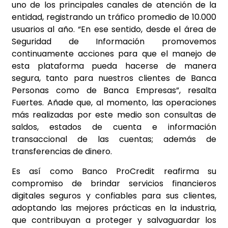
uno de los principales canales de atención de la
entidad, registrando un tráfico promedio de 10.000
usuarios al año. “En ese sentido, desde el área de
Seguridad de Información promovemos
continuamente acciones para que el manejo de
esta plataforma pueda hacerse de manera
segura, tanto para nuestros clientes de Banca
Personas como de Banca Empresas”, resalta
Fuertes. Añade que, al momento, las operaciones
más realizadas por este medio son consultas de
saldos, estados de cuenta e información
transaccional de las cuentas; además de
transferencias de dinero.
Es así como Banco ProCredit reafirma su
compromiso de brindar servicios financieros
digitales seguros y confiables para sus clientes,
adoptando las mejores prácticas en la industria,
que contribuyan a proteger y salvaguardar los