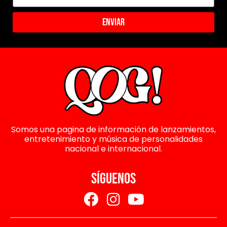
Enviar
Somos una pagina de información de lanzamientos,
entretenimiento y música de personalidades
nacional e internacional.
SÍGUENOS