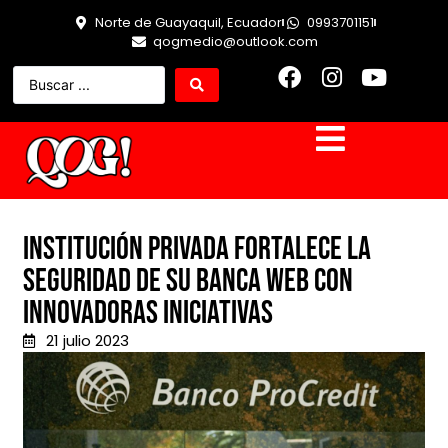
Norte de Guayaquil, Ecuador
0993701151
qogmedio@outlook.com
Institución privada fortalece la
seguridad de su banca web con
innovadoras iniciativas
21 julio 2023