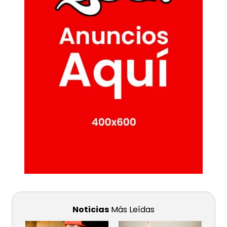
Noticias
Más Leídas