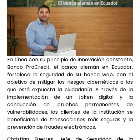
En línea con su principio de innovación constante,
Banco ProCredit, el banco alemán en Ecuador,
fortalece la seguridad de su banca web, con el
objetivo de mitigar los riesgos cibernéticos a los
que está expuesta la ciudadanía. A través de la
implementación de un token digital y la
conducción de pruebas permanentes de
vulnerabilidades, los clientes de la institución se
beneficiarán de transacciones más seguras y la
prevención de fraudes electrónicos.
Christian Fuertes, Jefe de Seguridad de la