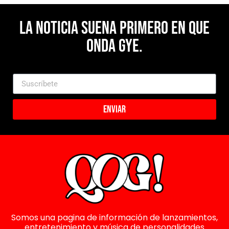
La noticia suena primero en Que
Onda Gye.
Enviar
Somos una pagina de información de lanzamientos,
entretenimiento y música de personalidades