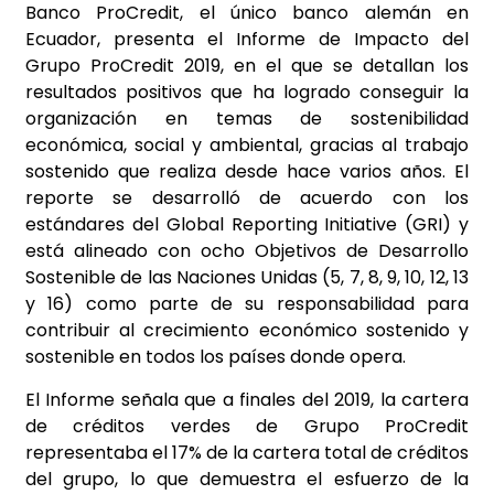
Banco ProCredit, el único banco alemán en
Ecuador, presenta el Informe de Impacto del
Grupo ProCredit 2019, en el que se detallan los
resultados positivos que ha logrado conseguir la
organización en temas de sostenibilidad
económica, social y ambiental, gracias al trabajo
sostenido que realiza desde hace varios años. El
reporte se desarrolló de acuerdo con los
estándares del Global Reporting Initiative (GRI) y
está alineado con ocho Objetivos de Desarrollo
Sostenible de las Naciones Unidas (5, 7, 8, 9, 10, 12, 13
y 16) como parte de su responsabilidad para
contribuir al crecimiento económico sostenido y
sostenible en todos los países donde opera.
El Informe señala que a finales del 2019, la cartera
de créditos verdes de Grupo ProCredit
representaba el 17% de la cartera total de créditos
del grupo, lo que demuestra el esfuerzo de la