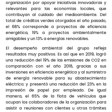
organización por apoyar iniciativas innovadoras y
relevantes para las economías locales, que
contribuyan al cuidado del medioambiente. Del
total de créditos verdes otorgados el año pasado,
el 68% corresponde a proyectos de eficiencia
energética, 19% a proyectos ambientalmente
amigables y un 13% a energías renovables.
El desempeño ambiental del grupo refleja
resultados muy positivos. Es así que en 2019, logró
una reducción del 19% de las emisiones de CO2 en
comparación con el año 2018, gracias a sus
inversiones en eficiencia energética y al suministro
de energía renovable para su abastecimiento
eléctrico; y presentó una reducción del 23% en la
impresión de papel por empleado. De igual
manera, el 65% de la flota de vehículos que
ocupan los colaboradores de la organización para
asistir a reuniones con clientes u otros trámites