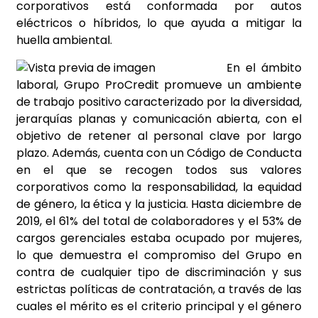
corporativos está conformada por autos
eléctricos o híbridos, lo que ayuda a mitigar la
huella ambiental.
En el ámbito
laboral, Grupo ProCredit promueve un ambiente
de trabajo positivo caracterizado por la diversidad,
jerarquías planas y comunicación abierta, con el
objetivo de retener al personal clave por largo
plazo. Además, cuenta con un Código de Conducta
en el que se recogen todos sus valores
corporativos como la responsabilidad, la equidad
de género, la ética y la justicia. Hasta diciembre de
2019, el 61% del total de colaboradores y el 53% de
cargos gerenciales estaba ocupado por mujeres,
lo que demuestra el compromiso del Grupo en
contra de cualquier tipo de discriminación y sus
estrictas políticas de contratación, a través de las
cuales el mérito es el criterio principal y el género