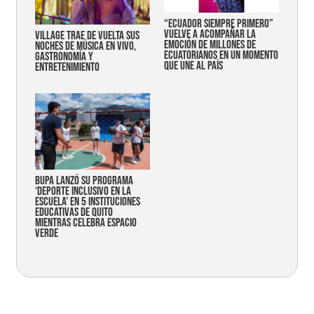
“Ecuador siempre primero”
vuelve a acompañar la
Village trae de vuelta sus
emoción de millones de
noches de música en vivo,
ecuatorianos en un momento
gastronomía y
que une al país
entretenimiento
Bupa lanzó su programa
‘Deporte Inclusivo en la
Escuela’ en 5 instituciones
educativas de Quito
mientras celebra espacio
verde