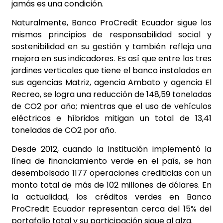
jamás es una condición.
Naturalmente, Banco ProCredit Ecuador sigue los
mismos principios de responsabilidad social y
sostenibilidad en su gestión y también refleja una
mejora en sus indicadores. Es así que entre los tres
jardines verticales que tiene el banco instalados en
sus agencias Matriz, agencia Ambato y agencia El
Recreo, se logra una reducción de 148,59 toneladas
de CO2 por año; mientras que el uso de vehículos
eléctricos e híbridos mitigan un total de 13,41
toneladas de CO2 por año.
Desde 2012, cuando la Institución implementó la
línea de financiamiento verde en el país, se han
desembolsado 1177 operaciones crediticias con un
monto total de más de 102 millones de dólares. En
la actualidad, los créditos verdes en Banco
ProCredit Ecuador representan cerca del 15% del
portafolio total y su participación sigue al alza.