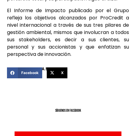
El Informe de Impacto publicado por el Grupo
refleja los objetivos alcanzados por ProCredit a
nivel internacional a través de sus tres pilares de
gestión ambiental, mismos que involucran a todos
sus stakeholders, es decir a sus clientes, su
personal y sus accionistas y que enfatizan su
perspectiva de innovación.
COMPARTIR ESTA NOTICIA
Facebook
X
SíGUENOS EN FACEBOOK