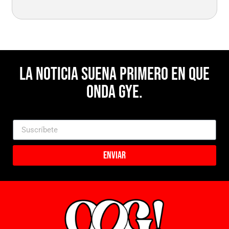
La noticia suena primero en Que
Onda Gye.
Enviar