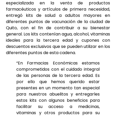
especializada en la venta de productos
farmacéuticos y artículos de primera necesidad,
entregó kits de salud a adultos mayores en
diferentes puntos de vacunación de la ciudad de
Quito, con el fin de contribuir a su bienestar
general. Los kits contenían agua, alcohol, vitaminas
ideales para la tercera edad y cupones con
descuentos exclusivos que se pueden utilizar en los
diferentes puntos de esta cadena.
“En Farmacias Económicas estamos
comprometidos con el cuidado integral
de las personas de la tercera edad. Es
por ello que hemos querido estar
presentes en un momento tan especial
para nuestros abuelitos y entregarles
estos kits con algunos beneficios para
facilitar su acceso a medicinas,
vitaminas y otros productos para su