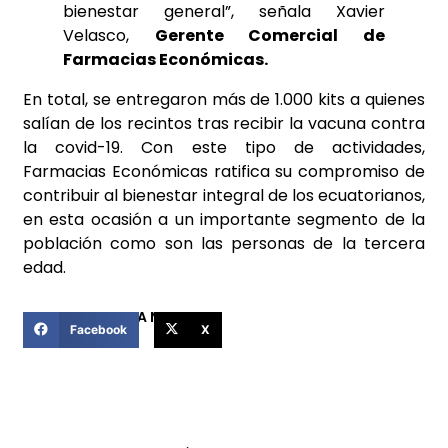
bienestar general”, señala Xavier
Velasco,
Gerente Comercial de
Farmacias Económicas.
En total, se entregaron más de 1.000 kits a quienes
salían de los recintos tras recibir la vacuna contra
la covid-19. Con este tipo de actividades,
Farmacias Económicas ratifica su compromiso de
contribuir al bienestar integral de los ecuatorianos,
en esta ocasión a un importante segmento de la
población como son las personas de la tercera
edad.
COMPARTIR ESTA NOTICIA
Facebook
X