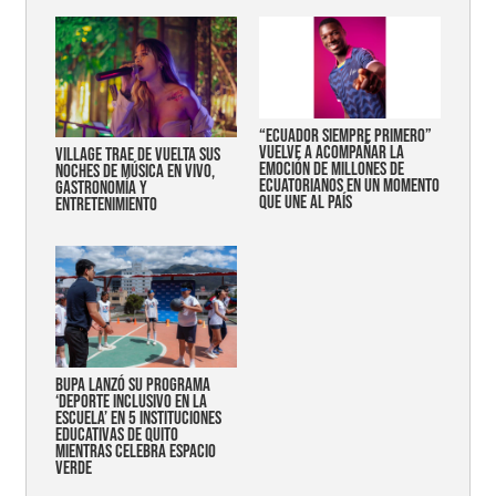
“Ecuador siempre primero”
vuelve a acompañar la
Village trae de vuelta sus
emoción de millones de
noches de música en vivo,
ecuatorianos en un momento
gastronomía y
que une al país
entretenimiento
Bupa lanzó su programa
‘Deporte Inclusivo en la
Escuela’ en 5 instituciones
educativas de Quito
mientras celebra espacio
verde