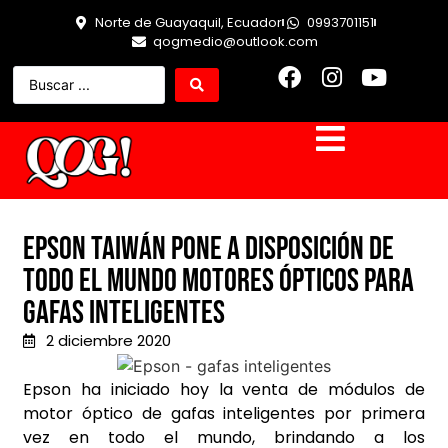
Norte de Guayaquil, Ecuador
0993701151
qogmedio@outlook.com
Epson Taiwán pone a disposición de
todo el mundo motores ópticos para
gafas inteligentes
2 diciembre 2020
Epson ha iniciado hoy la venta de módulos de
motor óptico de gafas inteligentes por primera
vez en todo el mundo, brindando a los