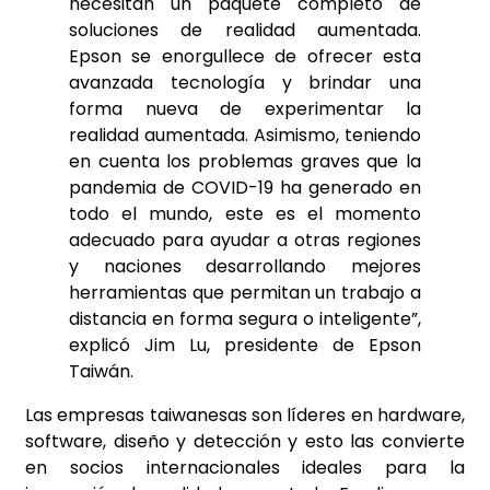
necesitan un paquete completo de
soluciones de realidad aumentada.
Epson se enorgullece de ofrecer esta
avanzada tecnología y brindar una
forma nueva de experimentar la
realidad aumentada. Asimismo, teniendo
en cuenta los problemas graves que la
pandemia de COVID-19 ha generado en
todo el mundo, este es el momento
adecuado para ayudar a otras regiones
y naciones desarrollando mejores
herramientas que permitan un trabajo a
distancia en forma segura o inteligente”,
explicó Jim Lu, presidente de Epson
Taiwán.
Las empresas taiwanesas son líderes en hardware,
software, diseño y detección y esto las convierte
en socios internacionales ideales para la