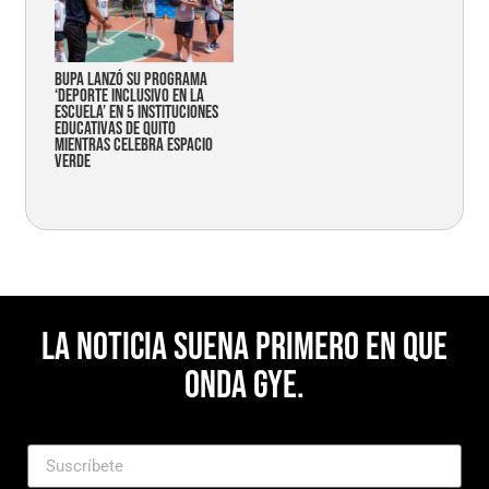
Bupa lanzó su programa
‘Deporte Inclusivo en la
Escuela’ en 5 instituciones
educativas de Quito
mientras celebra espacio
verde
La noticia suena primero en Que
Onda Gye.