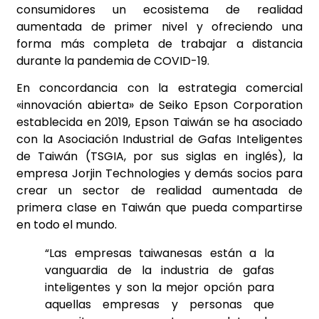
consumidores un ecosistema de realidad
aumentada de primer nivel y ofreciendo una
forma más completa de trabajar a distancia
durante la pandemia de COVID-19.
En concordancia con la estrategia comercial
«innovación abierta» de Seiko Epson Corporation
establecida en 2019, Epson Taiwán se ha asociado
con la Asociación Industrial de Gafas Inteligentes
de Taiwán (TSGIA, por sus siglas en inglés), la
empresa Jorjin Technologies y demás socios para
crear un sector de realidad aumentada de
primera clase en Taiwán que pueda compartirse
en todo el mundo.
“Las empresas taiwanesas están a la
vanguardia de la industria de gafas
inteligentes y son la mejor opción para
aquellas empresas y personas que