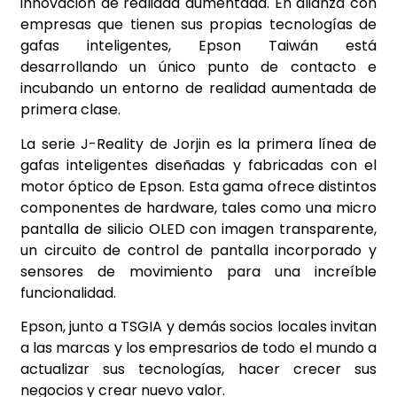
innovación de realidad aumentada. En alianza con
empresas que tienen sus propias tecnologías de
gafas inteligentes, Epson Taiwán está
desarrollando un único punto de contacto e
incubando un entorno de realidad aumentada de
primera clase.
La serie J-Reality de Jorjin es la primera línea de
gafas inteligentes diseñadas y fabricadas con el
motor óptico de Epson. Esta gama ofrece distintos
componentes de hardware, tales como una micro
pantalla de silicio OLED con imagen transparente,
un circuito de control de pantalla incorporado y
sensores de movimiento para una increíble
funcionalidad.
Epson, junto a TSGIA y demás socios locales invitan
a las marcas y los empresarios de todo el mundo a
actualizar sus tecnologías, hacer crecer sus
negocios y crear nuevo valor.