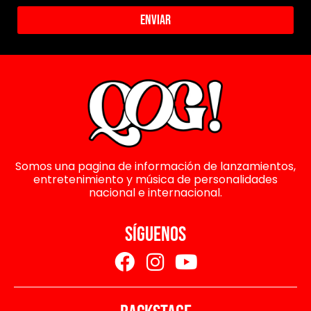
Enviar
Somos una pagina de información de lanzamientos,
entretenimiento y música de personalidades
nacional e internacional.
SÍGUENOS