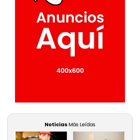
Noticias
Más Leídas