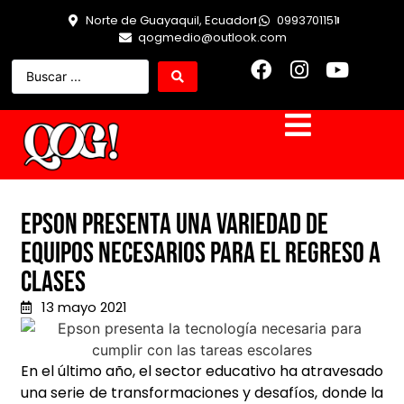
Norte de Guayaquil, Ecuador
0993701151
qogmedio@outlook.com
Epson presenta una variedad de
equipos necesarios para el regreso a
clases
13 mayo 2021
En el último año, el sector educativo ha atravesado
una serie de transformaciones y desafíos, donde la