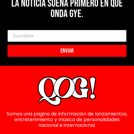
La noticia suena primero en Que
Onda Gye.
Enviar
Somos una pagina de información de lanzamientos,
entretenimiento y música de personalidades
nacional e internacional.