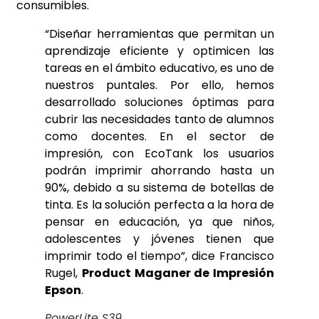
consumibles.
“Diseñar herramientas que permitan un
aprendizaje eficiente y optimicen las
tareas en el ámbito educativo, es uno de
nuestros puntales. Por ello, hemos
desarrollado soluciones óptimas para
cubrir las necesidades tanto de alumnos
como docentes. En el sector de
impresión, con EcoTank los usuarios
podrán imprimir ahorrando hasta un
90%, debido a su sistema de botellas de
tinta. Es la solución perfecta a la hora de
pensar en educación, ya que niños,
adolescentes y jóvenes tienen que
imprimir todo el tiempo”, dice Francisco
Rugel,
Product Maganer de Impresión
Epson
.
PowerLite S39