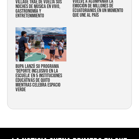
vuelve a acompañar la
Village trae de vuelta sus
emoción de millones de
noches de música en vivo,
ecuatorianos en un momento
gastronomía y
que une al país
entretenimiento
Bupa lanzó su programa
‘Deporte Inclusivo en la
Escuela’ en 5 instituciones
educativas de Quito
mientras celebra espacio
verde