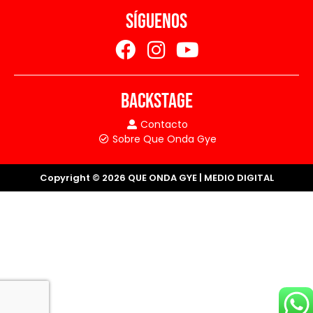
SÍGUENOS
BACKSTAGE
Contacto
Sobre Que Onda Gye
Copyright © 2026 QUE ONDA GYE | MEDIO DIGITAL