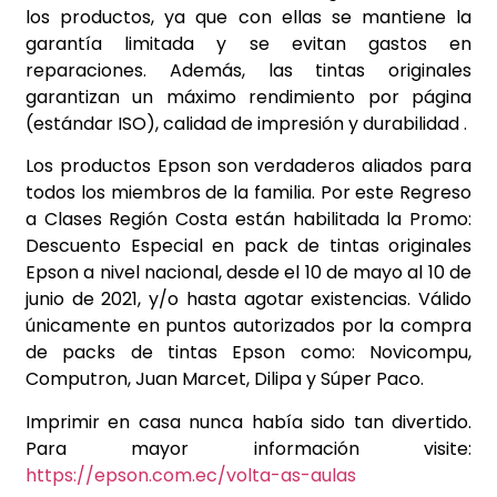
los productos, ya que con ellas se mantiene la
garantía limitada y se evitan gastos en
reparaciones. Además, las tintas originales
garantizan un máximo rendimiento por página
(estándar ISO), calidad de impresión y durabilidad .
Los productos Epson son verdaderos aliados para
todos los miembros de la familia. Por este Regreso
a Clases Región Costa están habilitada la Promo:
Descuento Especial en pack de tintas originales
Epson a nivel nacional, desde el 10 de mayo al 10 de
junio de 2021, y/o hasta agotar existencias. Válido
únicamente en puntos autorizados por la compra
de packs de tintas Epson como: Novicompu,
Computron, Juan Marcet, Dilipa y Súper Paco.
Imprimir en casa nunca había sido tan divertido.
Para mayor información visite:
https://epson.com.ec/volta-as-aulas