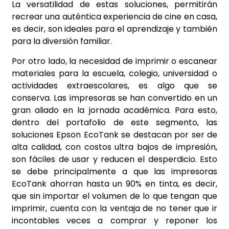
La versatilidad de estas soluciones, permitirán
recrear una auténtica experiencia de cine en casa,
es decir, son ideales para el aprendizaje y también
para la diversión familiar.
Por otro lado, la necesidad de imprimir o escanear
materiales para la escuela, colegio, universidad o
actividades extraescolares, es algo que se
conserva. Las impresoras se han convertido en un
gran aliado en la jornada académica. Para esto,
dentro del portafolio de este segmento, las
soluciones Epson EcoTank se destacan por ser de
alta calidad, con costos ultra bajos de impresión,
son fáciles de usar y reducen el desperdicio. Esto
se debe principalmente a que las impresoras
EcoTank ahorran hasta un 90% en tinta, es decir,
que sin importar el volumen de lo que tengan que
imprimir, cuenta con la ventaja de no tener que ir
incontables veces a comprar y reponer los