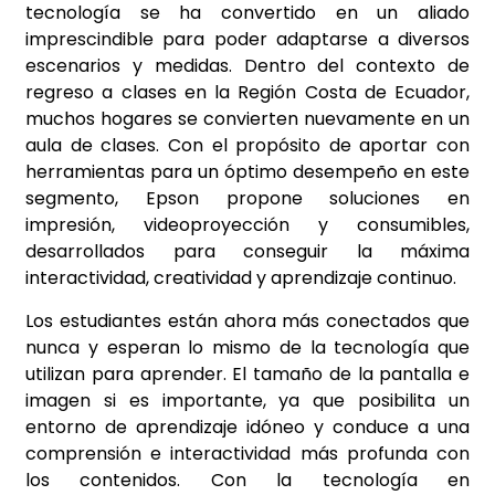
tecnología se ha convertido en un aliado
imprescindible para poder adaptarse a diversos
escenarios y medidas. Dentro del contexto de
regreso a clases en la Región Costa de Ecuador,
muchos hogares se convierten nuevamente en un
aula de clases. Con el propósito de aportar con
herramientas para un óptimo desempeño en este
segmento, Epson propone soluciones en
impresión, videoproyección y consumibles,
desarrollados para conseguir la máxima
interactividad, creatividad y aprendizaje continuo.
Los estudiantes están ahora más conectados que
nunca y esperan lo mismo de la tecnología que
utilizan para aprender. El tamaño de la pantalla e
imagen si es importante, ya que posibilita un
entorno de aprendizaje idóneo y conduce a una
comprensión e interactividad más profunda con
los contenidos. Con la tecnología en