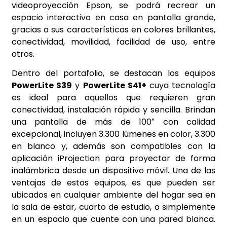
videoproyección Epson, se podrá recrear un
espacio interactivo en casa en pantalla grande,
gracias a sus características en colores brillantes,
conectividad, movilidad, facilidad de uso, entre
otros.
Dentro del portafolio, se destacan los equipos
PowerLite S39
y
PowerLite S41+
cuya tecnología
es ideal para aquellos que requieren gran
conectividad, instalación rápida y sencilla. Brindan
una pantalla de más de 100″ con calidad
excepcional, incluyen 3.300 lúmenes en color, 3.300
en blanco y, además son compatibles con la
aplicación iProjection para proyectar de forma
inalámbrica desde un dispositivo móvil. Una de las
ventajas de estos equipos, es que pueden ser
ubicados en cualquier ambiente del hogar sea en
la sala de estar, cuarto de estudio, o simplemente
en un espacio que cuente con una pared blanca.