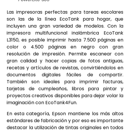
Las impresoras perfectas para tareas escolares
son las de la línea EcoTank para hogar, que
incluyen una gran variedad de modelos. Con la
impresora multifuncional inalámbrica EcoTank
L3150, es posible imprimir hasta 7.500 páginas en
color o 4.500 páginas en negro con gran
resolución de impresión. Permite escanear con
gran calidad y hacer copias de fotos antiguas,
recetas y artículos de revistas, convirtiéndolos en
documentos digitales fáciles de compartir.
También son ideales para imprimir facturas,
tarjetas de cumpleaños, libros para pintar y
proyectos creativos disponibles para dejar volar la
imaginación con EcoTank4Fun.
En esta categoría, Epson mantiene los más altos
estándares de fabricación y por eso es importante
destacar la utilización de tintas originales en todos