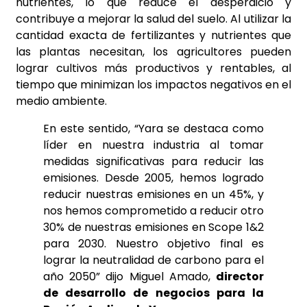
nutrientes, lo que reduce el desperdicio y
contribuye a mejorar la salud del suelo. Al utilizar la
cantidad exacta de fertilizantes y nutrientes que
las plantas necesitan, los agricultores pueden
lograr cultivos más productivos y rentables, al
tiempo que minimizan los impactos negativos en el
medio ambiente.
En este sentido, “Yara se destaca como
líder en nuestra industria al tomar
medidas significativas para reducir las
emisiones. Desde 2005, hemos logrado
reducir nuestras emisiones en un 45%, y
nos hemos comprometido a reducir otro
30% de nuestras emisiones en Scope 1&2
para 2030. Nuestro objetivo final es
lograr la neutralidad de carbono para el
año 2050” dijo Miguel Amado,
director
de desarrollo de negocios para la