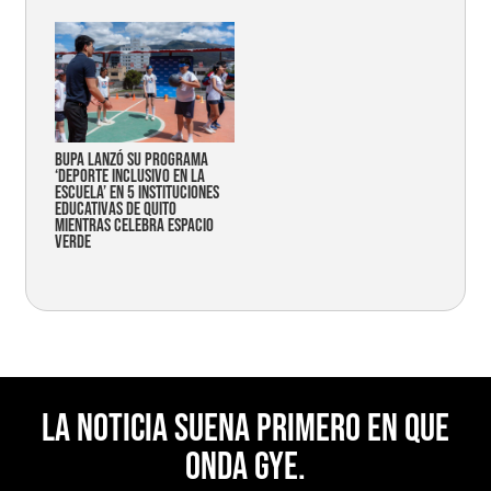
Bupa lanzó su programa
‘Deporte Inclusivo en la
Escuela’ en 5 instituciones
educativas de Quito
mientras celebra espacio
verde
La noticia suena primero en Que
Onda Gye.