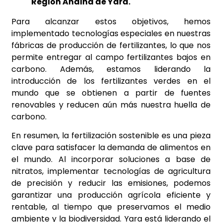
Región Andina de Yara.
Para alcanzar estos objetivos, hemos
implementado tecnologías especiales en nuestras
fábricas de producción de fertilizantes, lo que nos
permite entregar al campo fertilizantes bajos en
carbono. Además, estamos liderando la
introducción de los fertilizantes verdes en el
mundo que se obtienen a partir de fuentes
renovables y reducen aún más nuestra huella de
carbono.
En resumen, la fertilización sostenible es una pieza
clave para satisfacer la demanda de alimentos en
el mundo. Al incorporar soluciones a base de
nitratos, implementar tecnologías de agricultura
de precisión y reducir las emisiones, podemos
garantizar una producción agrícola eficiente y
rentable, al tiempo que preservamos el medio
ambiente y la biodiversidad. Yara está liderando el