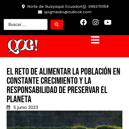
Norte de Guayaquil, Ecuador
0993701151
qogmedio@outlook.com
El reto de alimentar la población en
constante crecimiento y la
responsabilidad de preservar el
planeta
5 junio 2023