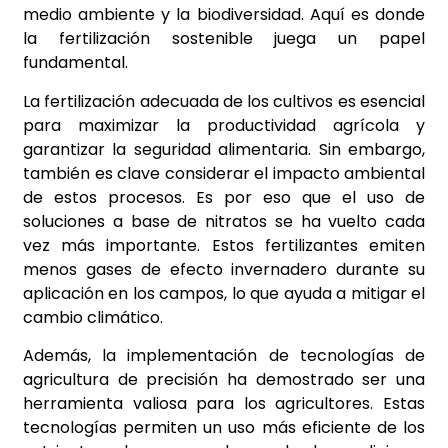
medio ambiente y la biodiversidad. Aquí es donde
la fertilización sostenible juega un papel
fundamental.
La fertilización adecuada de los cultivos es esencial
para maximizar la productividad agrícola y
garantizar la seguridad alimentaria. Sin embargo,
también es clave considerar el impacto ambiental
de estos procesos. Es por eso que el uso de
soluciones a base de nitratos se ha vuelto cada
vez más importante. Estos fertilizantes emiten
menos gases de efecto invernadero durante su
aplicación en los campos, lo que ayuda a mitigar el
cambio climático.
Además, la implementación de tecnologías de
agricultura de precisión ha demostrado ser una
herramienta valiosa para los agricultores. Estas
tecnologías permiten un uso más eficiente de los