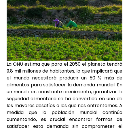
La ONU estima que para el 2050 el planeta tendrá
9.8 mil millones de habitantes, lo que implicará que
el mundo necesitará producir un 50 % más de
alimentos para satisfacer la demanda mundial. En
un mundo en constante crecimiento, garantizar la
seguridad alimentaria se ha convertido en uno de
los mayores desafíos a los que nos enfrentamos. A
medida que la población mundial continúa
aumentando, es crucial encontrar formas de
satisfacer esta demanda sin comprometer el