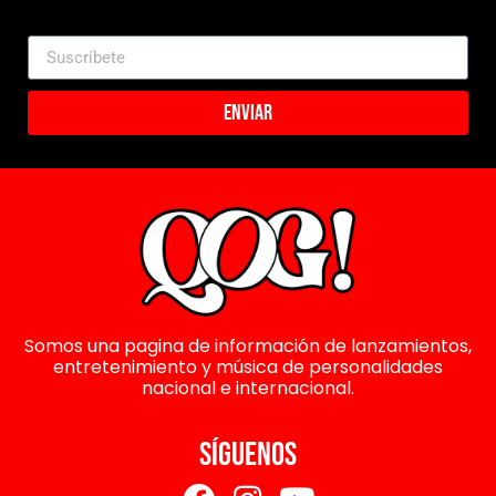
Enviar
Somos una pagina de información de lanzamientos,
entretenimiento y música de personalidades
nacional e internacional.
SÍGUENOS