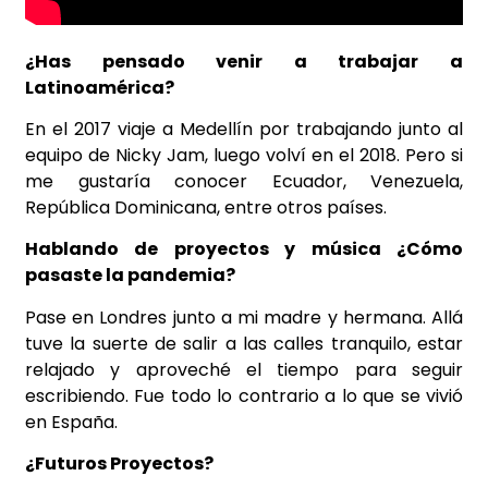
¿Has pensado venir a trabajar a
Latinoamérica?
En el 2017 viaje a Medellín por trabajando junto al
equipo de Nicky Jam, luego volví en el 2018. Pero si
me gustaría conocer Ecuador, Venezuela,
República Dominicana, entre otros países.
Hablando de proyectos y música ¿Cómo
pasaste la pandemia?
Pase en Londres junto a mi madre y hermana. Allá
tuve la suerte de salir a las calles tranquilo, estar
relajado y aproveché el tiempo para seguir
escribiendo. Fue todo lo contrario a lo que se vivió
en España.
¿Futuros Proyectos?