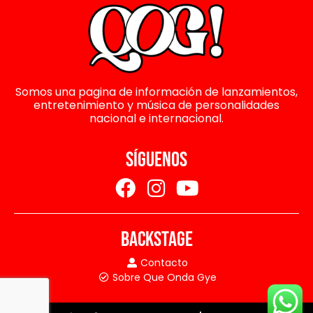
Somos una pagina de información de lanzamientos,
entretenimiento y música de personalidades
nacional e internacional.
SÍGUENOS
BACKSTAGE
Contacto
Sobre Que Onda Gye