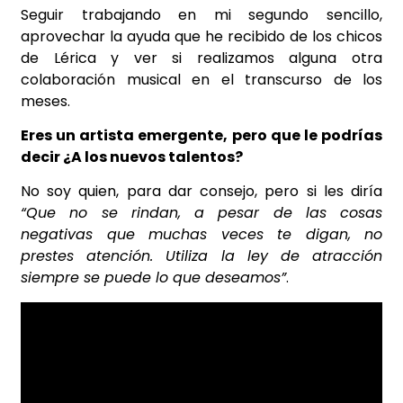
Seguir trabajando en mi segundo sencillo,
aprovechar la ayuda que he recibido de los chicos
de Lérica y ver si realizamos alguna otra
colaboración musical en el transcurso de los
meses.
Eres un artista emergente, pero que le podrías
decir ¿A los nuevos talentos?
No soy quien, para dar consejo, pero si les diría
“Que no se rindan, a pesar de las cosas
negativas que muchas veces te digan, no
prestes atención. Utiliza la ley de atracción
siempre se puede lo que deseamos”
.