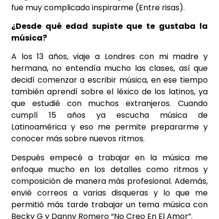
fue muy complicado inspirarme (Entre risas).
¿Desde qué edad supiste que te gustaba la
música?
A los 13 años, viaje a Londres con mi madre y
hermana, no entendía mucho las clases, así que
decidí comenzar a escribir música, en ese tiempo
también aprendí sobre el léxico de los latinos, ya
que estudié con muchos extranjeros. Cuando
cumplí 15 años ya escucha música de
Latinoamérica y eso me permite prepararme y
conocer más sobre nuevos ritmos.
Después empecé a trabajar en la música me
enfoque mucho en los detalles como ritmos y
composición de manera más profesional. Además,
envié correos a varias disqueras y lo que me
permitió más tarde trabajar un tema música con
Becky G y Danny Romero “No Creo En El Amor”.