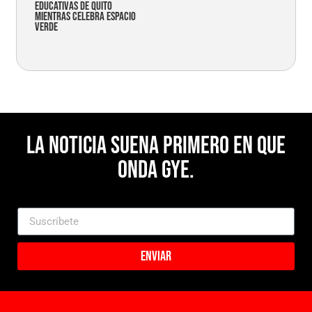
educativas de Quito
mientras celebra espacio
verde
La noticia suena primero en Que
Onda Gye.
Enviar