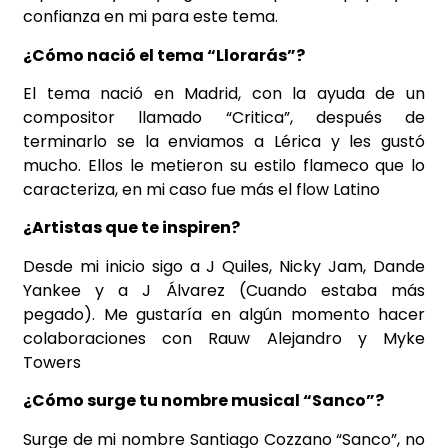
confianza en mi para este tema.
¿Cómo nació el tema “Llorarás”?
El tema nació en Madrid, con la ayuda de un
compositor llamado “Critica”, después de
terminarlo se la enviamos a Lérica y les gustó
mucho. Ellos le metieron su estilo flameco que lo
caracteriza, en mi caso fue más el flow Latino
¿Artistas que te inspiren?
Desde mi inicio sigo a J Quiles, Nicky Jam, Dande
Yankee y a J Álvarez (Cuando estaba más
pegado). Me gustaría en algún momento hacer
colaboraciones con Rauw Alejandro y Myke
Towers
¿Cómo surge tu nombre musical “Sanco”?
Surge de mi nombre Santiago Cozzano “Sanco”, no