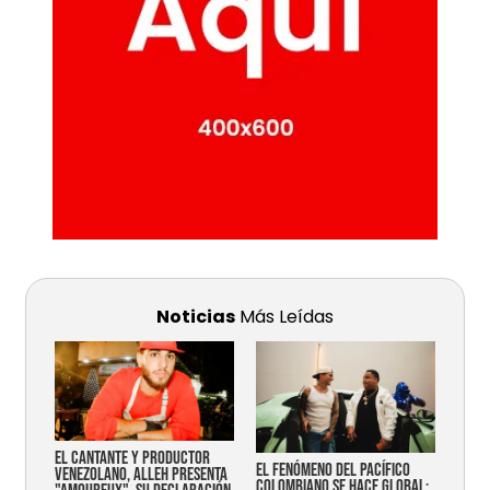
Noticias
Más Leídas
EL CANTANTE Y PRODUCTOR
EL FENÓMENO DEL PACÍFICO
VENEZOLANO, ALLEH PRESENTA
COLOMBIANO SE HACE GLOBAL: