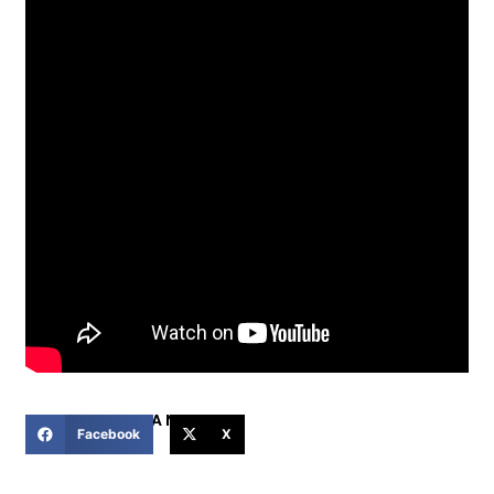
COMPARTIR ESTA NOTICIA
Facebook
X