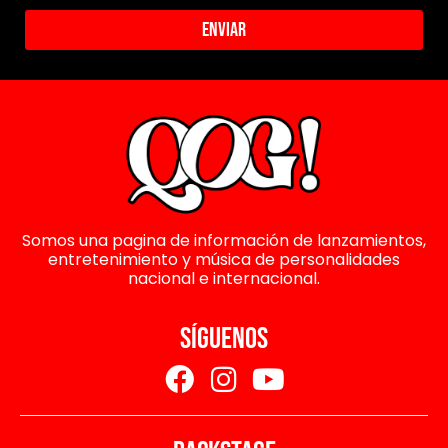
Enviar
Somos una pagina de información de lanzamientos,
entretenimiento y música de personalidades
nacional e internacional.
SÍGUENOS