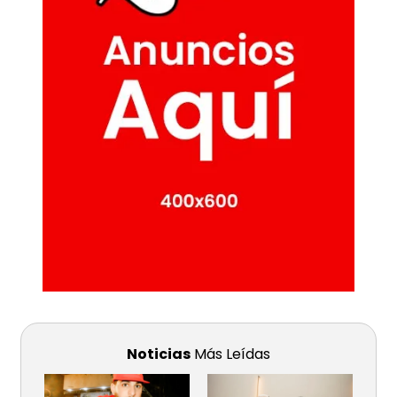
Noticias
Más Leídas