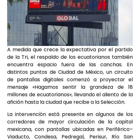
A medida que crece la expectativa por el partido
de la Tri, el respaldo de los ecuatorianos también
encuentra espacio fuera de las canchas. En
distintos puntos de Ciudad de México, un circuito
de pantallas digitales comenzó a proyectar el
mensaje «Hagamos sentir la grandeza de 18
millones de ecuatorianos», llevando el aliento de la
afición hasta la ciudad que recibe a la Selección.
La intervención está presente en algunos de los
corredores de mayor circulación de la capital
mexicana, con pantallas ubicadas en Periférico–
Viaducto, Condesa, Pedregal, Perisur, Río San