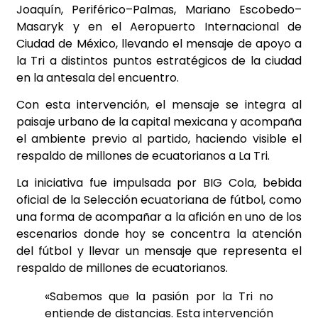
Joaquín, Periférico–Palmas, Mariano Escobedo–
Masaryk y en el Aeropuerto Internacional de
Ciudad de México, llevando el mensaje de apoyo a
la Tri a distintos puntos estratégicos de la ciudad
en la antesala del encuentro.
Con esta intervención, el mensaje se integra al
paisaje urbano de la capital mexicana y acompaña
el ambiente previo al partido, haciendo visible el
respaldo de millones de ecuatorianos a La Tri.
La iniciativa fue impulsada por BIG Cola, bebida
oficial de la Selección ecuatoriana de fútbol, como
una forma de acompañar a la afición en uno de los
escenarios donde hoy se concentra la atención
del fútbol y llevar un mensaje que representa el
respaldo de millones de ecuatorianos.
«Sabemos que la pasión por la Tri no
entiende de distancias. Esta intervención