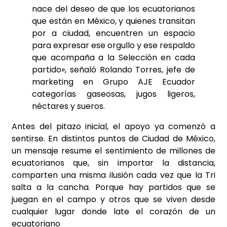
nace del deseo de que los ecuatorianos
que están en México, y quienes transitan
por a ciudad, encuentren un espacio
para expresar ese orgullo y ese respaldo
que acompaña a la Selección en cada
partido», señaló Rolando Torres, jefe de
marketing en Grupo AJE Ecuador
categorías gaseosas, jugos ligeros,
néctares y sueros.
Antes del pitazo inicial, el apoyo ya comenzó a
sentirse. En distintos puntos de Ciudad de México,
un mensaje resume el sentimiento de millones de
ecuatorianos que, sin importar la distancia,
comparten una misma ilusión cada vez que la Tri
salta a la cancha. Porque hay partidos que se
juegan en el campo y otros que se viven desde
cualquier lugar donde late el corazón de un
ecuatoriano