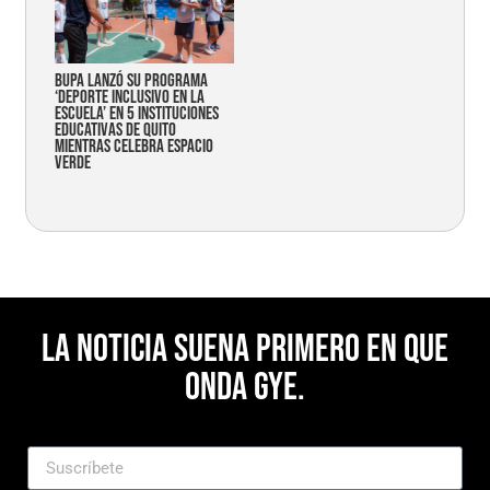
Bupa lanzó su programa
‘Deporte Inclusivo en la
Escuela’ en 5 instituciones
educativas de Quito
mientras celebra espacio
verde
La noticia suena primero en Que
Onda Gye.