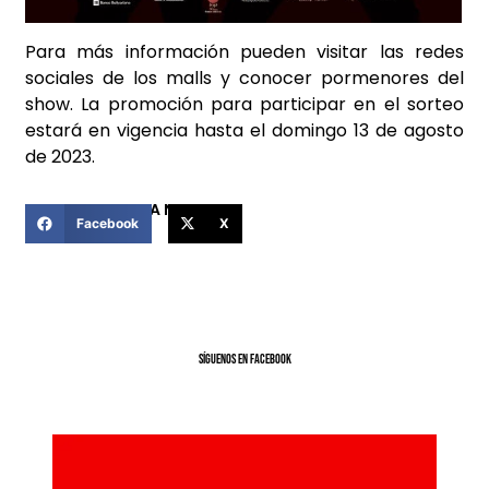
Para más información pueden visitar las redes
sociales de los malls y conocer pormenores del
show. La promoción para participar en el sorteo
estará en vigencia hasta el domingo 13 de agosto
de 2023.
COMPARTIR ESTA NOTICIA
Facebook
X
SíGUENOS EN FACEBOOK