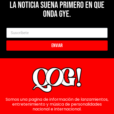
La noticia suena primero en Que
Onda Gye.
Enviar
Somos una pagina de información de lanzamientos,
entretenimiento y música de personalidades
nacional e internacional.