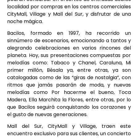
localidad por compras en los centros comerciales
CityMall, Village y Mall del Sur, y disfrutar de una
noche mágica.
Bacilos, formado en 1997, ha recorrido un
sinnúmero de escenarios, emocionando a tantos y
alegrando celebraciones en varios rincones del
planeta. Hoy, sus presentaciones compuestas por
melodías como: Tabaco y Chanel, Caraluna, Mi
primer millón, Bésala ya, entre otras, ya son
catalogadas como de las “giras de nostalgia”, con
ritmos que jamás pasarán de moda, y nuevas
melodías como Por hacerme el bueno, Toca
Madera, Ella Marchita la Flores, entre otras, por lo
que Bacilos seguirá conquistando los corazones y
el gusto de nuevas generaciones.
Mall del Sur, CityMall y Village, traen este
encuentro exclusivo para sus clientes, un concierto