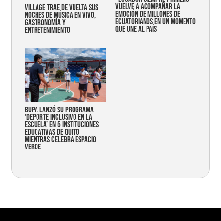
vuelve a acompañar la
Village trae de vuelta sus
emoción de millones de
noches de música en vivo,
ecuatorianos en un momento
gastronomía y
que une al país
entretenimiento
Bupa lanzó su programa
‘Deporte Inclusivo en la
Escuela’ en 5 instituciones
educativas de Quito
mientras celebra espacio
verde