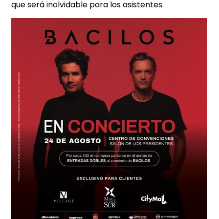
que será inolvidable para los asistentes.