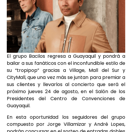
El grupo Bacilos regresa a Guayaquil y pondrá a
bailar a sus fanáticos con el inconfundible estilo de
su “tropipop” gracias a Village, Mall del Sur y
CityMall, que una vez más se juntan para premiar a
sus clientes y llevarlos al concierto que será el
próximo jueves 24 de agosto, en el Salón de los
Presidentes del Centro de Convenciones de
Guayaquil.
En esta oportunidad los seguidores del grupo
compuesto por Jorge Villamizar y André Lopes,
podrán concursar en el sorteo de entradas dobles